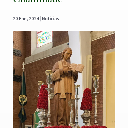
20 Ene, 2024
|
Noticias