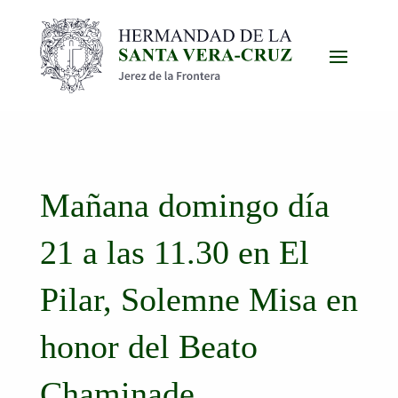
Mañana domingo día
21 a las 11.30 en El
Pilar, Solemne Misa en
honor del Beato
Chaminade