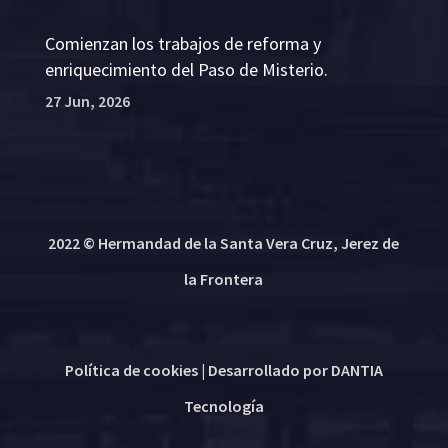
Comienzan los trabajos de reforma y
enriquecimiento del Paso de Misterio.
27 Jun, 2026
2022 © Hermandad de la Santa Vera Cruz, Jerez de
la Frontera
Política de cookies
| Desarrollado por
DANTIA
Tecnología