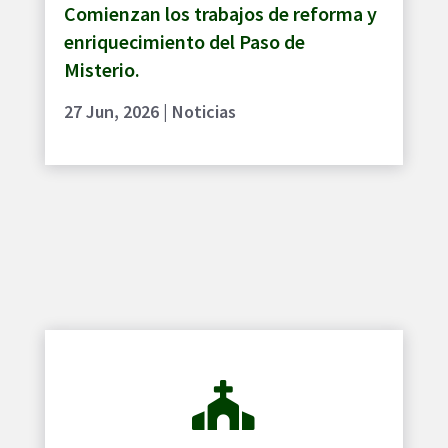
Comienzan los trabajos de reforma y
enriquecimiento del Paso de
Misterio.
27 Jun, 2026
|
Noticias
