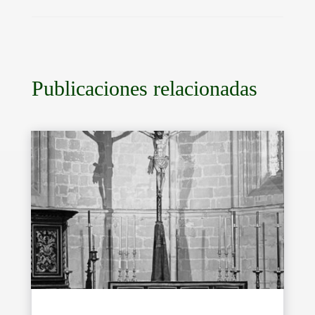
Publicaciones relacionadas