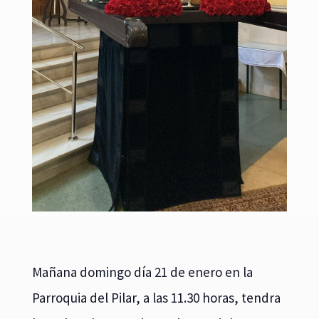
Mañana domingo día 21 de enero en la
Parroquia del Pilar, a las 11.30 horas, tendra