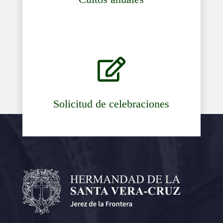

Solicitud de celebraciones