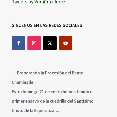
Tweets by VeraCruzJerez
SÍGUENOS EN LAS REDES SOCIALES
←
Preparando la Procesión del Beato
Chaminade
Este domingo 21 de enero hemos tenido el
primer ensayo de la cuadrilla del Santísimo
Cristo de la Esperanza
→