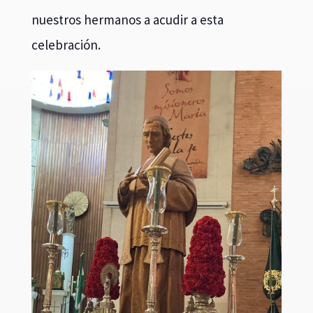
nuestros hermanos a acudir a esta
celebración.