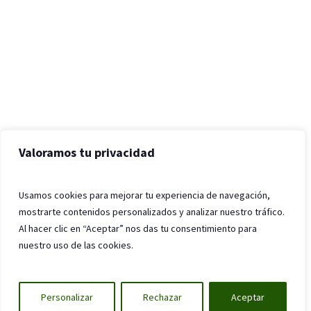
Valoramos tu privacidad
Usamos cookies para mejorar tu experiencia de navegación,
mostrarte contenidos personalizados y analizar nuestro tráfico.
Al hacer clic en “Aceptar” nos das tu consentimiento para
nuestro uso de las cookies.
Personalizar
Rechazar
Aceptar