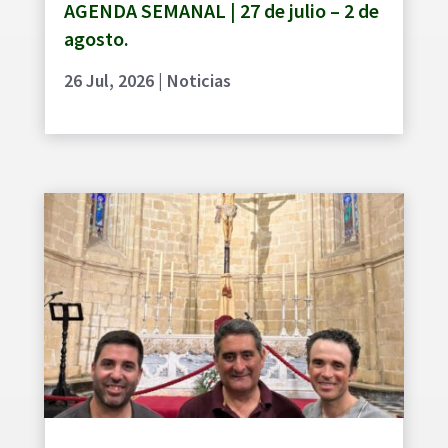
AGENDA SEMANAL | 27 de julio – 2 de
agosto.
26 Jul, 2026
|
Noticias