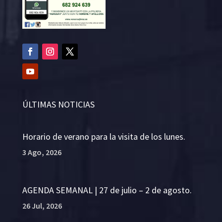
ÚLTIMAS NOTICIAS
Horario de verano para la visita de los lunes.
3 Ago, 2026
AGENDA SEMANAL | 27 de julio – 2 de agosto.
26 Jul, 2026