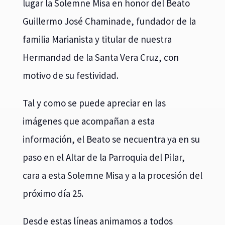
lugar la Solemne Misa en honor del Beato
Guillermo José Chaminade, fundador de la
familia Marianista y titular de nuestra
Hermandad de la Santa Vera Cruz, con
motivo de su festividad.
Tal y como se puede apreciar en las
imágenes que acompañan a esta
información, el Beato se necuentra ya en su
paso en el Altar de la Parroquia del Pilar,
cara a esta Solemne Misa y a la procesión del
próximo día 25.
Desde estas líneas animamos a todos