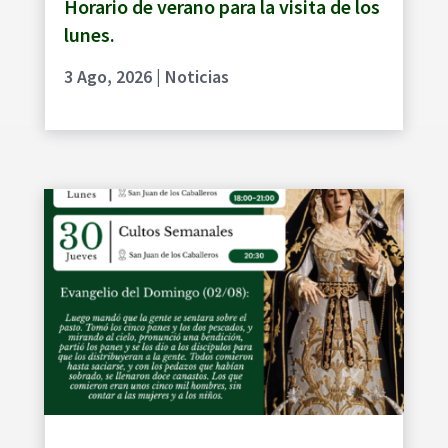
Horario de verano para la visita de los
lunes.
3 Ago, 2026
|
Noticias