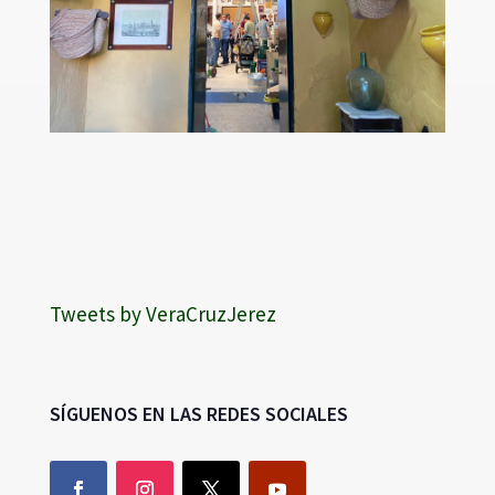
Tweets by VeraCruzJerez
SÍGUENOS EN LAS REDES SOCIALES