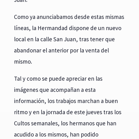
Como ya anunciabamos desde estas mismas
líneas, la Hermandad dispone de un nuevo
local en la calle San Juan, tras tener que
abandonar el anterior por la venta del
mismo.
Tal y como se puede apreciar en las
imágenes que acompañan a esta
información, los trabajos marchan a buen
ritmo y en la jornada de este jueves tras los
Cultos semanales, los hermanos que han
acudido a los mismos, han podido