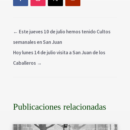
←
Este jueves 10 de julio hemos tenido Cultos
semanales en San Juan
Hoy lunes 14 de julio visita a San Juan de los
Caballeros
→
Publicaciones relacionadas