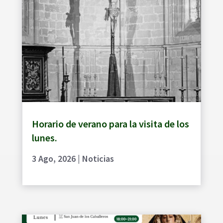
Horario de verano para la visita de los
lunes.
3 Ago, 2026
|
Noticias