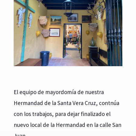
El equipo de mayordomía de nuestra
Hermandad de la Santa Vera Cruz, contnúa
con los trabajos, para dejar finalizado el
nuevo local de la Hermandad en la calle San
Juan.