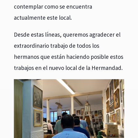
contemplar como se encuentra
actualmente este local.
Desde estas líneas, queremos agradecer el
extraordinario trabajo de todos los
hermanos que están haciendo posible estos
trabajos en el nuevo local de la Hermandad.