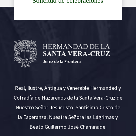
Solicitud de celebraciones
Real, Ilustre, Antigua y Venerable Hermandad y
Cofradía de Nazarenos de la Santa Vera-Cruz de
Nuestro Señor Jesucristo, Santísimo Cristo de
la Esperanza, Nuestra Señora las Lágrimas y
Beato Guillermo José Chaminade.