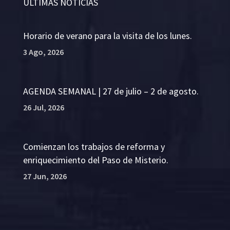
ÚLTIMAS NOTICIAS
Horario de verano para la visita de los lunes.
3 Ago, 2026
AGENDA SEMANAL | 27 de julio – 2 de agosto.
26 Jul, 2026
Comienzan los trabajos de reforma y
enriquecimiento del Paso de Misterio.
27 Jun, 2026