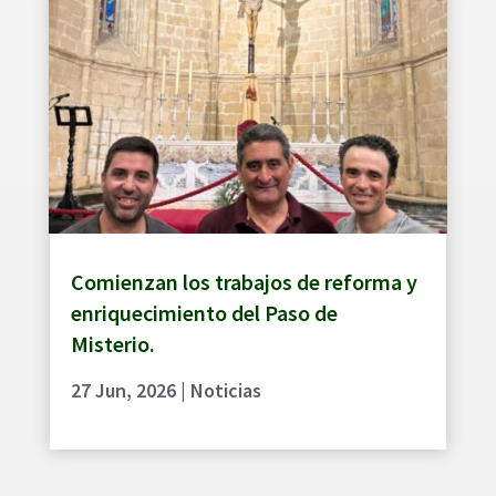
Comienzan los trabajos de reforma y
enriquecimiento del Paso de
Misterio.
27 Jun, 2026
|
Noticias