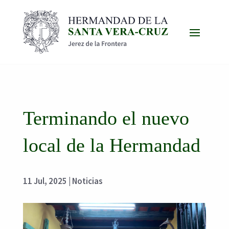
Terminando el nuevo
local de la Hermandad
11 Jul, 2025
|
Noticias