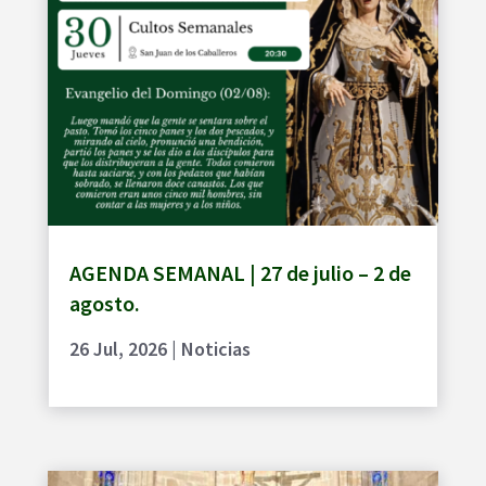
AGENDA SEMANAL | 27 de julio – 2 de
agosto.
26 Jul, 2026
|
Noticias