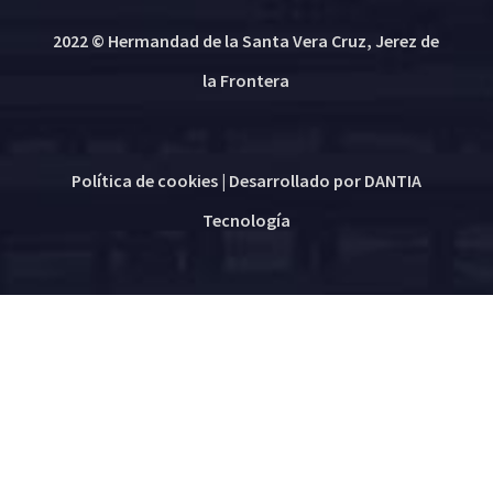
2022 © Hermandad de la Santa Vera Cruz, Jerez de
la Frontera
Política de cookies
| Desarrollado por
DANTIA
Tecnología