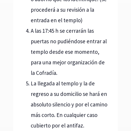
procederá a su revisión a la
entrada en el templo)
A las 17:45 h se cerrarán las
puertas no pudiéndose entrar al
templo desde ese momento,
para una mejor organización de
la Cofradía.
La llegada al templo y la de
regreso a su domicilio se hará en
absoluto silencio y por el camino
más corto. En cualquier caso
cubierto por el antifaz.