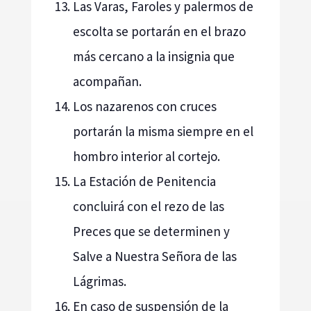
Las Varas, Faroles y palermos de
escolta se portarán en el brazo
más cercano a la insignia que
acompañan.
Los nazarenos con cruces
portarán la misma siempre en el
hombro interior al cortejo.
La Estación de Penitencia
concluirá con el rezo de las
Preces que se determinen y
Salve a Nuestra Señora de las
Lágrimas.
En caso de suspensión de la