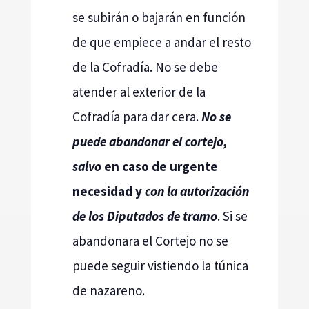
se subirán o bajarán en función
de que empiece a andar el resto
de la Cofradía. No se debe
atender al exterior de la
Cofradía para dar cera.
No se
puede abandonar el cortejo,
salvo
en caso de urgente
necesidad y
con la autorización
de los Diputados de tramo
. Si se
abandonara el Cortejo no se
puede seguir vistiendo la túnica
de nazareno.