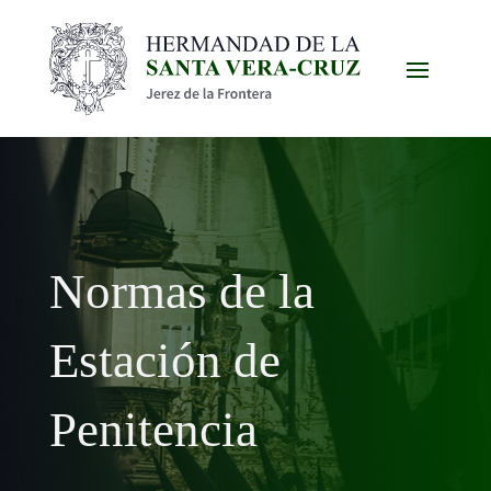
Normas de la
Estación de
Penitencia