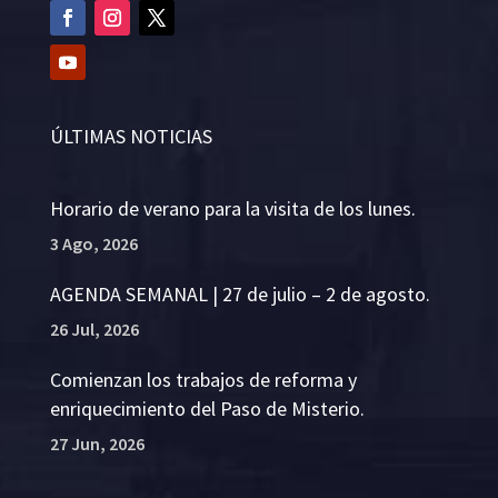
ÚLTIMAS NOTICIAS
Horario de verano para la visita de los lunes.
3 Ago, 2026
AGENDA SEMANAL | 27 de julio – 2 de agosto.
26 Jul, 2026
Comienzan los trabajos de reforma y
enriquecimiento del Paso de Misterio.
27 Jun, 2026