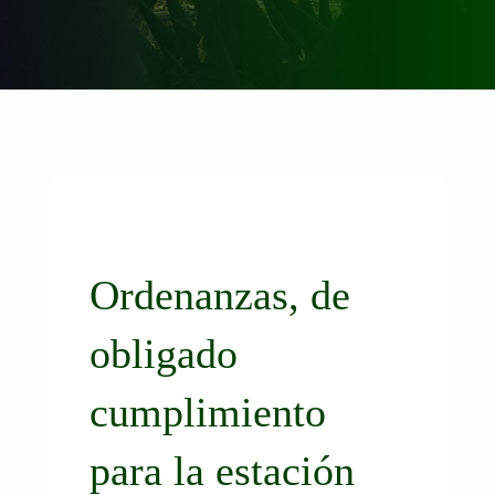
Ordenanzas, de
obligado
cumplimiento
para la estación