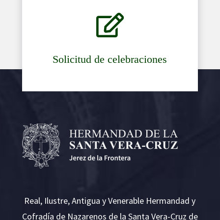

Solicitud de celebraciones
Real, Ilustre, Antigua y Venerable Hermandad y
Cofradía de Nazarenos de la Santa Vera-Cruz de