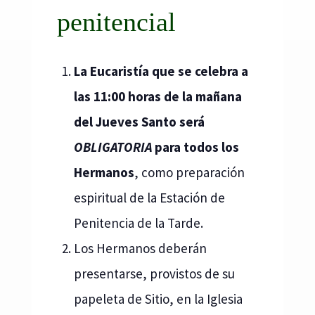
penitencial
La Eucaristía que se celebra a
las 11:00
horas de la mañana
del Jueves Santo será
OBLIGATORIA
para todos los
Hermanos
, como preparación
espiritual de la Estación de
Penitencia de la Tarde.
Los Hermanos deberán
presentarse, provistos de su
papeleta de Sitio, en la Iglesia