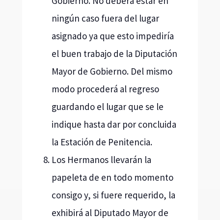
Gobierno. No deberá estar en
ningún caso fuera del lugar
asignado ya que esto impediría
el buen trabajo de la Diputación
Mayor de Gobierno. Del mismo
modo procederá al regreso
guardando el lugar que se le
indique hasta dar por concluida
la Estación de Penitencia.
Los Hermanos llevarán la
papeleta de en todo momento
consigo y, si fuere requerido, la
exhibirá al Diputado Mayor de