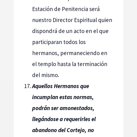
Estación de Penitencia será
nuestro Director Espiritual quien
dispondrá de un acto en el que
participaran todos los
hermanos, permaneciendo en
el templo hasta la terminación
del mismo.
Aquellos Hermanos que
incumplan estas normas,
podrán ser amonestados,
llegándose a requerirles el
abandono del Cortejo, no