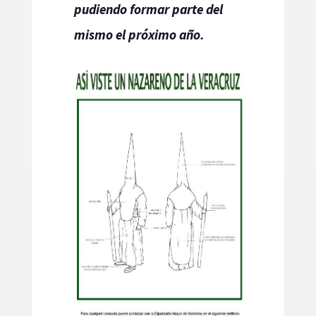
pudiendo formar parte del
mismo el próximo año.