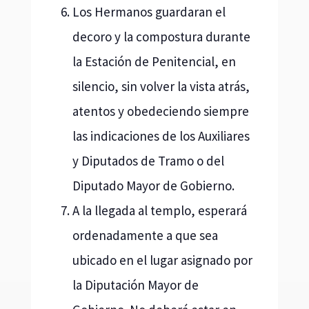
Los Hermanos guardaran el
decoro y la compostura durante
la Estación de Penitencial, en
silencio, sin volver la vista atrás,
atentos y obedeciendo siempre
las indicaciones de los Auxiliares
y Diputados de Tramo o del
Diputado Mayor de Gobierno.
A la llegada al templo, esperará
ordenadamente a que sea
ubicado en el lugar asignado por
la Diputación Mayor de