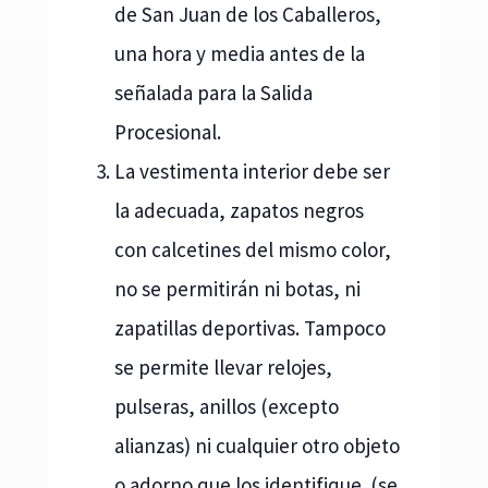
de San Juan de los Caballeros,
una hora y media antes de la
señalada para la Salida
Procesional.
La vestimenta interior debe ser
la adecuada, zapatos negros
con calcetines del mismo color,
no se permitirán ni botas, ni
zapatillas deportivas. Tampoco
se permite llevar relojes,
pulseras, anillos (excepto
alianzas) ni cualquier otro objeto
o adorno que los identifique. (se