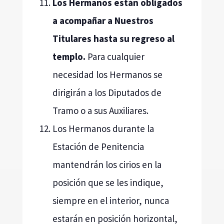
Los Hermanos están obligados
a acompañar a Nuestros
Titulares hasta su regreso al
templo.
Para cualquier
necesidad los Hermanos se
dirigirán a los Diputados de
Tramo o a sus Auxiliares.
Los Hermanos durante la
Estación de Penitencia
mantendrán los cirios en la
posición que se les indique,
siempre en el interior, nunca
estarán en posición horizontal,