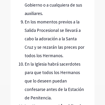
Gobierno o a cualquiera de sus
auxiliares.
En los momentos previos a la
Salida Procesional se llevará a
cabo la adoración a la Santa
Cruz y se rezarán las preces por
todos los Hermanos.
En la Iglesia habrá sacerdotes
para que todos los Hermanos
que lo deseen puedan
confesarse antes de la Estación
de Penitencia.