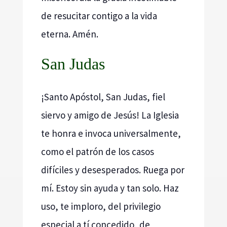
de resucitar contigo a la vida
eterna. Amén.
San Judas
¡Santo Apóstol, San Judas, fiel
siervo y amigo de Jesús! La Iglesia
te honra e invoca universalmente,
como el patrón de los casos
difíciles y desesperados. Ruega por
mí. Estoy sin ayuda y tan solo. Haz
uso, te imploro, del privilegio
especial a tí concedido, de