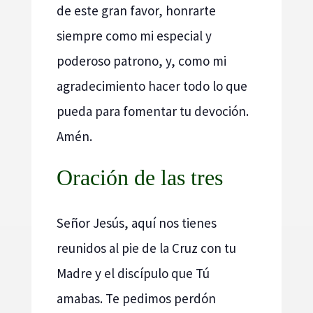
de este gran favor, honrarte
siempre como mi especial y
poderoso patrono, y, como mi
agradecimiento hacer todo lo que
pueda para fomentar tu devoción.
Amén.
Oración de las tres
Señor Jesús, aquí nos tienes
reunidos al pie de la Cruz con tu
Madre y el discípulo que Tú
amabas. Te pedimos perdón