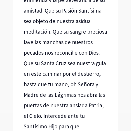
amistad. Que su Pasión Santísima
sea objeto de nuestra asidua
meditación. Que su sangre preciosa
lave las manchas de nuestros
pecados nos reconcilie con Dios.
Que su Santa Cruz sea nuestra guía
en este caminar por el destierro,
hasta que tu mano, oh Señora y
Madre de las Lágrimas nos abra las
puertas de nuestra ansiada Patria,
el Cielo. Intercede ante tu
Santísimo Hijo para que