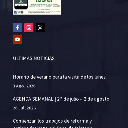
ÚLTIMAS NOTICIAS
Horario de verano para la visita de los lunes.
3 Ago, 2026
AGENDA SEMANAL | 27 de julio – 2 de agosto.
26 Jul, 2026
Comienzan los trabajos de reforma y