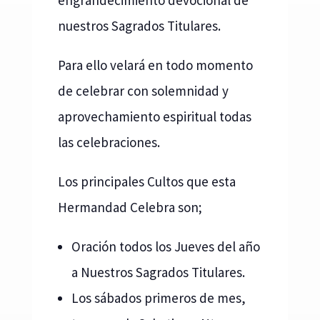
nuestros Sagrados Titulares.
Para ello velará en todo momento
de celebrar con solemnidad y
aprovechamiento espiritual todas
las celebraciones.
Los principales Cultos que esta
Hermandad Celebra son;
Oración todos los Jueves del año
a Nuestros Sagrados Titulares.
Los sábados primeros de mes,