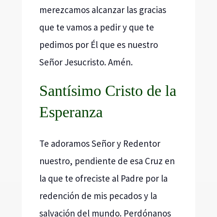
merezcamos alcanzar las gracias
que te vamos a pedir y que te
pedimos por Él que es nuestro
Señor Jesucristo. Amén.
Santísimo Cristo de la
Esperanza
Te adoramos Señor y Redentor
nuestro, pendiente de esa Cruz en
la que te ofreciste al Padre por la
redención de mis pecados y la
salvación del mundo. Perdónanos