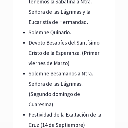
tenemos la Sabatina a Ntra.
Señora de las Lágrimas y la
Eucaristía de Hermandad.
Solemne Quinario.
Devoto Besapíes del Santísimo
Cristo de la Esperanza. (Primer
viernes de Marzo)
Solemne Besamanos a Ntra.
Señora de las Lágrimas.
(Segundo domingo de
Cuaresma)
Festividad de la Exaltación de la
Cruz (14 de Septiembre)