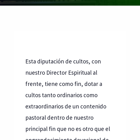
Esta diputación de cultos, con
nuestro Director Espiritual al
frente, tiene como fin, dotar a
cultos tanto ordinarios como
extraordinarios de un contenido
pastoral dentro de nuestro
principal fin que no es otro que el
engrandecimiento devocional de