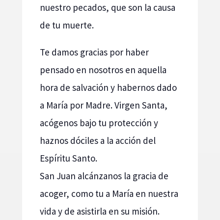
nuestro pecados, que son la causa
de tu muerte.
Te damos gracias por haber
pensado en nosotros en aquella
hora de salvación y habernos dado
a María por Madre. Virgen Santa,
acógenos bajo tu protección y
haznos dóciles a la acción del
Espíritu Santo.
San Juan alcánzanos la gracia de
acoger, como tu a María en nuestra
vida y de asistirla en su misión.