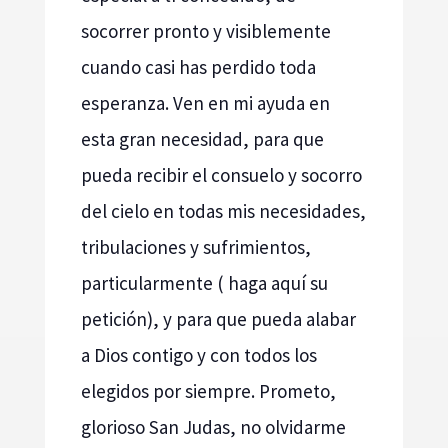
socorrer pronto y visiblemente
cuando casi has perdido toda
esperanza. Ven en mi ayuda en
esta gran necesidad, para que
pueda recibir el consuelo y socorro
del cielo en todas mis necesidades,
tribulaciones y sufrimientos,
particularmente ( haga aquí su
petición), y para que pueda alabar
a Dios contigo y con todos los
elegidos por siempre. Prometo,
glorioso San Judas, no olvidarme