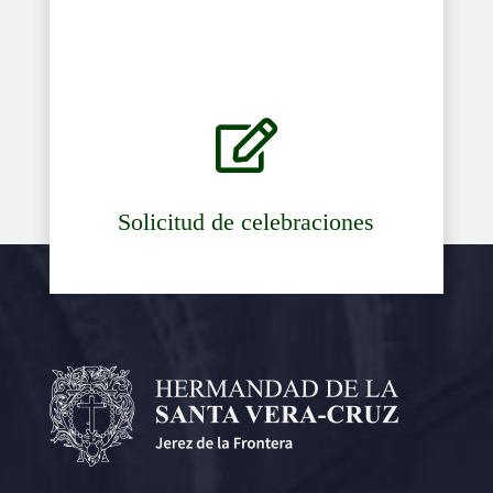

Solicitud de celebraciones