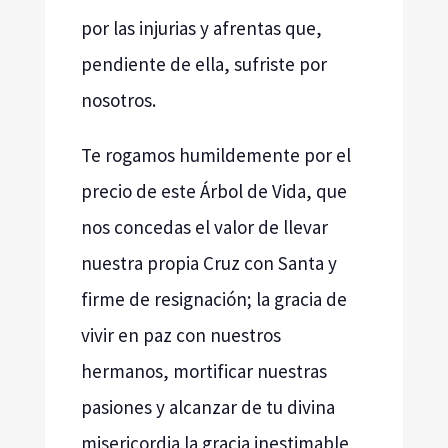
por las injurias y afrentas que,
pendiente de ella, sufriste por
nosotros.
Te rogamos humildemente por el
precio de este Árbol de Vida, que
nos concedas el valor de llevar
nuestra propia Cruz con Santa y
firme de resignación; la gracia de
vivir en paz con nuestros
hermanos, mortificar nuestras
pasiones y alcanzar de tu divina
misericordia la gracia inestimable