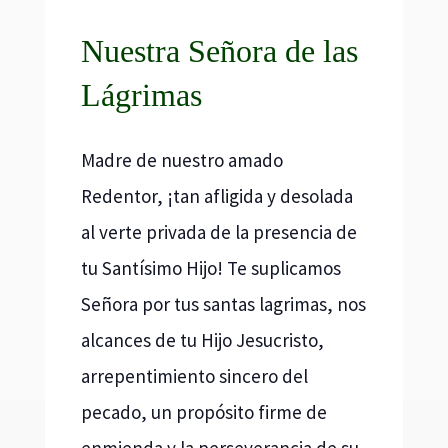
Nuestra Señora de las
Lágrimas
Madre de nuestro amado
Redentor, ¡tan afligida y desolada
al verte privada de la presencia de
tu Santísimo Hijo! Te suplicamos
Señora por tus santas lagrimas, nos
alcances de tu Hijo Jesucristo,
arrepentimiento sincero del
pecado, un propósito firme de
enmienda y la perseverancia de su