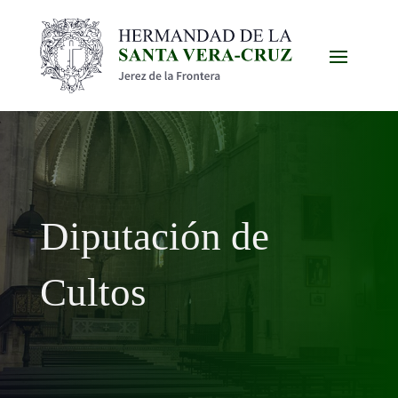
Diputación de
Cultos