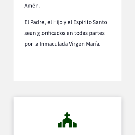
Amén.
El Padre, el Hijo y el Espirito Santo
sean glorificados en todas partes
por la Inmaculada Virgen María.
