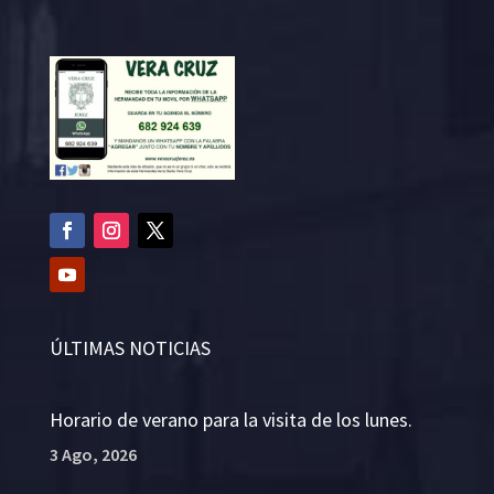
ÚLTIMAS NOTICIAS
Horario de verano para la visita de los lunes.
3 Ago, 2026