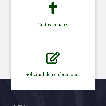

Cultos anuales

Solicitud de celebraciones