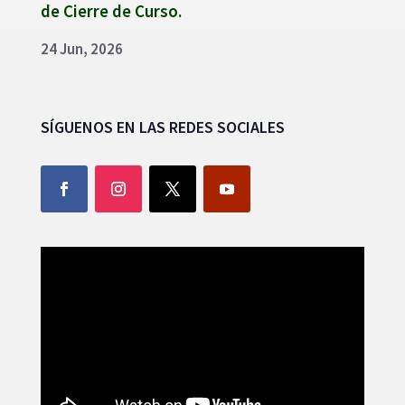
SÍGUENOS EN LAS REDES SOCIALES