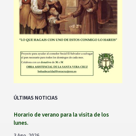
ÚLTIMAS NOTICIAS
Horario de verano para la visita de los
lunes.
3 Ago, 2026
AGENDA SEMANAL | 27 de julio – 2 de
agosto.