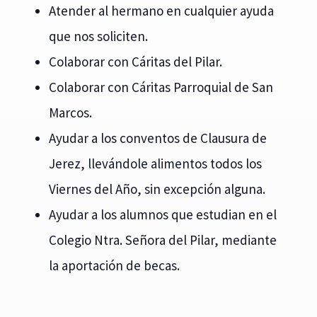
Atender al hermano en cualquier ayuda
que nos soliciten.
Colaborar con Cáritas del Pilar.
Colaborar con Cáritas Parroquial de San
Marcos.
Ayudar a los conventos de Clausura de
Jerez, llevándole alimentos todos los
Viernes del Año, sin excepción alguna.
Ayudar a los alumnos que estudian en el
Colegio Ntra. Señora del Pilar, mediante
la aportación de becas.