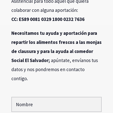
Necesitamos tu ayuda y aportación para
repartir los alimentos frescos a las monjas
de clausura y para la ayuda al comedor
Social El Salvador;
apúntate, envíanos tus
datos y nos pondremos en contacto
contigo.