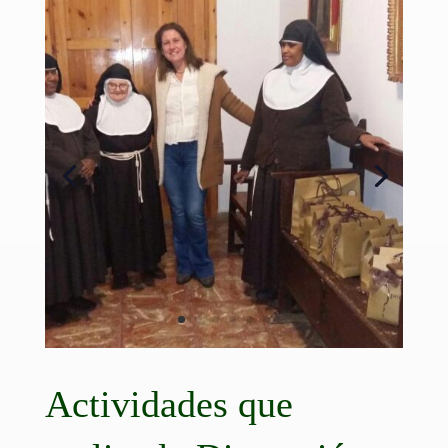
Actividades que
realiza la Diputación
de Caridad