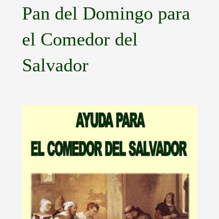
Salvador