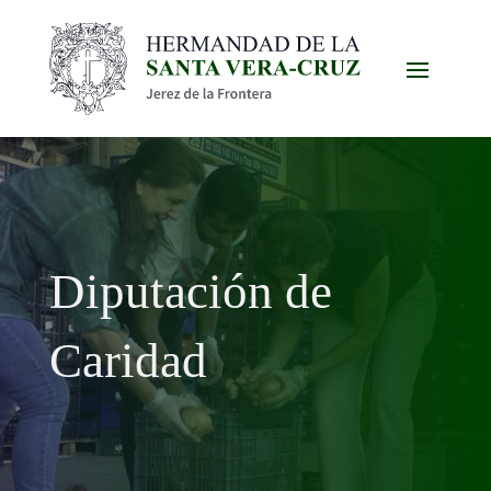
Diputación de
Caridad