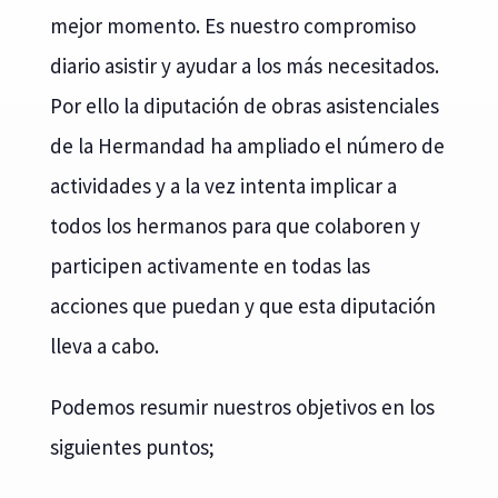
mejor momento. Es nuestro compromiso
diario asistir y ayudar a los más necesitados.
Por ello la diputación de obras asistenciales
de la Hermandad ha ampliado el número de
actividades y a la vez intenta implicar a
todos los hermanos para que colaboren y
participen activamente en todas las
acciones que puedan y que esta diputación
lleva a cabo.
Podemos resumir nuestros objetivos en los
siguientes puntos;