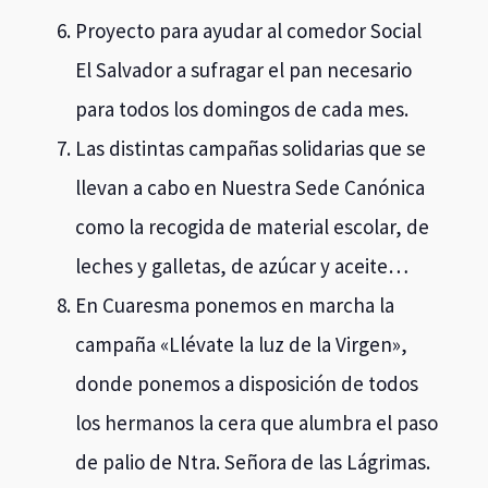
Las distintas campañas solidarias que se
llevan a cabo en Nuestra Sede Canónica
como la recogida de material escolar, de
leches y galletas, de azúcar y aceite…
En Cuaresma ponemos en marcha la
campaña «Llévate la luz de la Virgen»,
donde ponemos a disposición de todos
los hermanos la cera que alumbra el paso
de palio de Ntra. Señora de las Lágrimas.
Con la recaudación obtenida de esta
campaña, sufragamos las papeletas de
sitio de los hermanos que no pueden