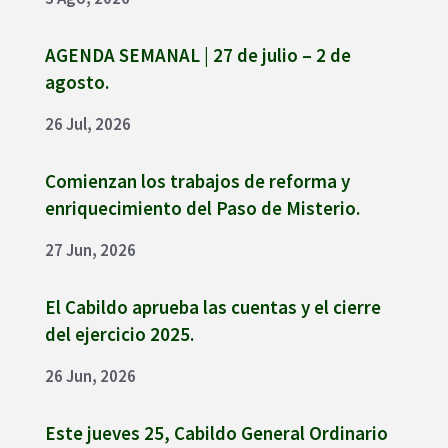
26 Jul, 2026
Comienzan los trabajos de reforma y
enriquecimiento del Paso de Misterio.
27 Jun, 2026
El Cabildo aprueba las cuentas y el cierre
del ejercicio 2025.
26 Jun, 2026
Este jueves 25, Cabildo General Ordinario
de Cierre de Curso.
24 Jun, 2026