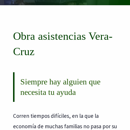
Obra asistencias Vera-
Cruz
Siempre hay alguien que
necesita tu ayuda
Corren tiempos difíciles, en la que la
economía de muchas familias no pasa por su