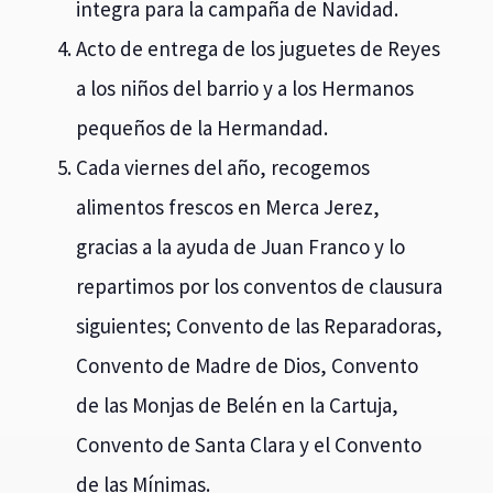
pequeños de la Hermandad.
Cada viernes del año, recogemos
alimentos frescos en Merca Jerez,
gracias a la ayuda de Juan Franco y lo
repartimos por los conventos de clausura
siguientes; Convento de las Reparadoras,
Convento de Madre de Dios, Convento
de las Monjas de Belén en la Cartuja,
Convento de Santa Clara y el Convento
de las Mínimas.
Proyecto para ayudar al comedor Social
El Salvador a sufragar el pan necesario
para todos los domingos de cada mes.