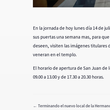
En la jornada de hoy lunes día 14 de jul
sus puertas una semana mas, para que 
deseen, visiten las imágenes titulares d
veneran en el templo.
El horario de apertura de San Juan de l
09.00 a 13.00 y de 17.30 a 20.30 horas.
←
Terminando el nuevo local de la Herma