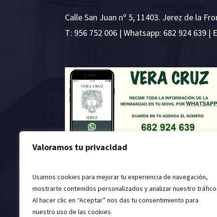
Calle San Juan nº 5, 11403. Jerez de la Fro
T:
956 752 006
| Whatsapp: 682 924 639 | 
Valoramos tu privacidad
Usamos cookies para mejorar tu experiencia de navegación,
mostrarte contenidos personalizados y analizar nuestro tráfico
Al hacer clic en “Aceptar” nos das tu consentimiento para
nuestro uso de las cookies.