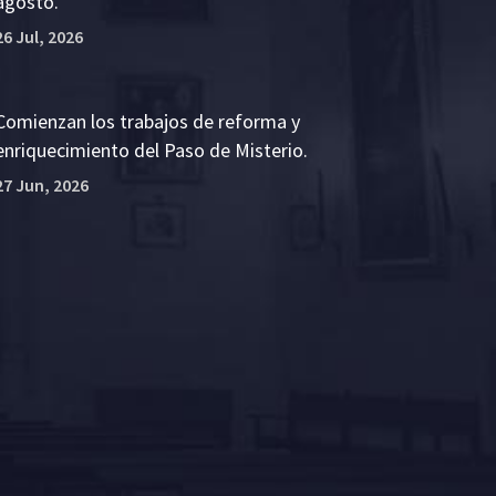
agosto.
26 Jul, 2026
Comienzan los trabajos de reforma y
enriquecimiento del Paso de Misterio.
27 Jun, 2026