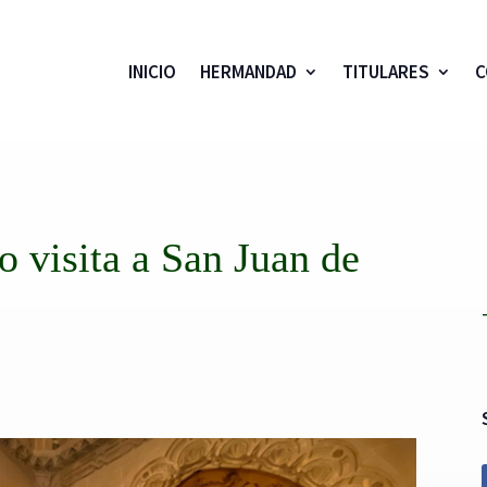
INICIO
HERMANDAD
TITULARES
C
o visita a San Juan de