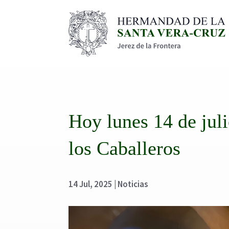
Hoy lunes 14 de juli
los Caballeros
14 Jul, 2025
|
Noticias