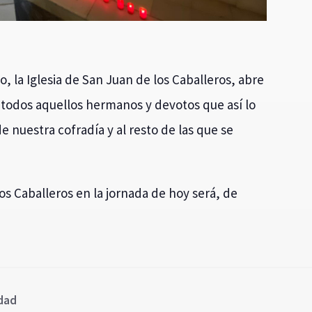
io, la Iglesia de San Juan de los Caballeros, abre
todos aquellos hermanos y devotos que así lo
e nuestra cofradía y al resto de las que se
os Caballeros en la jornada de hoy será, de
ndad