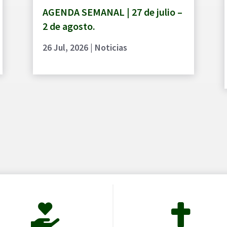
AGENDA SEMANAL | 27 de julio –
2 de agosto.
26 Jul, 2026
|
Noticias

