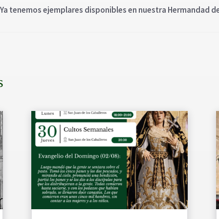
Ya tenemos ejemplares disponibles en nuestra Hermandad de l
s