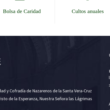
Bolsa de Caridad
Cultos anuales
dad y Cofradía de Nazarenos de la Santa Vera-Cruz
risto de la Esperanza, Nuestra Señora las Lágrimas