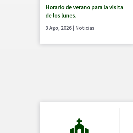
Horario de verano para la visita
de los lunes.
3 Ago, 2026
|
Noticias
