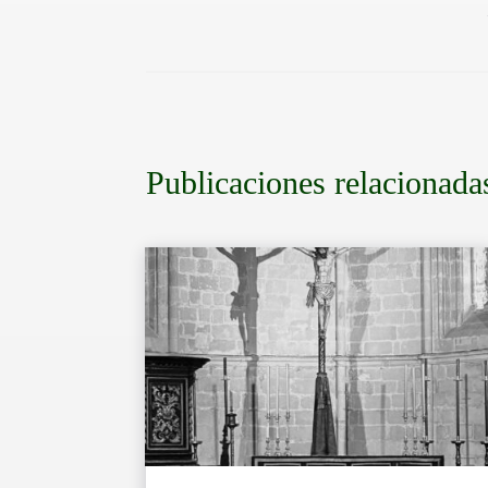
Publicaciones relacionada