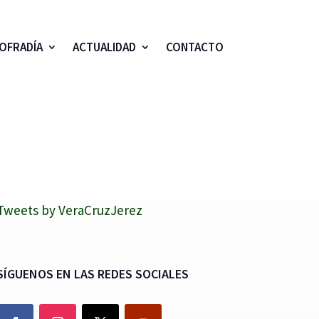
OFRADÍA
ACTUALIDAD
CONTACTO
Tweets by VeraCruzJerez
SÍGUENOS EN LAS REDES SOCIALES