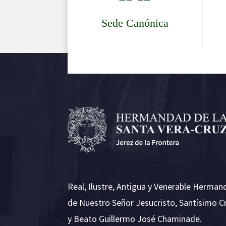
Sede Canónica
Real, Ilustre, Antigua y Venerable Herman
de Nuestro Señor Jesucristo, Santísimo C
y Beato Guillermo José Chaminade.