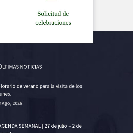
Solicitud de
celebraciones
ÚLTIMAS NOTICIAS
Horario de verano para la visita de los
lunes.
3 Ago, 2026
AGENDA SEMANAL | 27 de julio – 2 de