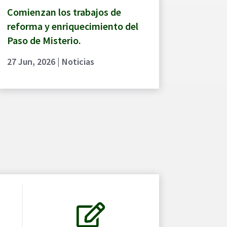
Comienzan los trabajos de
reforma y enriquecimiento del
Paso de Misterio.
27 Jun, 2026
|
Noticias
