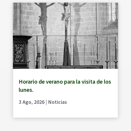
Horario de verano para la visita de los
lunes.
3 Ago, 2026
|
Noticias