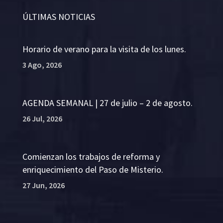
ÚLTIMAS NOTICIAS
Horario de verano para la visita de los lunes.
3 Ago, 2026
AGENDA SEMANAL | 27 de julio – 2 de agosto.
26 Jul, 2026
Comienzan los trabajos de reforma y
enriquecimiento del Paso de Misterio.
27 Jun, 2026