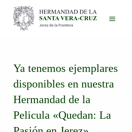
Ya tenemos ejemplares
disponibles en nuestra
Hermandad de la
Pelicula «Quedan: La
Pasión en Jerez»