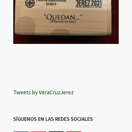
Tweets by VeraCruzJerez
SÍGUENOS EN LAS REDES SOCIALES