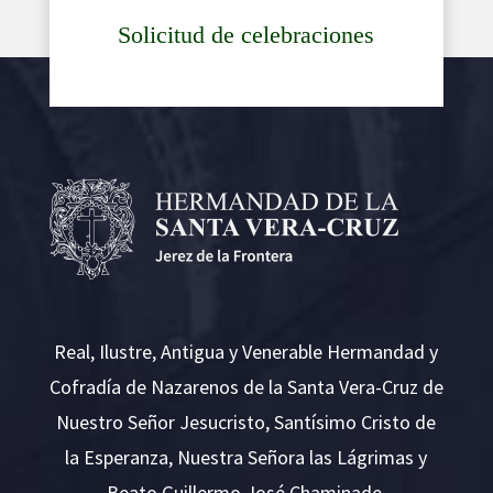
Solicitud de celebraciones
Real, Ilustre, Antigua y Venerable Hermandad y
Cofradía de Nazarenos de la Santa Vera-Cruz de
Nuestro Señor Jesucristo, Santísimo Cristo de
la Esperanza, Nuestra Señora las Lágrimas y
Beato Guillermo José Chaminade.