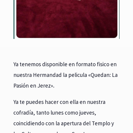
Ya tenemos disponible en formato fisico en
nuestra Hermandad la pelicula «Quedan: La
Pasión en Jerez».
Ya te puedes hacer con ella en nuestra
cofradía, tanto lunes como jueves,
coincidiendo con la apertura del Templo y