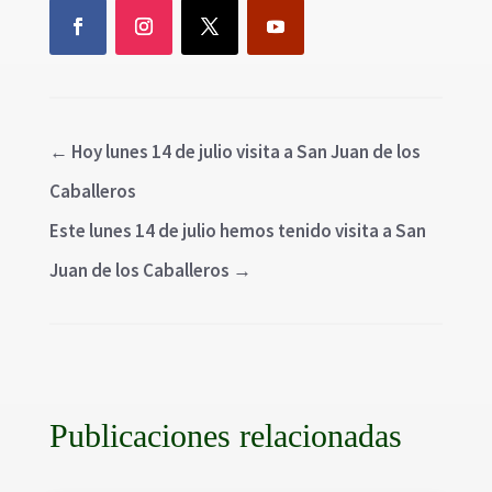
←
Hoy lunes 14 de julio visita a San Juan de los
Caballeros
Este lunes 14 de julio hemos tenido visita a San
Juan de los Caballeros
→
Publicaciones relacionadas