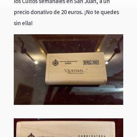
los Cultos semanales en San Juan, a un
precio donativo de 20 euros. ¡No te quedes
sin ella!