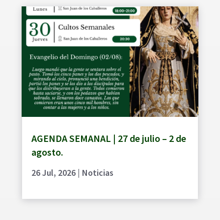
AGENDA SEMANAL | 27 de julio – 2 de
agosto.
26 Jul, 2026
|
Noticias