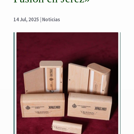
14 Jul, 2025
|
Noticias