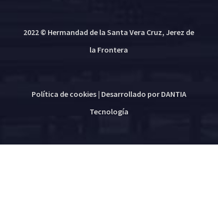
2022 © Hermandad de la Santa Vera Cruz, Jerez de
la Frontera
Política de cookies
| Desarrollado por
DANTIA
Tecnología