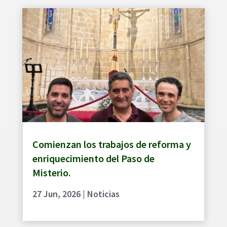
Comienzan los trabajos de reforma y
enriquecimiento del Paso de
Misterio.
27 Jun, 2026
|
Noticias