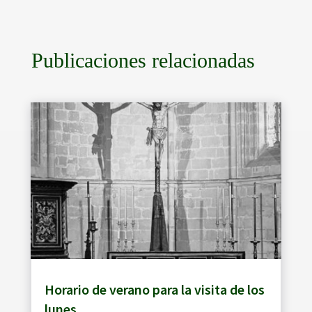
Publicaciones relacionadas
Horario de verano para la visita de los
lunes.