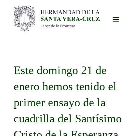
Este domingo 21 de
enero hemos tenido el
primer ensayo de la
cuadrilla del Santísimo
Cristo de la Esperanza