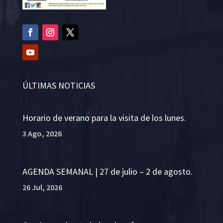
ÚLTIMAS NOTICIAS
Horario de verano para la visita de los lunes.
3 Ago, 2026
AGENDA SEMANAL | 27 de julio – 2 de agosto.
26 Jul, 2026