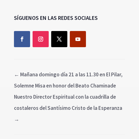
SÍGUENOS EN LAS REDES SOCIALES
←
Mañana domingo día 21 a las 11.30 en El Pilar,
Solemne Misa en honor del Beato Chaminade
Nuestro Director Espiritual con la cuadrilla de
costaleros del Santísimo Cristo de la Esperanza
→