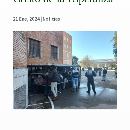
21 Ene, 2024
|
Noticias