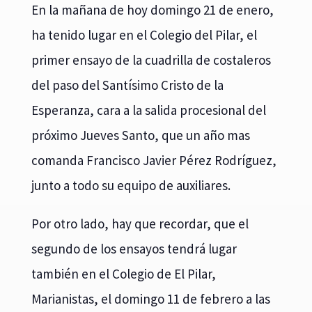
En la mañana de hoy domingo 21 de enero,
ha tenido lugar en el Colegio del Pilar, el
primer ensayo de la cuadrilla de costaleros
del paso del Santísimo Cristo de la
Esperanza, cara a la salida procesional del
próximo Jueves Santo, que un año mas
comanda Francisco Javier Pérez Rodríguez,
junto a todo su equipo de auxiliares.
Por otro lado, hay que recordar, que el
segundo de los ensayos tendrá lugar
también en el Colegio de El Pilar,
Marianistas, el domingo 11 de febrero a las