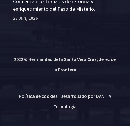
Comienzan los trabajos de reforma y
enriquecimiento del Paso de Misterio.
27 Jun, 2026
2022 © Hermandad de la Santa Vera Cruz, Jerez de
la Frontera
Política de cookies
| Desarrollado por
DANTIA
Tecnología