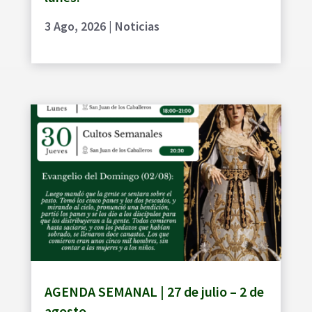
3 Ago, 2026
|
Noticias
AGENDA SEMANAL | 27 de julio – 2 de
agosto.