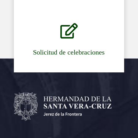

Solicitud de celebraciones