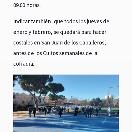
09.00 horas.
Indicar también, que todos los jueves de
enero y febrero, se quedará para hacer
costales en San Juan de los Caballeros,
antes de los Cultos semanales de la
cofradía.