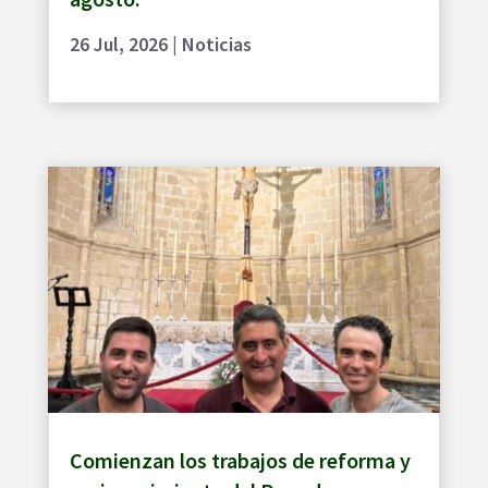
26 Jul, 2026
|
Noticias
Comienzan los trabajos de reforma y