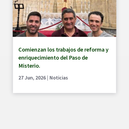
Comienzan los trabajos de reforma y
enriquecimiento del Paso de
Misterio.
27 Jun, 2026
|
Noticias