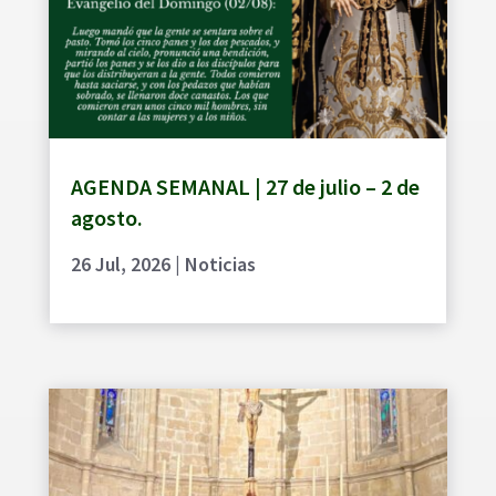
AGENDA SEMANAL | 27 de julio – 2 de
agosto.
26 Jul, 2026
|
Noticias