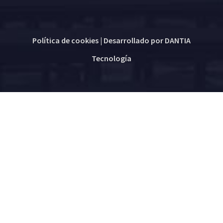
Política de cookies
| Desarrollado por
DANTIA
Tecnología