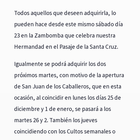
Todos aquellos que deseen adquirirla, lo
pueden hace desde este mismo sábado día
23 en la Zambomba que celebra nuestra
Hermandad en el Pasaje de la Santa Cruz.
Igualmente se podrá adquirir los dos
próximos martes, con motivo de la apertura
de San Juan de los Caballeros, que en esta
ocasión, al coincidir en lunes los días 25 de
diciembre y 1 de enero, se pasará a los
martes 26 y 2. También los jueves
coincidiendo con los Cultos semanales o