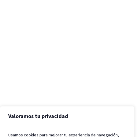
Valoramos tu privacidad
Usamos cookies para mejorar tu experiencia de navegación,