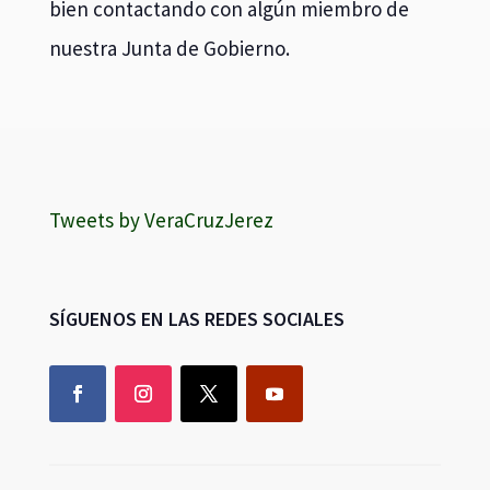
bien contactando con algún miembro de
nuestra Junta de Gobierno.
Tweets by VeraCruzJerez
SÍGUENOS EN LAS REDES SOCIALES