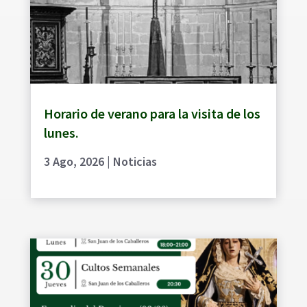
Horario de verano para la visita de los
lunes.
3 Ago, 2026
|
Noticias