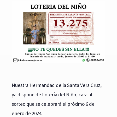
Nuestra Hermandad de la Santa Vera Cruz,
ya dispone de Lotería del Niño, cara al
sorteo que se celebrará el próximo 6 de
enero de 2024.