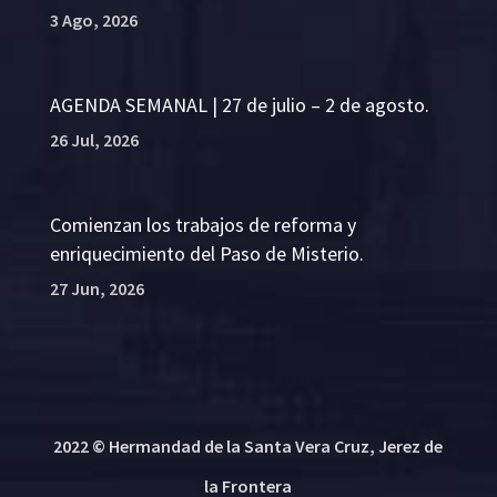
3 Ago, 2026
AGENDA SEMANAL | 27 de julio – 2 de agosto.
26 Jul, 2026
Comienzan los trabajos de reforma y
enriquecimiento del Paso de Misterio.
27 Jun, 2026
2022 © Hermandad de la Santa Vera Cruz, Jerez de
la Frontera