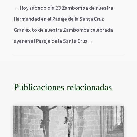
←
Hoy sábado día 23 Zambomba de nuestra
Hermandad en el Pasaje de la Santa Cruz
Gran éxito de nuestra Zambomba celebrada
ayer en el Pasaje de la Santa Cruz
→
Publicaciones relacionadas