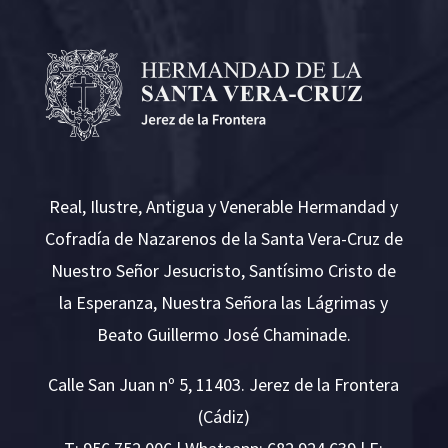
Real, Ilustre, Antigua y Venerable Hermandad y
Cofradía de Nazarenos de la Santa Vera-Cruz de
Nuestro Señor Jesucristo, Santísimo Cristo de
la Esperanza, Nuestra Señora las Lágrimas y
Beato Guillermo José Chaminade.
Calle San Juan nº 5, 11403. Jerez de la Frontera
(Cádiz)