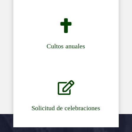

Cultos anuales

Solicitud de celebraciones