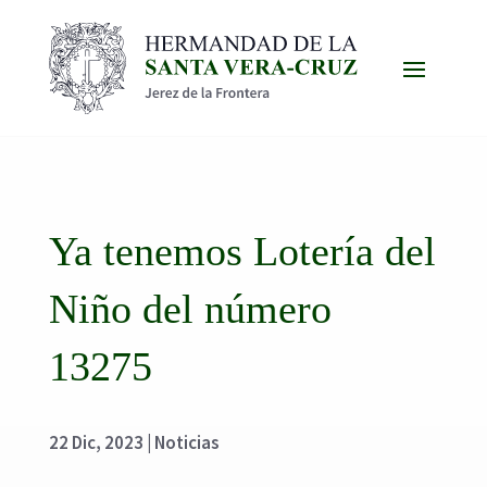
Ya tenemos Lotería del
Niño del número
13275
22 Dic, 2023
|
Noticias