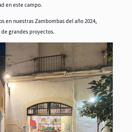
ad en este campo.
mos en nuestras Zambombas del año 2024,
 de grandes proyectos.