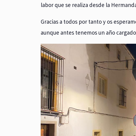
labor que se realiza desde la Hermand
Gracias a todos por tanto y os espera
aunque antes tenemos un año cargado