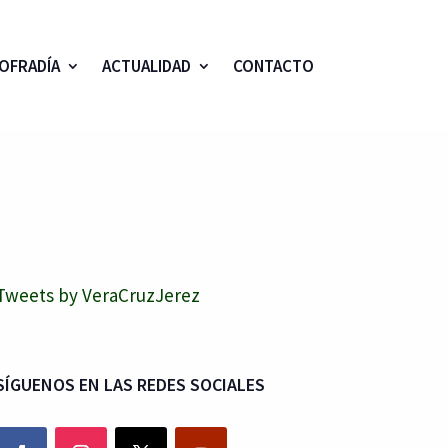
OFRADÍA
ACTUALIDAD
CONTACTO
Tweets by VeraCruzJerez
SÍGUENOS EN LAS REDES SOCIALES