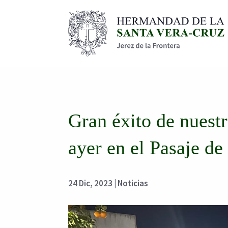
Gran éxito de nues
ayer en el Pasaje de
24 Dic, 2023
|
Noticias