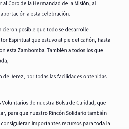
 al Coro de la Hermandad de la Misión, al
aportación a esta celebración.
icieron posible que todo se desarrolle
r Espiritual que estuvo al pie del cañón, hasta
 con esta Zambomba. También a todos los que
ada,
de Jerez, por todas las facilidades obtenidas
 Voluntarios de nuestra Bolsa de Caridad, que
lar, para que nuestro Rincón Solidario también
e consiguieran importantes recursos para toda la