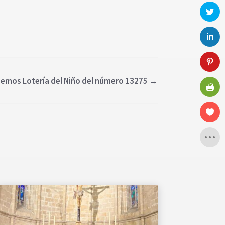
nemos Lotería del Niño del número 13275
→