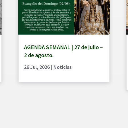
AGENDA SEMANAL | 27 de julio –
2 de agosto.
26 Jul, 2026
|
Noticias