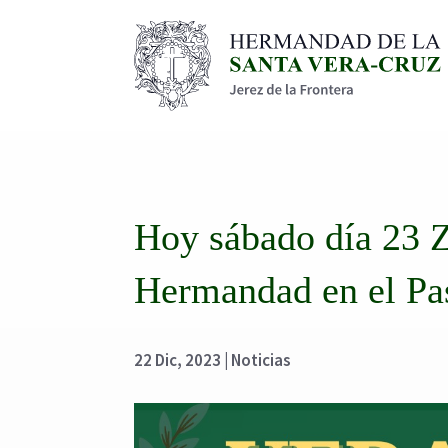
Hoy sábado día 23 
Hermandad en el Pas
22 Dic, 2023
|
Noticias