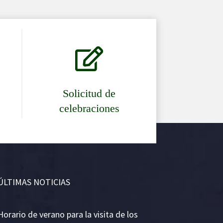

Solicitud de
celebraciones
ÚLTIMAS NOTICIAS
Horario de verano para la visita de los