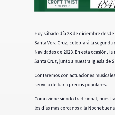
Hoy sábado día 23 de diciembre desde 
Santa Vera Cruz, celebrará la segunda
Navidades de 2023. En esta ocasión, la 
Santa Cruz, junto a nuestra Iglesia de 
Contaremos con actuaciones musicales 
servicio de bar a precios populares.
Como viene siendo tradicional, nuest
los días mas cercanos a la Nochebuena