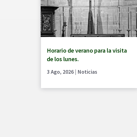
Horario de verano para la visita
de los lunes.
3 Ago, 2026
|
Noticias