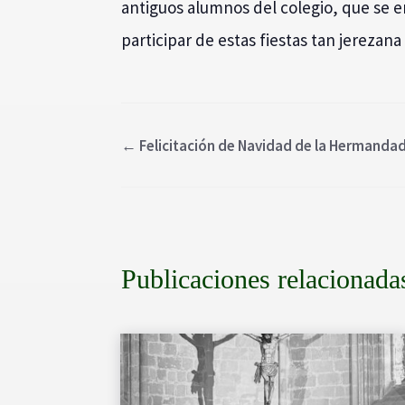
antiguos alumnos del colegio, que se 
participar de estas fiestas tan jereza
←
Felicitación de Navidad de la Hermanda
Publicaciones relacionada