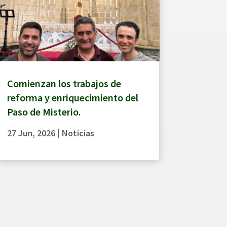
Comienzan los trabajos de
reforma y enriquecimiento del
Paso de Misterio.
27 Jun, 2026
|
Noticias