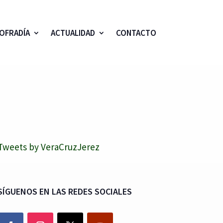
OFRADÍA
ACTUALIDAD
CONTACTO
Tweets by VeraCruzJerez
SÍGUENOS EN LAS REDES SOCIALES