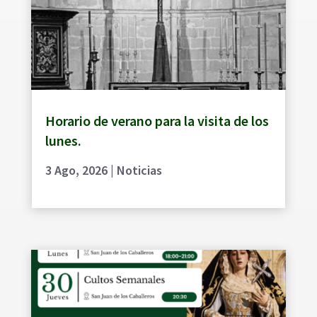
Horario de verano para la visita de los
lunes.
3 Ago, 2026
|
Noticias