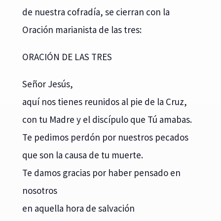
de nuestra cofradía, se cierran con la
Oración marianista de las tres:
ORACIÓN DE LAS TRES
Señor Jesús,
aquí nos tienes reunidos al pie de la Cruz,
con tu Madre y el discípulo que Tú amabas.
Te pedimos perdón por nuestros pecados
que son la causa de tu muerte.
Te damos gracias por haber pensado en
nosotros
en aquella hora de salvación