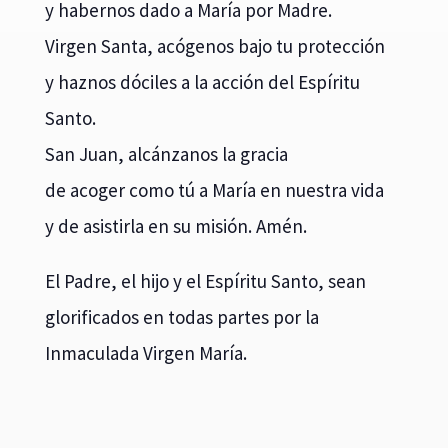
y habernos dado a María por Madre.
Virgen Santa, acógenos bajo tu protección
y haznos dóciles a la acción del Espíritu
Santo.
San Juan, alcánzanos la gracia
de acoger como tú a María en nuestra vida
y de asistirla en su misión. Amén.
El Padre, el hijo y el Espíritu Santo, sean
glorificados en todas partes por la
Inmaculada Virgen María.