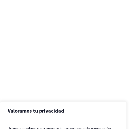
Valoramos tu privacidad
Usamos cookies para mejorar tu experiencia de navegación,