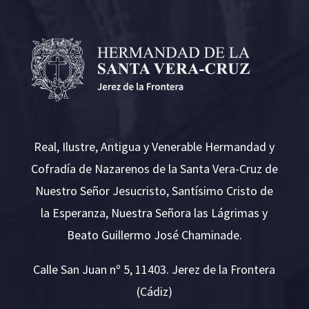
Real, Ilustre, Antigua y Venerable Hermandad y
Cofradía de Nazarenos de la Santa Vera-Cruz de
Nuestro Señor Jesucristo, Santísimo Cristo de
la Esperanza, Nuestra Señora las Lágrimas y
Beato Guillermo José Chaminade.
Calle San Juan nº 5, 11403. Jerez de la Frontera
(Cádiz)