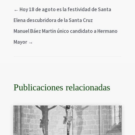
←
Hoy 18 de agoto es la festividad de Santa
Elena descubridora de la Santa Cruz
Manuel Báez Martin único candidato a Hermano
Mayor
→
Publicaciones relacionadas