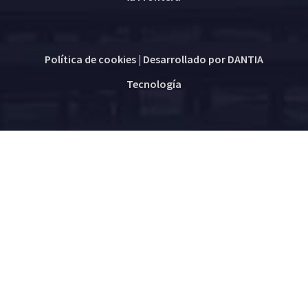
Política de cookies
| Desarrollado por
DANTIA
Tecnología