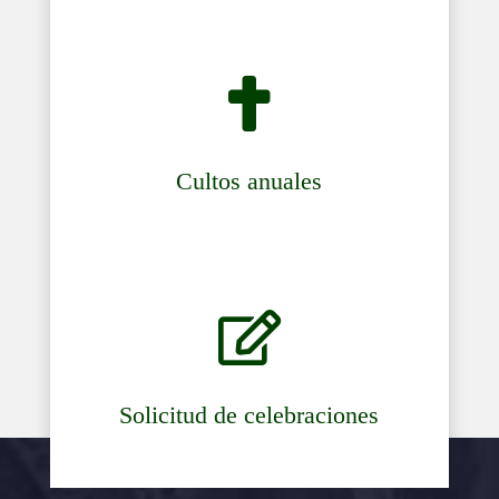

Cultos anuales

Solicitud de celebraciones