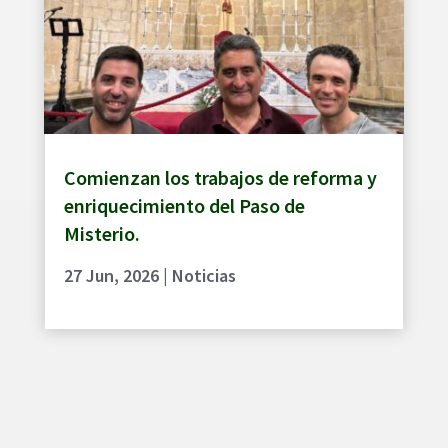
Comienzan los trabajos de reforma y
enriquecimiento del Paso de
Misterio.
27 Jun, 2026
|
Noticias