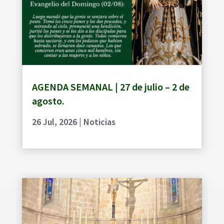
AGENDA SEMANAL | 27 de julio – 2 de
agosto.
26 Jul, 2026
|
Noticias