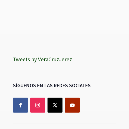
Tweets by VeraCruzJerez
SÍGUENOS EN LAS REDES SOCIALES