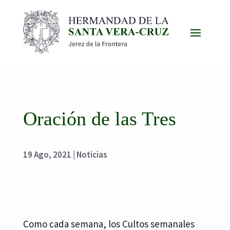
Oración de las Tres
19 Ago, 2021
|
Noticias
Como cada semana, los Cultos semanales