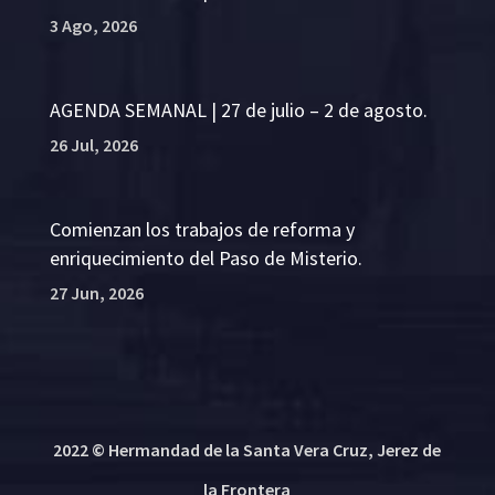
3 Ago, 2026
AGENDA SEMANAL | 27 de julio – 2 de agosto.
26 Jul, 2026
Comienzan los trabajos de reforma y
enriquecimiento del Paso de Misterio.
27 Jun, 2026
2022 © Hermandad de la Santa Vera Cruz, Jerez de
la Frontera