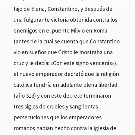
hijo de Elena, Constantino, y después de
una fulgurante victoria obtenida contra los
enemigos en el puente Milvio en Roma
(antes de la cual se cuenta que Constantino
vio en sueños que Cristo le mostraba una
cruz y le decía: «Con este signo vencerás»),
el nuevo emperador decretó que la religión
católica tendría en adelante plena libertad
(año 313) y con este decreto terminaron
tres siglos de crueles y sangrientas
persecuciones que los emperadores
romanos habían hecho contra la Iglesia de