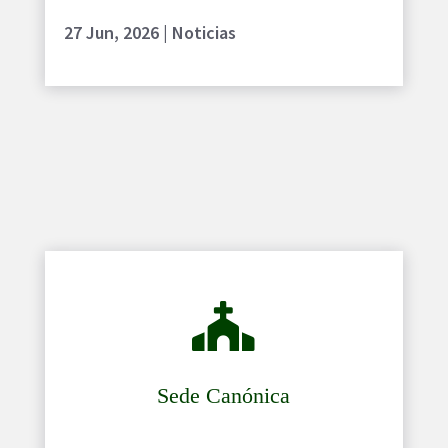
27 Jun, 2026
|
Noticias

Sede Canónica