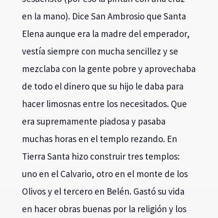
en la mano). Dice San Ambrosio que Santa
Elena aunque era la madre del emperador,
vestía siempre con mucha sencillez y se
mezclaba con la gente pobre y aprovechaba
de todo el dinero que su hijo le daba para
hacer limosnas entre los necesitados. Que
era supremamente piadosa y pasaba
muchas horas en el templo rezando. En
Tierra Santa hizo construir tres templos:
uno en el Calvario, otro en el monte de los
Olivos y el tercero en Belén. Gastó su vida
en hacer obras buenas por la religión y los