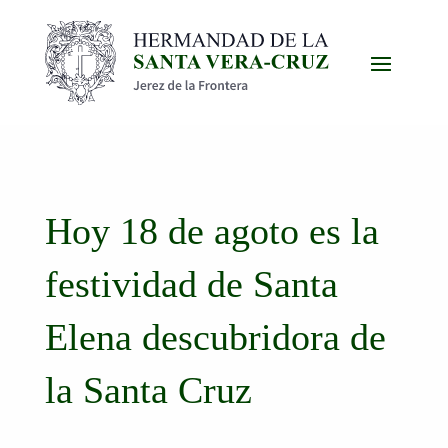
Hoy 18 de agoto es la
festividad de Santa
Elena descubridora de
la Santa Cruz