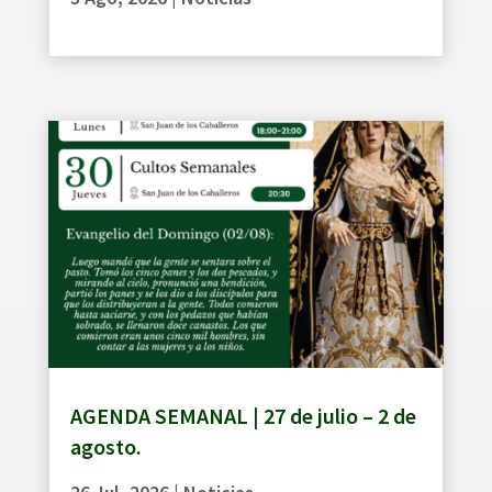
AGENDA SEMANAL | 27 de julio – 2 de
agosto.