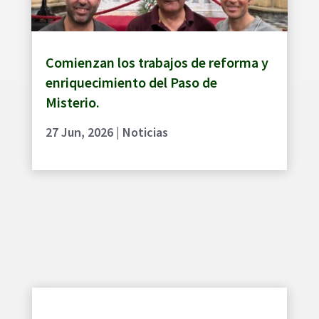
Comienzan los trabajos de reforma y
enriquecimiento del Paso de
Misterio.
27 Jun, 2026
|
Noticias