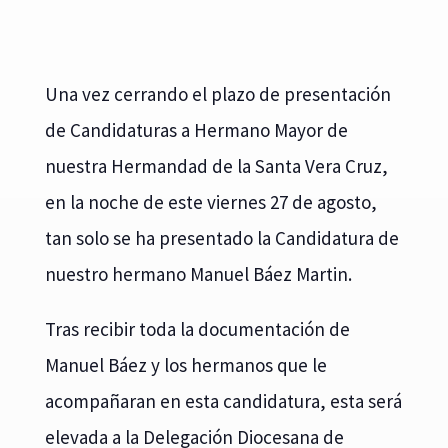
Una vez cerrando el plazo de presentación
de Candidaturas a Hermano Mayor de
nuestra Hermandad de la Santa Vera Cruz,
en la noche de este viernes 27 de agosto,
tan solo se ha presentado la Candidatura de
nuestro hermano Manuel Báez Martin.
Tras recibir toda la documentación de
Manuel Báez y los hermanos que le
acompañaran en esta candidatura, esta será
elevada a la Delegación Diocesana de