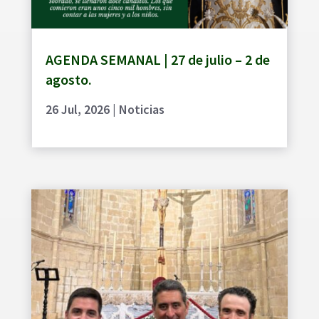
AGENDA SEMANAL | 27 de julio – 2 de
agosto.
26 Jul, 2026
|
Noticias