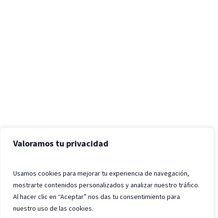
Valoramos tu privacidad
Usamos cookies para mejorar tu experiencia de navegación,
mostrarte contenidos personalizados y analizar nuestro tráfico.
Al hacer clic en “Aceptar” nos das tu consentimiento para
nuestro uso de las cookies.