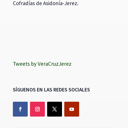
Cofradías de Asidonía-Jerez.
Tweets by VeraCruzJerez
SÍGUENOS EN LAS REDES SOCIALES