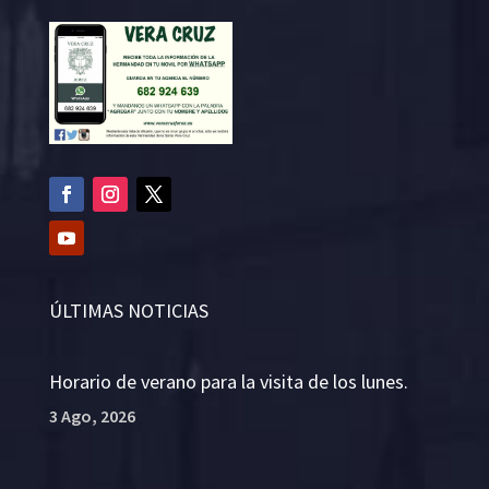
ÚLTIMAS NOTICIAS
Horario de verano para la visita de los lunes.
3 Ago, 2026