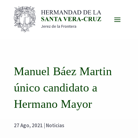
Manuel Báez Martin
único candidato a
Hermano Mayor
27 Ago, 2021
|
Noticias