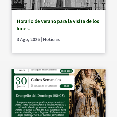
Horario de verano para la visita de los
lunes.
3 Ago, 2026
|
Noticias