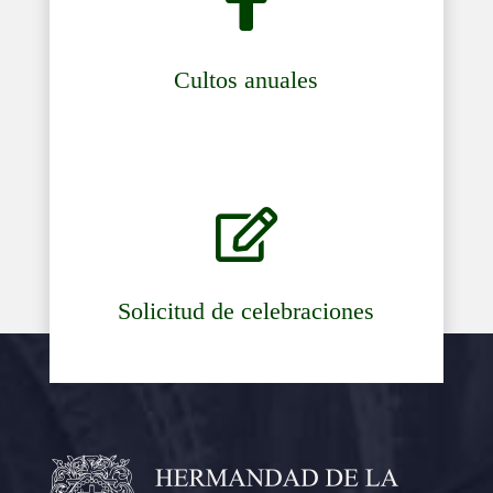

Cultos anuales

Solicitud de celebraciones