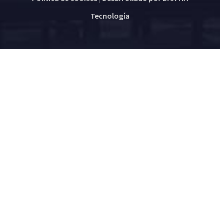
Tecnología