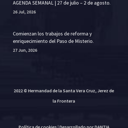
AGENDA SEMANAL | 27 de julio – 2 de agosto.
26 Jul, 2026
Comienzan los trabajos de reforma y
enriquecimiento del Paso de Misterio.
27 Jun, 2026
2022 © Hermandad de la Santa Vera Cruz, Jerez de
la Frontera
Política de cookies
| Desarrollado por
DANTIA