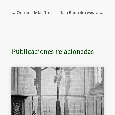
←
Oración de las Tres
Una Boda de revista
→
Publicaciones relacionadas