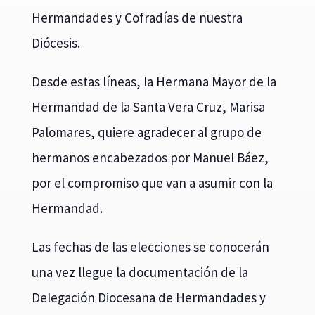
Hermandades y Cofradías de nuestra
Diócesis.
Desde estas líneas, la Hermana Mayor de la
Hermandad de la Santa Vera Cruz, Marisa
Palomares, quiere agradecer al grupo de
hermanos encabezados por Manuel Báez,
por el compromiso que van a asumir con la
Hermandad.
Las fechas de las elecciones se conocerán
una vez llegue la documentación de la
Delegación Diocesana de Hermandades y