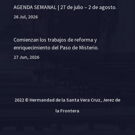
AGENDA SEMANAL | 27 de julio – 2 de agosto.
26 Jul, 2026
Comienzan los trabajos de reforma y
enriquecimiento del Paso de Misterio.
27 Jun, 2026
2022 © Hermandad de la Santa Vera Cruz, Jerez de
la Frontera