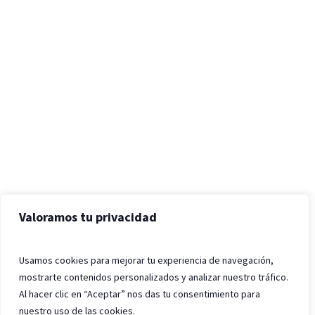
Valoramos tu privacidad
Usamos cookies para mejorar tu experiencia de navegación,
mostrarte contenidos personalizados y analizar nuestro tráfico.
Al hacer clic en “Aceptar” nos das tu consentimiento para
nuestro uso de las cookies.