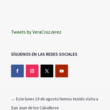
Tweets by VeraCruzJerez
SÍGUENOS EN LAS REDES SOCIALES
←
Este lunes 19 de agosto hemos tenido visita a
San Juan de los Caballeros