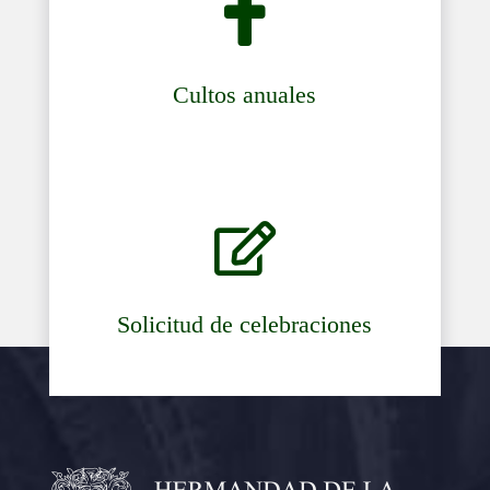

Cultos anuales

Solicitud de celebraciones