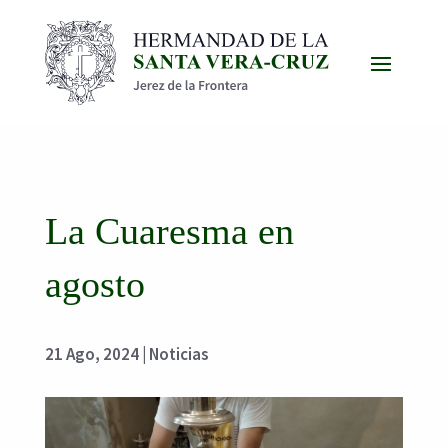
La Cuaresma en
agosto
21 Ago, 2024
|
Noticias