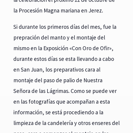
la Procesión Magna mariana en Jerez.
Si durante los primeros días del mes, fue la
prepración del manto y el montaje del
mismo en la Exposición «Con Oro de Ofir»,
durante estos días se esta llevando a cabo
en San Juan, los preparativos cara al
montaje del paso de palio de Nuestra
Señora de las Lágrimas. Como se puede ver
en las fotografías que acompañan a esta
información, se está procediendo a la
limpieza de la candelería y otros enseres del