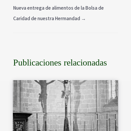
Nueva entrega de alimentos de la Bolsa de
Caridad de nuestra Hermandad
→
Publicaciones relacionadas