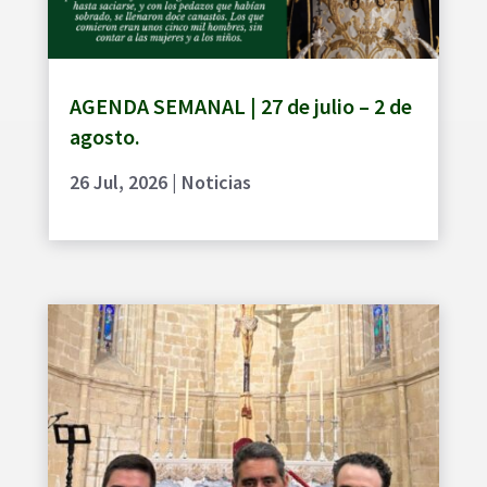
AGENDA SEMANAL | 27 de julio – 2 de
agosto.
26 Jul, 2026
|
Noticias