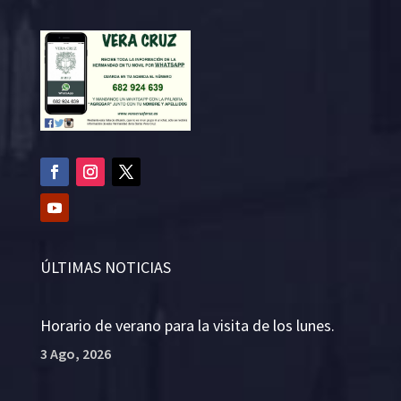
ÚLTIMAS NOTICIAS
Horario de verano para la visita de los lunes.
3 Ago, 2026