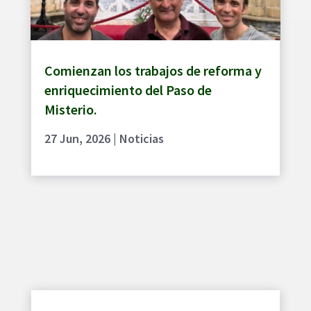
Comienzan los trabajos de reforma y
enriquecimiento del Paso de
Misterio.
27 Jun, 2026
|
Noticias