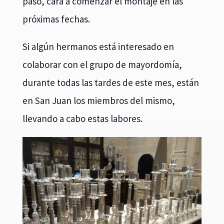
paso, cara a comenzar el montaje en las
próximas fechas.
Si algún hermanos está interesado en
colaborar con el grupo de mayordomía,
durante todas las tardes de este mes, están
en San Juan los miembros del mismo,
llevando a cabo estas labores.