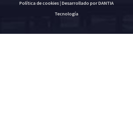
Política de cookies
| Desarrollado por
DANTIA
Tecnología