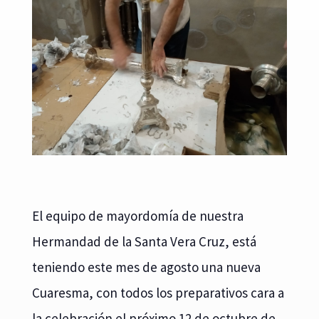
El equipo de mayordomía de nuestra
Hermandad de la Santa Vera Cruz, está
teniendo este mes de agosto una nueva
Cuaresma, con todos los preparativos cara a
la celebración el próximo 12 de octubre de