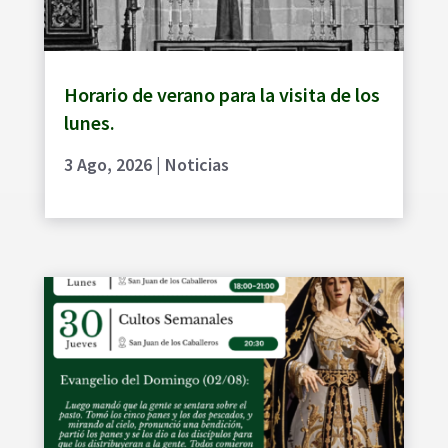
Horario de verano para la visita de los
lunes.
3 Ago, 2026
|
Noticias