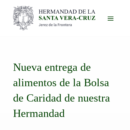
Nueva entrega de
alimentos de la Bolsa
de Caridad de nuestra
Hermandad