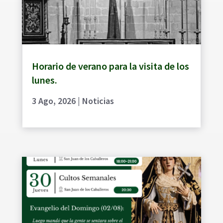
Horario de verano para la visita de los
lunes.
3 Ago, 2026
|
Noticias