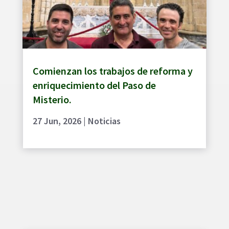
Comienzan los trabajos de reforma y
enriquecimiento del Paso de
Misterio.
27 Jun, 2026
|
Noticias