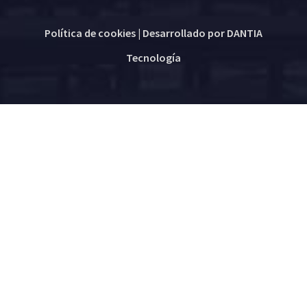
Política de cookies
| Desarrollado por
DANTIA
Tecnología