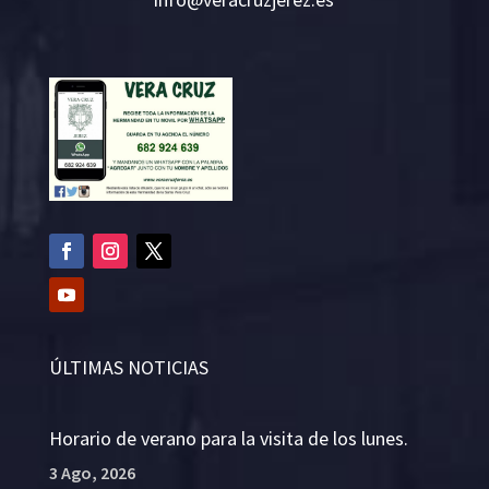
ÚLTIMAS NOTICIAS
Horario de verano para la visita de los lunes.
3 Ago, 2026