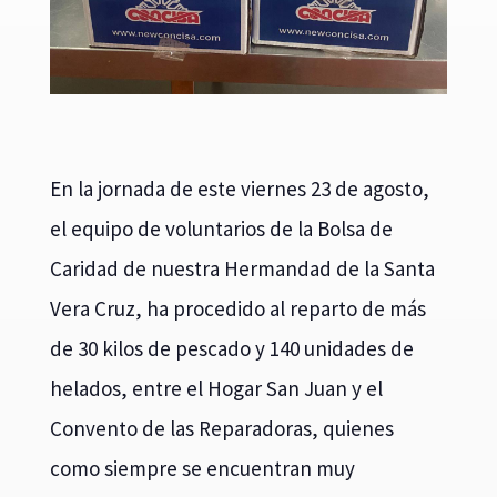
En la jornada de este viernes 23 de agosto,
el equipo de voluntarios de la Bolsa de
Caridad de nuestra Hermandad de la Santa
Vera Cruz, ha procedido al reparto de más
de 30 kilos de pescado y 140 unidades de
helados, entre el Hogar San Juan y el
Convento de las Reparadoras, quienes
como siempre se encuentran muy