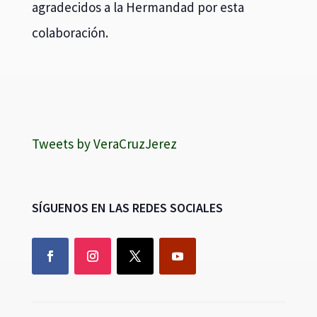
agradecidos a la Hermandad por esta
colaboración.
Tweets by VeraCruzJerez
SÍGUENOS EN LAS REDES SOCIALES