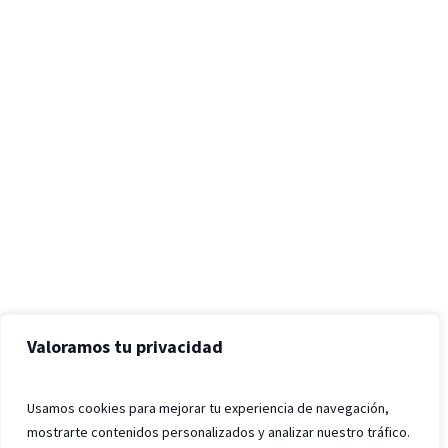
Valoramos tu privacidad
Usamos cookies para mejorar tu experiencia de navegación,
mostrarte contenidos personalizados y analizar nuestro tráfico.