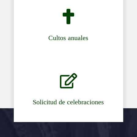

Cultos anuales

Solicitud de celebraciones