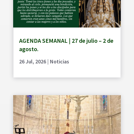
AGENDA SEMANAL | 27 de julio – 2 de
agosto.
26 Jul, 2026
|
Noticias