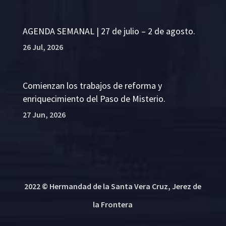
AGENDA SEMANAL | 27 de julio – 2 de agosto.
26 Jul, 2026
Comienzan los trabajos de reforma y
enriquecimiento del Paso de Misterio.
27 Jun, 2026
2022 © Hermandad de la Santa Vera Cruz, Jerez de
la Frontera