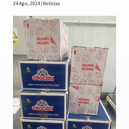
24 Ago, 2024
|
Noticias