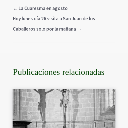
←
La Cuaresma en agosto
Hoy lunes día 26 visita a San Juan de los
Caballeros solo por la mañana
→
Publicaciones relacionadas