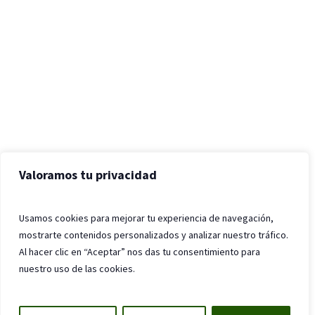
Valoramos tu privacidad
Usamos cookies para mejorar tu experiencia de navegación,
mostrarte contenidos personalizados y analizar nuestro tráfico.
Al hacer clic en “Aceptar” nos das tu consentimiento para
nuestro uso de las cookies.