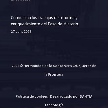
Comienzan los trabajos de reforma y
enriquecimiento del Paso de Misterio.
27 Jun, 2026
2022 © Hermandad de la Santa Vera Cruz, Jerez de
la Frontera
Política de cookies
| Desarrollado por
DANTIA
Tecnología