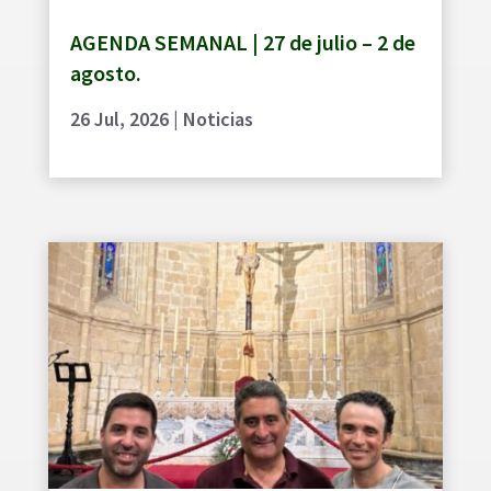
AGENDA SEMANAL | 27 de julio – 2 de
agosto.
26 Jul, 2026
|
Noticias