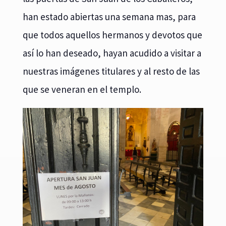
han estado abiertas una semana mas, para
que todos aquellos hermanos y devotos que
así lo han deseado, hayan acudido a visitar a
nuestras imágenes titulares y al resto de las
que se veneran en el templo.