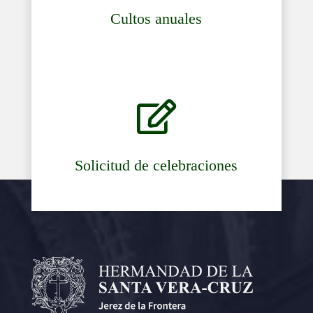
Cultos anuales

Solicitud de celebraciones