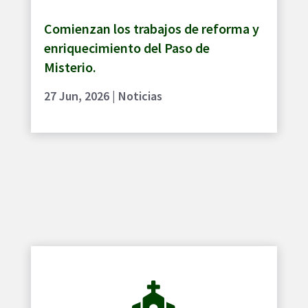
Comienzan los trabajos de reforma y
enriquecimiento del Paso de
Misterio.
27 Jun, 2026
|
Noticias
