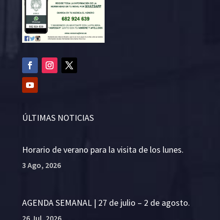
ÚLTIMAS NOTICIAS
Horario de verano para la visita de los lunes.
3 Ago, 2026
AGENDA SEMANAL | 27 de julio – 2 de agosto.
26 Jul, 2026