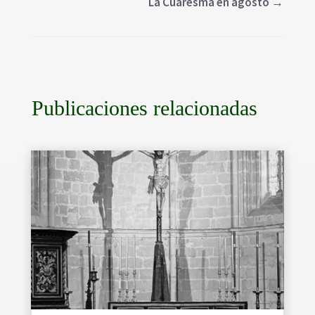
La Cuaresma en agosto
→
Publicaciones relacionadas