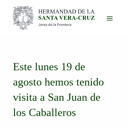
Este lunes 19 de
agosto hemos tenido
visita a San Juan de
los Caballeros