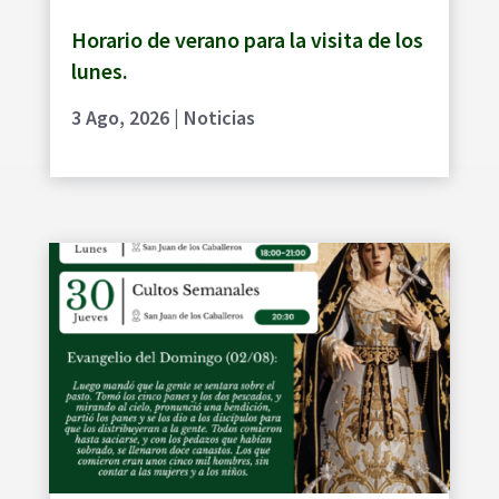
Horario de verano para la visita de los
lunes.
3 Ago, 2026
|
Noticias