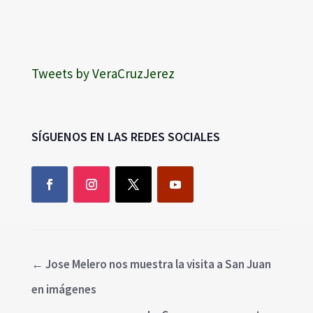
Tweets by VeraCruzJerez
SÍGUENOS EN LAS REDES SOCIALES
←
Jose Melero nos muestra la visita a San Juan
en imágenes