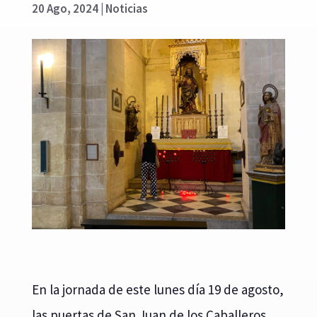
20 Ago, 2024
|
Noticias
En la jornada de este lunes día 19 de agosto,
las puertas de San Juan de los Caballeros,