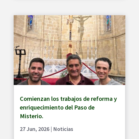
Comienzan los trabajos de reforma y
enriquecimiento del Paso de
Misterio.
27 Jun, 2026
|
Noticias