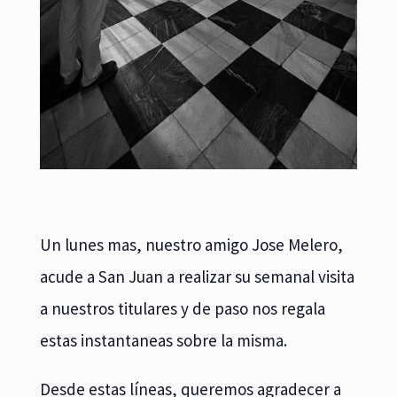
Un lunes mas, nuestro amigo Jose Melero,
acude a San Juan a realizar su semanal visita
a nuestros titulares y de paso nos regala
estas instantaneas sobre la misma.
Desde estas líneas, queremos agradecer a