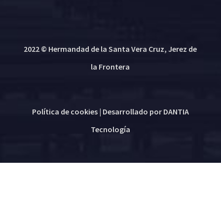
2022 © Hermandad de la Santa Vera Cruz, Jerez de
la Frontera
Política de cookies
| Desarrollado por
DANTIA
Tecnología