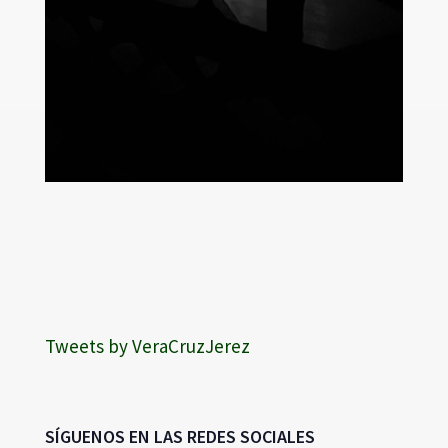
Tweets by VeraCruzJerez
SÍGUENOS EN LAS REDES SOCIALES