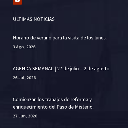
ÚLTIMAS NOTICIAS
Horario de verano para la visita de los lunes.
3 Ago, 2026
AGENDA SEMANAL | 27 de julio – 2 de agosto.
26 Jul, 2026
Comienzan los trabajos de reforma y
enriquecimiento del Paso de Misterio.
27 Jun, 2026