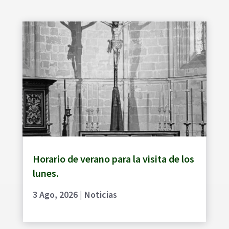
Horario de verano para la visita de los
lunes.
3 Ago, 2026
|
Noticias