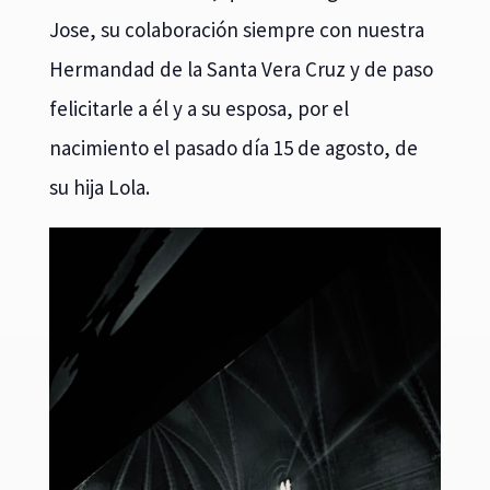
Jose, su colaboración siempre con nuestra
Hermandad de la Santa Vera Cruz y de paso
felicitarle a él y a su esposa, por el
nacimiento el pasado día 15 de agosto, de
su hija Lola.