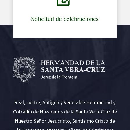
Solicitud de celebraciones
Real, Ilustre, Antigua y Venerable Hermandad y
Cofradía de Nazarenos de la Santa Vera-Cruz de
Nuestro Señor Jesucristo, Santísimo Cristo de