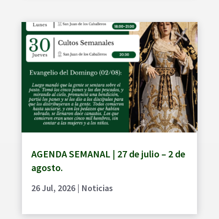
AGENDA SEMANAL | 27 de julio – 2 de
agosto.
26 Jul, 2026
|
Noticias