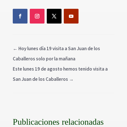
←
Hoy lunes día 19 visita a San Juan de los
Caballeros solo por la mañana
Este lunes 19 de agosto hemos tenido visita a
San Juan de los Caballeros
→
Publicaciones relacionadas