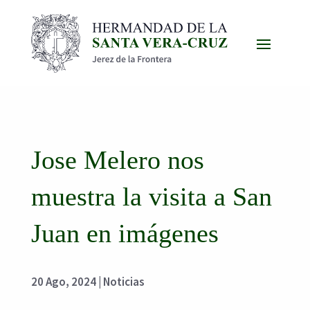
Jose Melero nos
muestra la visita a San
Juan en imágenes
20 Ago, 2024
|
Noticias