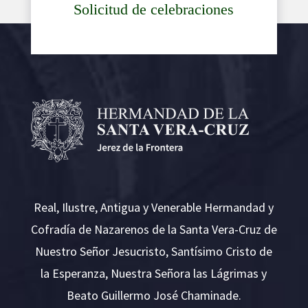
Solicitud de celebraciones
Real, Ilustre, Antigua y Venerable Hermandad y
Cofradía de Nazarenos de la Santa Vera-Cruz de
Nuestro Señor Jesucristo, Santísimo Cristo de
la Esperanza, Nuestra Señora las Lágrimas y
Beato Guillermo José Chaminade.