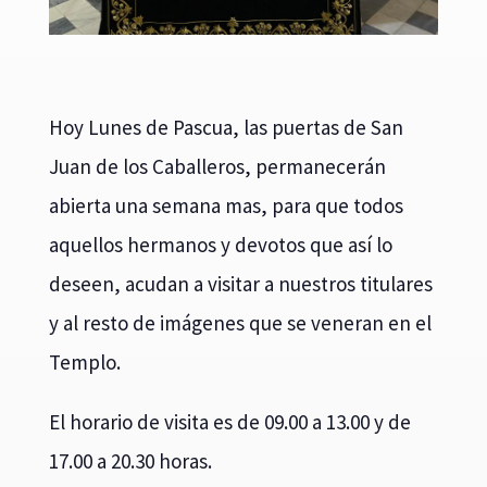
Hoy Lunes de Pascua, las puertas de San
Juan de los Caballeros, permanecerán
abierta una semana mas, para que todos
aquellos hermanos y devotos que así lo
deseen, acudan a visitar a nuestros titulares
y al resto de imágenes que se veneran en el
Templo.
El horario de visita es de 09.00 a 13.00 y de
17.00 a 20.30 horas.