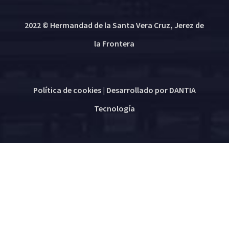
2022 © Hermandad de la Santa Vera Cruz, Jerez de
la Frontera
Política de cookies
| Desarrollado por
DANTIA
Tecnología