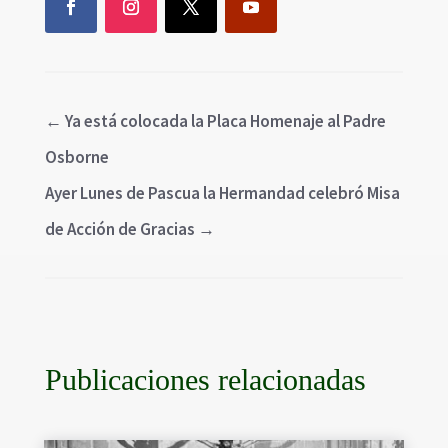
←
Ya está colocada la Placa Homenaje al Padre
Osborne
Ayer Lunes de Pascua la Hermandad celebró Misa
de Acción de Gracias
→
Publicaciones relacionadas