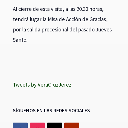
Al cierre de esta visita, a las 20.30 horas,
tendrá lugar la Misa de Acción de Gracias,
por la salida procesional del pasado Jueves
Santo.
Tweets by VeraCruzJerez
SÍGUENOS EN LAS REDES SOCIALES