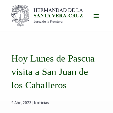
Hoy Lunes de Pascua
visita a San Juan de
los Caballeros
9 Abr, 2023
|
Noticias