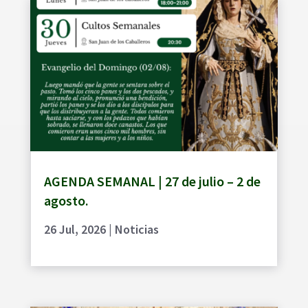
AGENDA SEMANAL | 27 de julio – 2 de
agosto.
26 Jul, 2026
|
Noticias