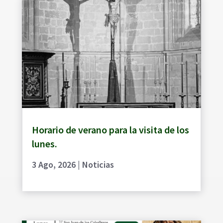
Horario de verano para la visita de los
lunes.
3 Ago, 2026
|
Noticias