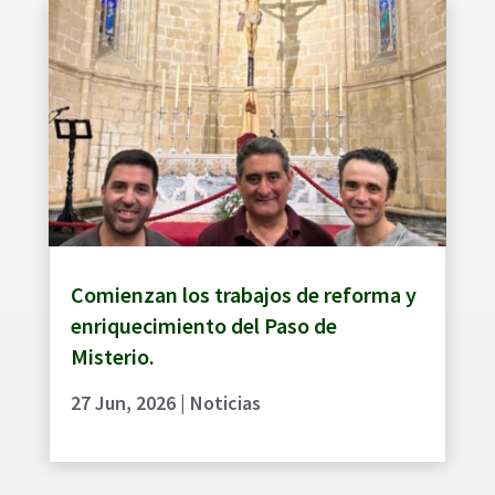
Comienzan los trabajos de reforma y
enriquecimiento del Paso de
Misterio.
27 Jun, 2026
|
Noticias