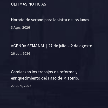
ÚLTIMAS NOTICIAS
Horario de verano para la visita de los lunes.
3 Ago, 2026
AGENDA SEMANAL | 27 de julio – 2 de agosto.
26 Jul, 2026
Comienzan los trabajos de reforma y
enriquecimiento del Paso de Misterio.
27 Jun, 2026