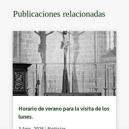
Publicaciones relacionadas
Horario de verano para la visita de los
lunes.
3 Ago, 2026
|
Noticias