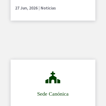
27 Jun, 2026
|
Noticias

Sede Canónica