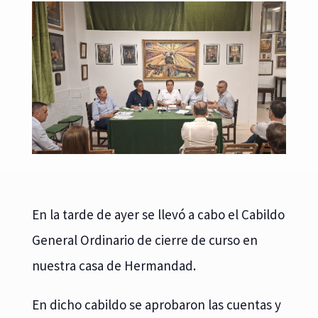
En la tarde de ayer se llevó a cabo el Cabildo
General Ordinario de cierre de curso en
nuestra casa de Hermandad.
En dicho cabildo se aprobaron las cuentas y