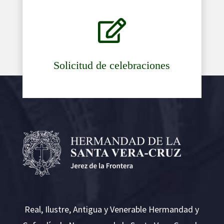

Solicitud de celebraciones
Real, Ilustre, Antigua y Venerable Hermandad y