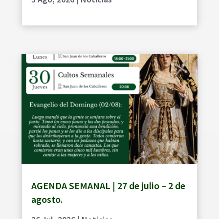
AGENDA SEMANAL | 27 de julio – 2 de
agosto.