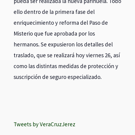
pueda ser realizada la nueva parihuela. Todo
ello dentro de la primera fase del
enriquecimiento y reforma del Paso de
Misterio que fue aprobada por los
hermanos. Se expusieron los detalles del
traslado, que se realizará hoy viernes 26, así
como las distintas medidas de protección y
suscripción de seguro especializado.
Tweets by VeraCruzJerez