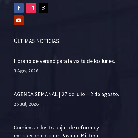
ÚLTIMAS NOTICIAS
Horario de verano para la visita de los lunes.
3 Ago, 2026
AGENDA SEMANAL | 27 de julio – 2 de agosto.
26 Jul, 2026
Comienzan los trabajos de reforma y
enriquecimiento del Paso de Misterio.