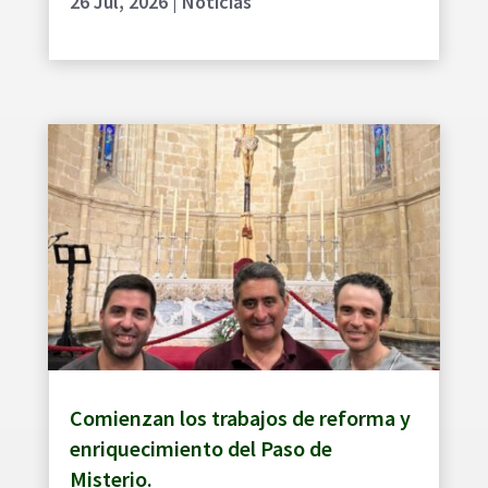
26 Jul, 2026
|
Noticias
Comienzan los trabajos de reforma y
enriquecimiento del Paso de
Misterio.