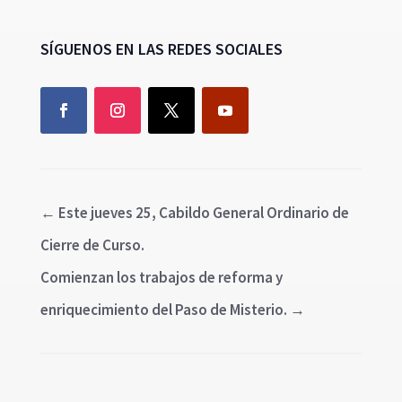
SÍGUENOS EN LAS REDES SOCIALES
←
Este jueves 25, Cabildo General Ordinario de
Cierre de Curso.
Comienzan los trabajos de reforma y
enriquecimiento del Paso de Misterio.
→