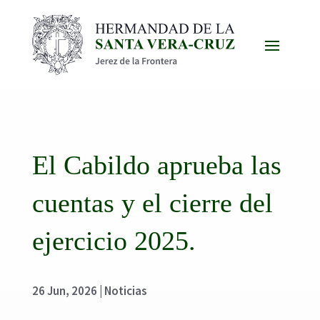
El Cabildo aprueba las
cuentas y el cierre del
ejercicio 2025.
26 Jun, 2026
|
Noticias