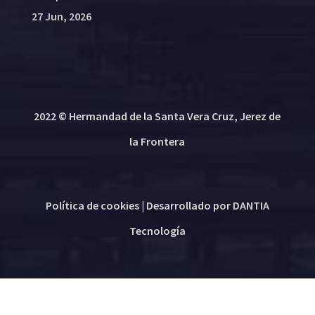
27 Jun, 2026
2022 © Hermandad de la Santa Vera Cruz, Jerez de
la Frontera
Política de cookies
| Desarrollado por
DANTIA
Tecnología