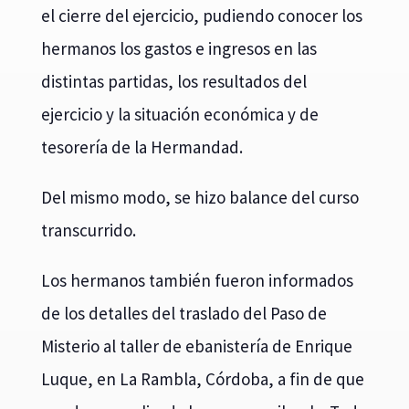
el cierre del ejercicio, pudiendo conocer los
hermanos los gastos e ingresos en las
distintas partidas, los resultados del
ejercicio y la situación económica y de
tesorería de la Hermandad.
Del mismo modo, se hizo balance del curso
transcurrido.
Los hermanos también fueron informados
de los detalles del traslado del Paso de
Misterio al taller de ebanistería de Enrique
Luque, en La Rambla, Córdoba, a fin de que