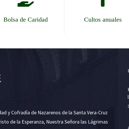
Bolsa de Caridad
Cultos anuales
dad y Cofradía de Nazarenos de la Santa Vera-Cruz
risto de la Esperanza, Nuestra Señora las Lágrimas