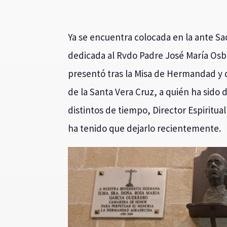
Ya se encuentra colocada en la ante Sac
dedicada al Rvdo Padre José María Osb
presentó tras la Misa de Hermandad y 
de la Santa Vera Cruz, a quién ha sido
distintos de tiempo, Director Espiritu
ha tenido que dejarlo recientemente.