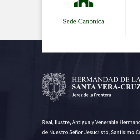
Sede Canónica
Real, Ilustre, Antigua y Venerable Herman
de Nuestro Señor Jesucristo, Santísimo C