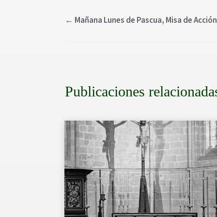
←
Mañana Lunes de Pascua, Misa de Acción 
Publicaciones relacionada