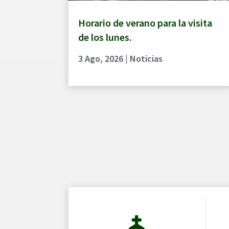
Horario de verano para la visita
de los lunes.
3 Ago, 2026
|
Noticias
