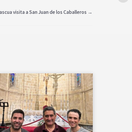
scua visita a San Juan de los Caballeros
→