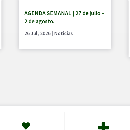
AGENDA SEMANAL | 27 de julio –
2 de agosto.
26 Jul, 2026
|
Noticias

