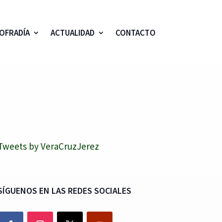
OFRADÍA
ACTUALIDAD
CONTACTO
Tweets by VeraCruzJerez
SÍGUENOS EN LAS REDES SOCIALES