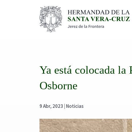
Ya está colocada la
Osborne
9 Abr, 2023
|
Noticias