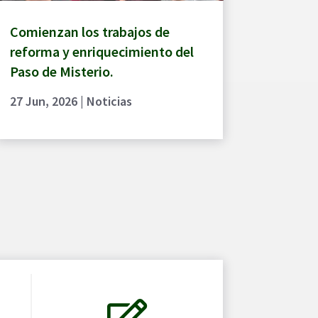
Comienzan los trabajos de
reforma y enriquecimiento del
Paso de Misterio.
27 Jun, 2026
|
Noticias
