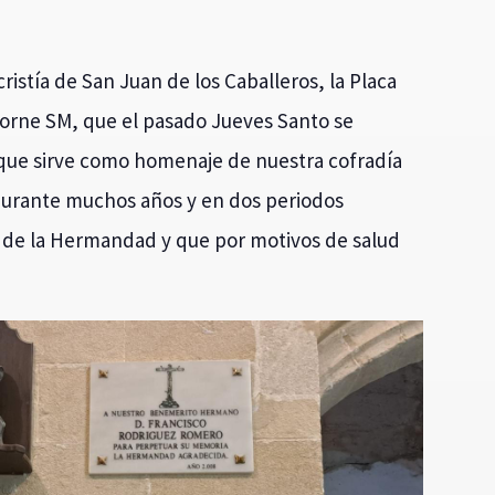
ristía de San Juan de los Caballeros, la Placa
orne SM, que el pasado Jueves Santo se
que sirve como homenaje de nuestra cofradía
 durante muchos años y en dos periodos
al de la Hermandad y que por motivos de salud