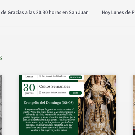
de Gracias a las 20.30 horas en San Juan
Hoy Lunes de Pa
s