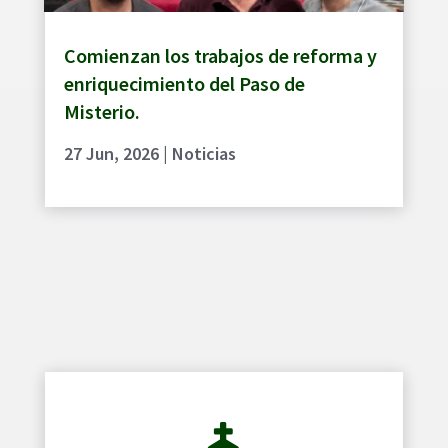
Comienzan los trabajos de reforma y
enriquecimiento del Paso de
Misterio.
27 Jun, 2026
|
Noticias
