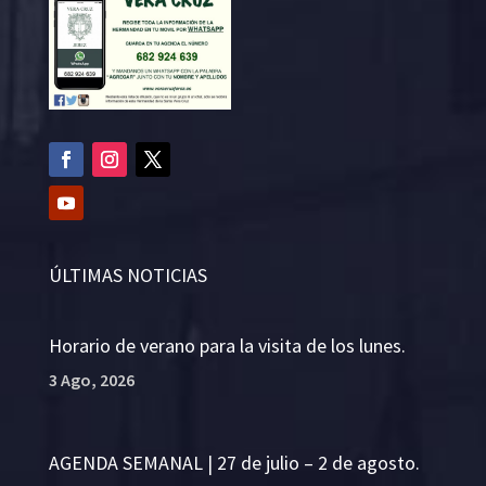
ÚLTIMAS NOTICIAS
Horario de verano para la visita de los lunes.
3 Ago, 2026
AGENDA SEMANAL | 27 de julio – 2 de agosto.