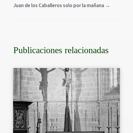
Juan de los Caballeros solo por la mañana
→
Publicaciones relacionadas