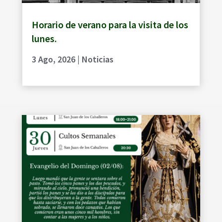
Horario de verano para la visita de los
lunes.
3 Ago, 2026
|
Noticias