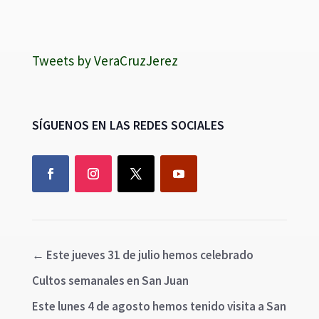
Tweets by VeraCruzJerez
SÍGUENOS EN LAS REDES SOCIALES
←
Este jueves 31 de julio hemos celebrado
Cultos semanales en San Juan
Este lunes 4 de agosto hemos tenido visita a San