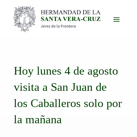
Hoy lunes 4 de agosto
visita a San Juan de
los Caballeros solo por
la mañana