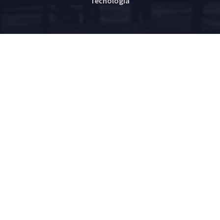
Tecnología