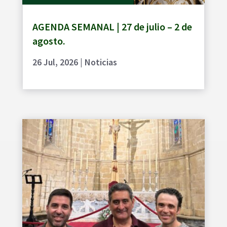
AGENDA SEMANAL | 27 de julio – 2 de
agosto.
26 Jul, 2026
|
Noticias