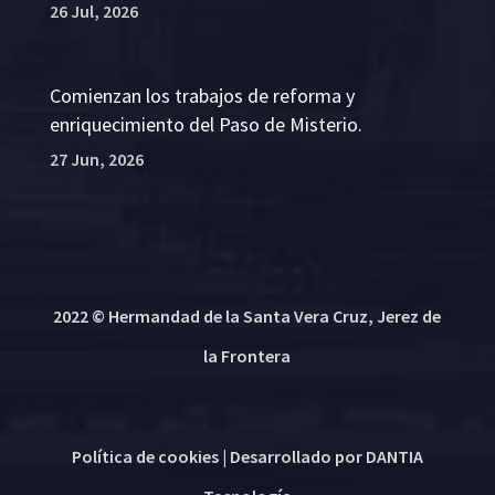
26 Jul, 2026
Comienzan los trabajos de reforma y
enriquecimiento del Paso de Misterio.
27 Jun, 2026
2022 © Hermandad de la Santa Vera Cruz, Jerez de
la Frontera
Política de cookies
| Desarrollado por
DANTIA