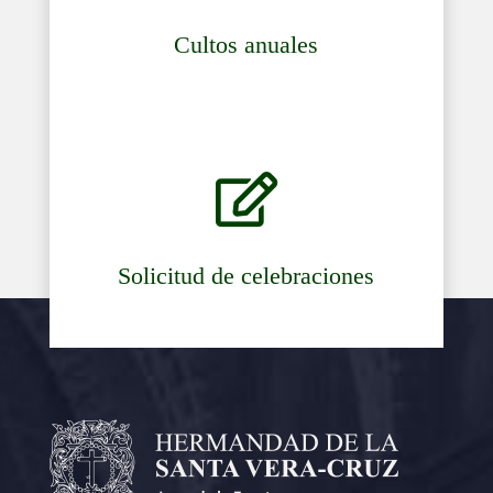
Cultos anuales

Solicitud de celebraciones