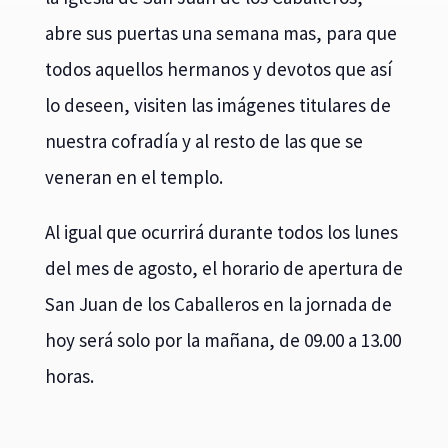
abre sus puertas una semana mas, para que
todos aquellos hermanos y devotos que así
lo deseen, visiten las imágenes titulares de
nuestra cofradía y al resto de las que se
veneran en el templo.
Al igual que ocurrirá durante todos los lunes
del mes de agosto, el horario de apertura de
San Juan de los Caballeros en la jornada de
hoy será solo por la mañana, de 09.00 a 13.00
horas.