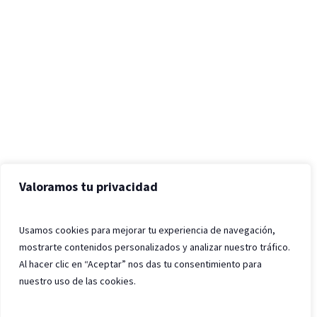
Valoramos tu privacidad
Usamos cookies para mejorar tu experiencia de navegación,
mostrarte contenidos personalizados y analizar nuestro tráfico.
Al hacer clic en “Aceptar” nos das tu consentimiento para
nuestro uso de las cookies.