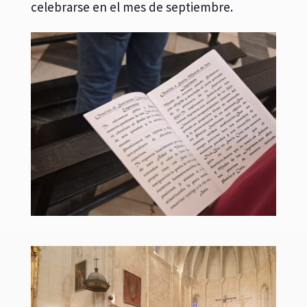
celebrarse en el mes de septiembre.