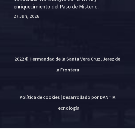
enriquecimiento del Paso de Misterio.
27 Jun, 2026
2022 © Hermandad de la Santa Vera Cruz, Jerez de
la Frontera
Política de cookies
| Desarrollado por
DANTIA
Tecnología