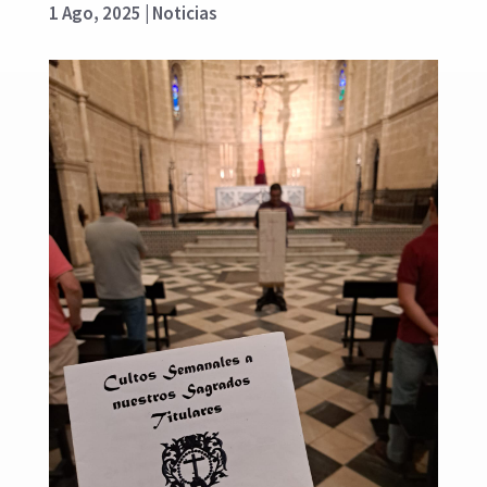
1 Ago, 2025
|
Noticias