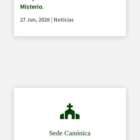
Misterio.
27 Jun, 2026
|
Noticias

Sede Canónica