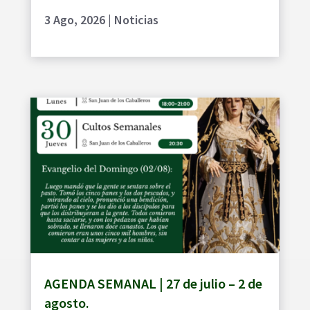
3 Ago, 2026
|
Noticias
AGENDA SEMANAL | 27 de julio – 2 de
agosto.