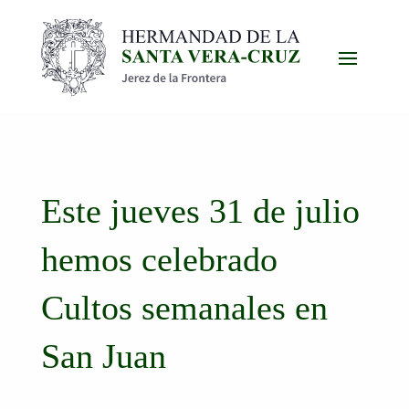
Este jueves 31 de julio
hemos celebrado
Cultos semanales en
San Juan