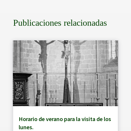
Publicaciones relacionadas
Horario de verano para la visita de los
lunes.