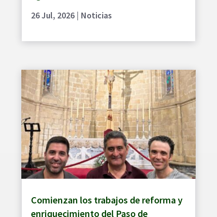
26 Jul, 2026
|
Noticias
Comienzan los trabajos de reforma y
enriquecimiento del Paso de