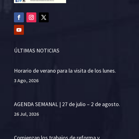
ÚLTIMAS NOTICIAS
Horario de verano para la visita de los lunes.
3 Ago, 2026
AGENDA SEMANAL | 27 de julio – 2 de agosto.
26 Jul, 2026
Comienzan los trabajos de reforma y