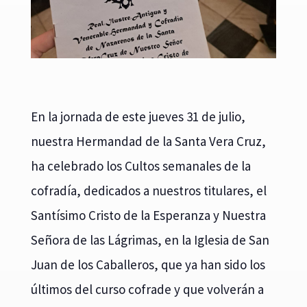
En la jornada de este jueves 31 de julio,
nuestra Hermandad de la Santa Vera Cruz,
ha celebrado los Cultos semanales de la
cofradía, dedicados a nuestros titulares, el
Santísimo Cristo de la Esperanza y Nuestra
Señora de las Lágrimas, en la Iglesia de San
Juan de los Caballeros, que ya han sido los
últimos del curso cofrade y que volverán a