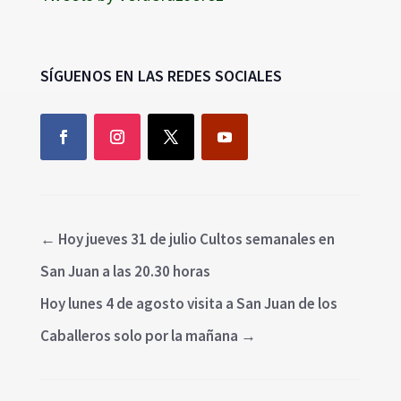
SÍGUENOS EN LAS REDES SOCIALES
←
Hoy jueves 31 de julio Cultos semanales en
San Juan a las 20.30 horas
Hoy lunes 4 de agosto visita a San Juan de los
Caballeros solo por la mañana
→