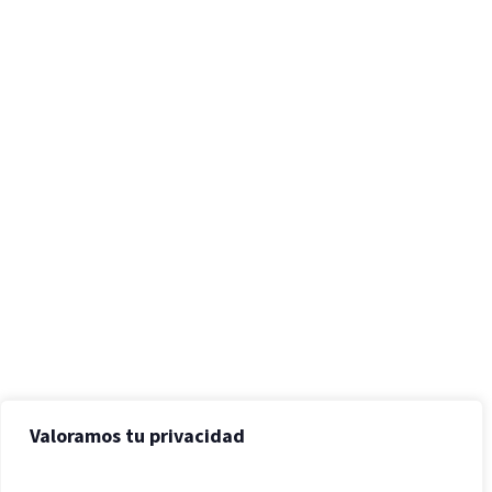
Valoramos tu privacidad