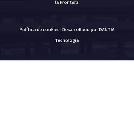
la Frontera
Política de cookies
| Desarrollado por
DANTIA
Tecnología