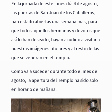
En la jornada de este lunes día 4 de agosto,
las puertas de San Juan de los Caballeros,
han estado abiertas una semana mas, para
que todos aquellos hermanos y devotos que
así lo han deseado, hayan acudido a visitar a
nuestras imágenes titulares y al resto de las
que se veneran en el templo.
Como va a suceder durante todo el mes de
agosto, la apertura del Templo ha sido solo
en horario de mañana.