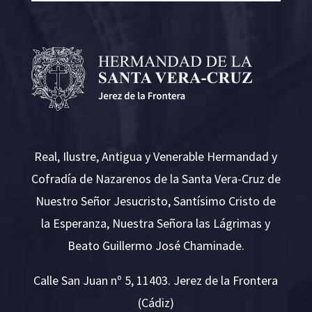
Real, Ilustre, Antigua y Venerable Hermandad y
Cofradía de Nazarenos de la Santa Vera-Cruz de
Nuestro Señor Jesucristo, Santísimo Cristo de
la Esperanza, Nuestra Señora las Lágrimas y
Beato Guillermo José Chaminade.
Calle San Juan nº 5, 11403. Jerez de la Frontera
(Cádiz)