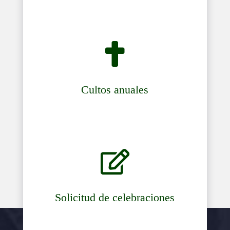

Cultos anuales

Solicitud de celebraciones