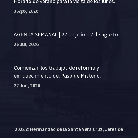
Horario de verano para la visita de los lunes.
3 Ago, 2026
AGENDA SEMANAL | 27 de julio – 2 de agosto.
26 Jul, 2026
Comienzan los trabajos de reforma y
enriquecimiento del Paso de Misterio.
27 Jun, 2026
2022 © Hermandad de la Santa Vera Cruz, Jerez de