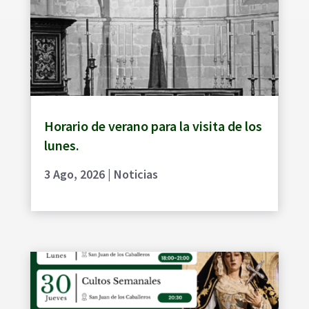
Horario de verano para la visita de los
lunes.
3 Ago, 2026
|
Noticias