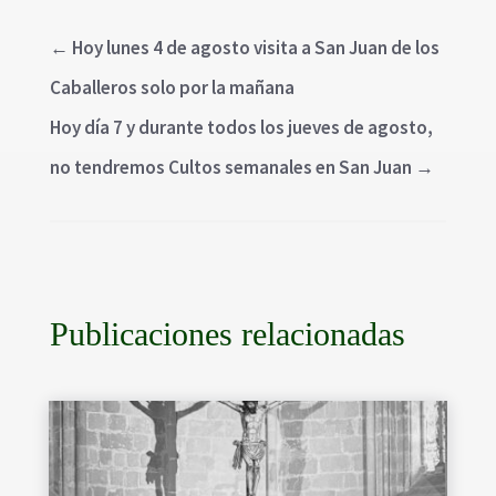
←
Hoy lunes 4 de agosto visita a San Juan de los
Caballeros solo por la mañana
Hoy día 7 y durante todos los jueves de agosto,
no tendremos Cultos semanales en San Juan
→
Publicaciones relacionadas