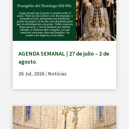
AGENDA SEMANAL | 27 de julio – 2 de
agosto.
26 Jul, 2026
|
Noticias