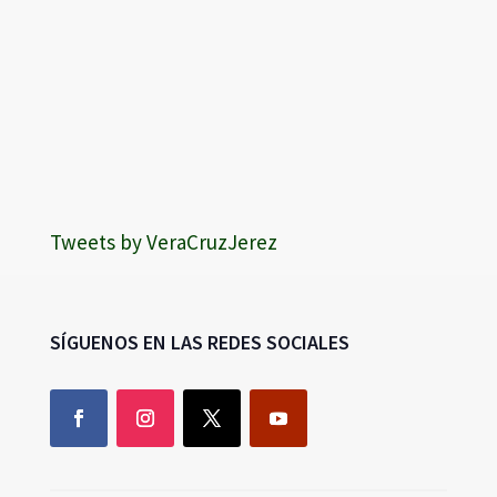
Tweets by VeraCruzJerez
SÍGUENOS EN LAS REDES SOCIALES