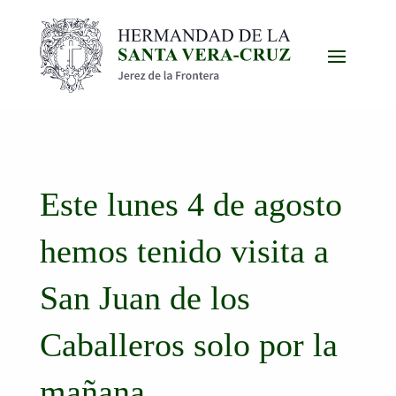
Este lunes 4 de agosto
hemos tenido visita a
San Juan de los
Caballeros solo por la
mañana