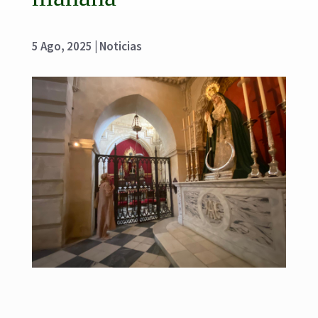
5 Ago, 2025
|
Noticias