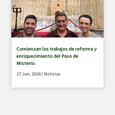
Comienzan los trabajos de reforma y
enriquecimiento del Paso de
Misterio.
27 Jun, 2026
|
Noticias