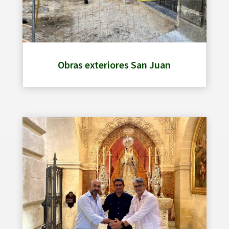
Obras exteriores San Juan