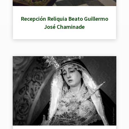
Recepción Reliquia Beato Guillermo
José Chaminade