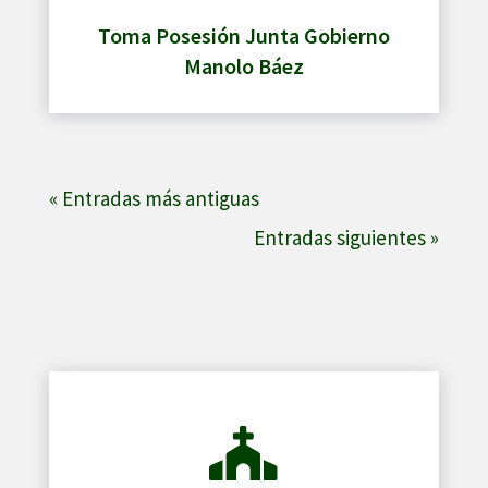
Toma Posesión Junta Gobierno
Manolo Báez
« Entradas más antiguas
Entradas siguientes »
