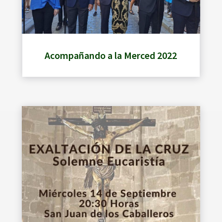
Acompañando a la Merced 2022