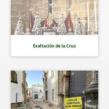
Exaltación de la Cruz