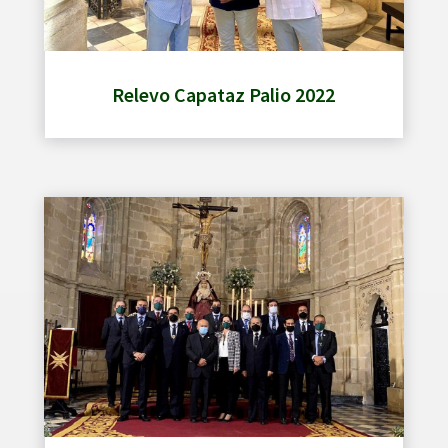
Relevo Capataz Palio 2022