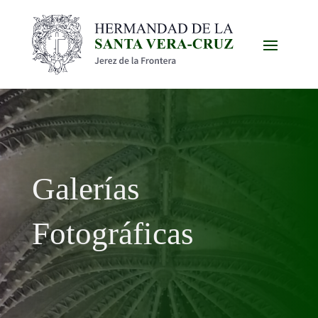
Galerías
Fotográficas