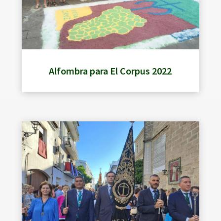
Alfombra para El Corpus 2022