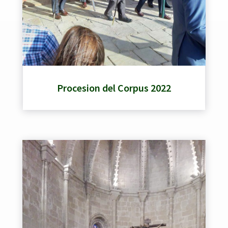
Procesion del Corpus 2022