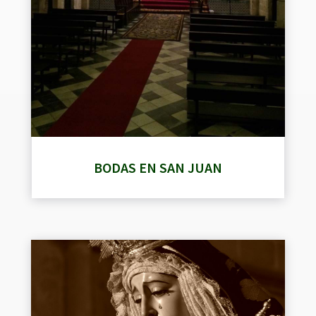
BODAS EN SAN JUAN