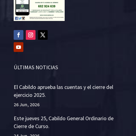
ÚLTIMAS NOTICIAS
El Cabildo aprueba las cuentas y el cierre del
ejercicio 2025.
26 Jun, 2026
Este jueves 25, Cabildo General Ordinario de
Cierre de Curso.
24 Jun, 2026