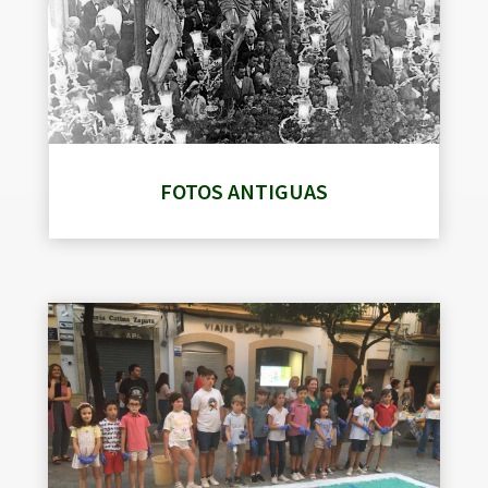
FOTOS ANTIGUAS