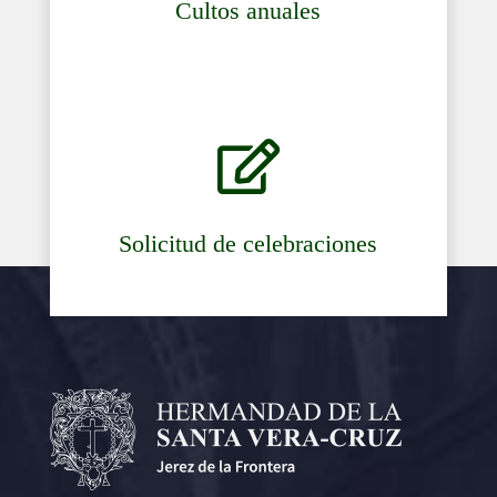
Cultos anuales

Solicitud de celebraciones