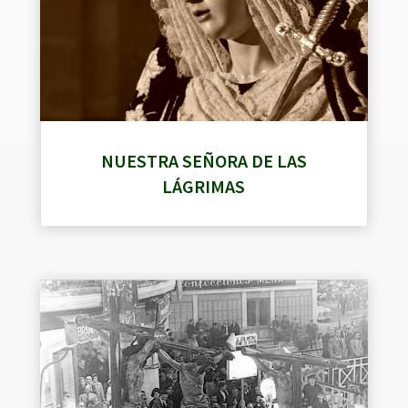
NUESTRA SEÑORA DE LAS
LÁGRIMAS