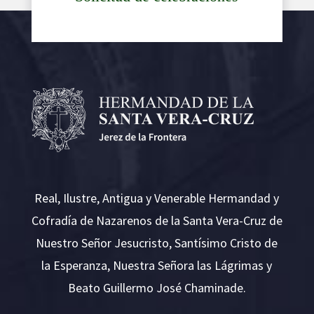
Real, Ilustre, Antigua y Venerable Hermandad y
Cofradía de Nazarenos de la Santa Vera-Cruz de
Nuestro Señor Jesucristo, Santísimo Cristo de
la Esperanza, Nuestra Señora las Lágrimas y
Beato Guillermo José Chaminade.