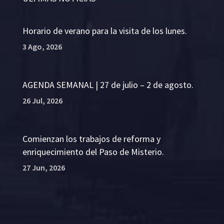
Horario de verano para la visita de los lunes.
3 Ago, 2026
AGENDA SEMANAL | 27 de julio – 2 de agosto.
26 Jul, 2026
Comienzan los trabajos de reforma y
enriquecimiento del Paso de Misterio.
27 Jun, 2026