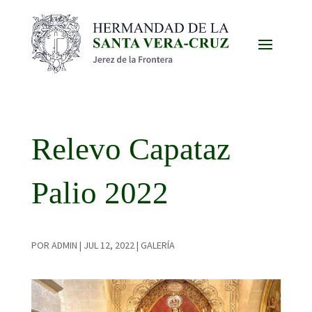
Relevo Capataz
Palio 2022
POR
ADMIN
|
JUL 12, 2022
|
GALERÍA