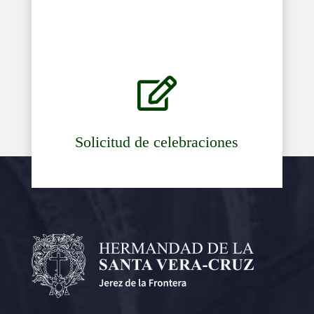

Solicitud de celebraciones