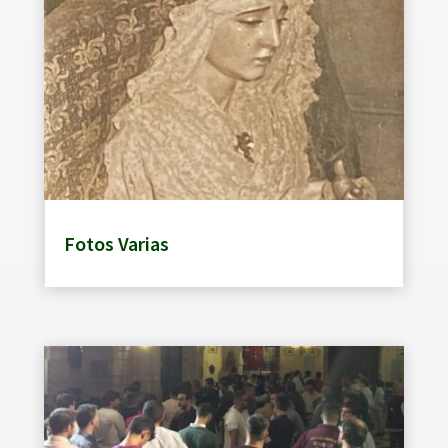
Fotos Varias