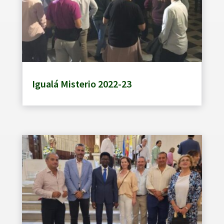
Igualá Misterio 2022-23