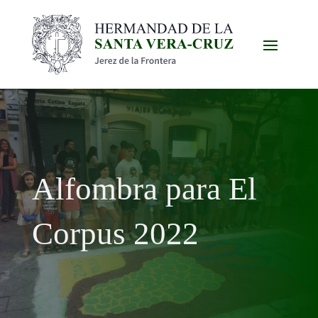
Alfombra para El
Corpus 2022