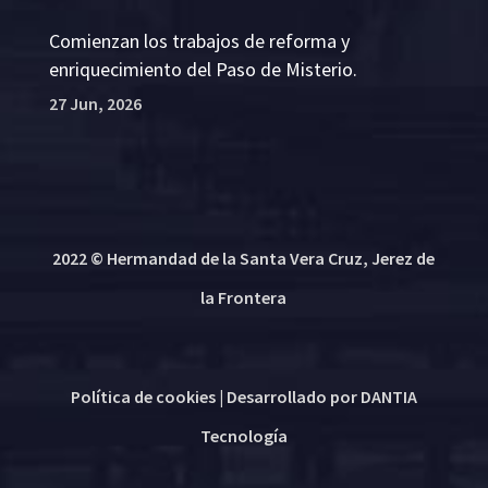
Comienzan los trabajos de reforma y
enriquecimiento del Paso de Misterio.
27 Jun, 2026
2022 © Hermandad de la Santa Vera Cruz, Jerez de
la Frontera
Política de cookies
| Desarrollado por
DANTIA
Tecnología