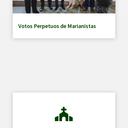
Votos Perpetuos de Marianistas
