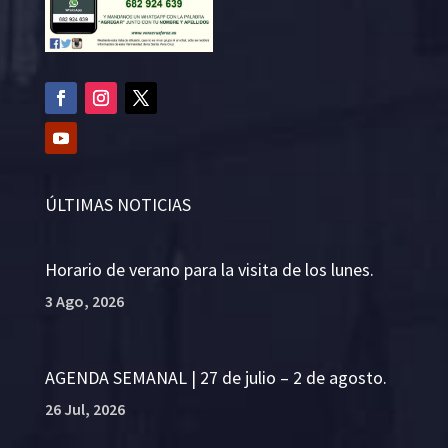
ÚLTIMAS NOTICIAS
Horario de verano para la visita de los lunes.
3 Ago, 2026
AGENDA SEMANAL | 27 de julio – 2 de agosto.
26 Jul, 2026