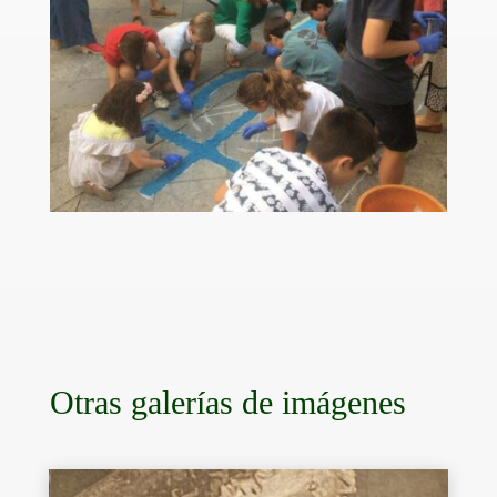
Otras galerías de imágenes