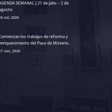
AGENDA SEMANAL | 27 de julio – 2 de
agosto.
26 Jul, 2026
Comienzan los trabajos de reforma y
enriquecimiento del Paso de Misterio.
27 Jun, 2026