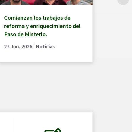
Comienzan los trabajos de
reforma y enriquecimiento del
Paso de Misterio.
27 Jun, 2026
|
Noticias