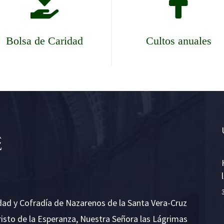


Bolsa de Caridad
Cultos anuales
dad y Cofradía de Nazarenos de la Santa Vera-Cruz
risto de la Esperanza, Nuestra Señora las Lágrimas