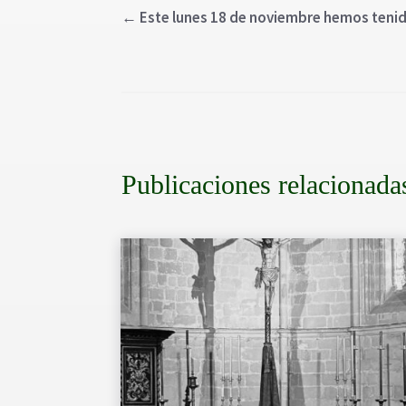
←
Este lunes 18 de noviembre hemos tenido
Publicaciones relacionada