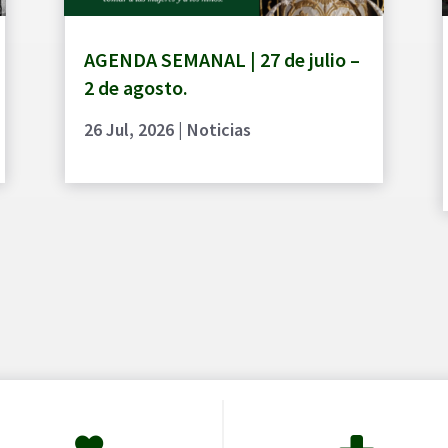
AGENDA SEMANAL | 27 de julio –
2 de agosto.
26 Jul, 2026
|
Noticias