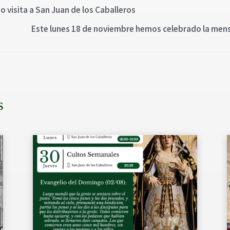
 visita a San Juan de los Caballeros
Este lunes 18 de noviembre hemos celebrado la mens
s