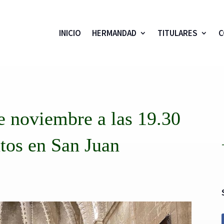
INICIO
HERMANDAD
TITULARES
C
de noviembre a las 19.30
tos en San Juan