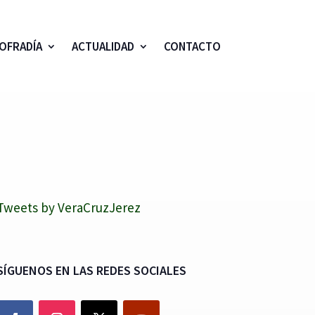
OFRADÍA
ACTUALIDAD
CONTACTO
Tweets by VeraCruzJerez
SÍGUENOS EN LAS REDES SOCIALES