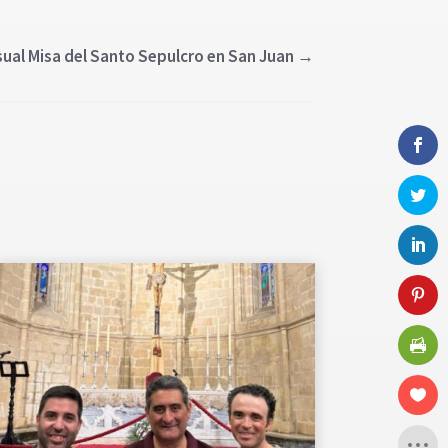
ual Misa del Santo Sepulcro en San Juan
→