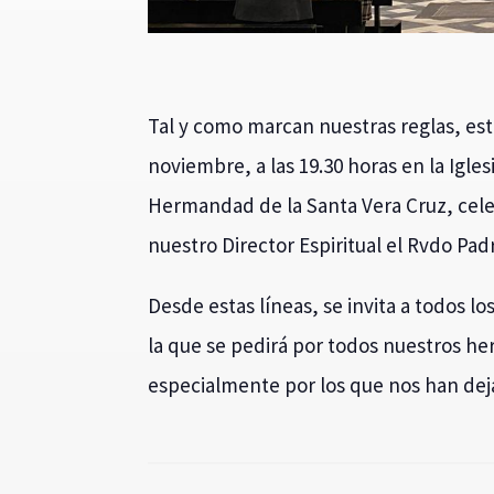
Tal y como marcan nuestras reglas, est
noviembre, a las 19.30 horas en la Igle
Hermandad de la Santa Vera Cruz, cel
nuestro Director Espiritual el Rvdo Pa
Desde estas líneas, se invita a todos l
la que se pedirá por todos nuestros he
especialmente por los que nos han dej