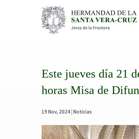
Este jueves día 21 
horas Misa de Difun
19 Nov, 2024
|
Noticias