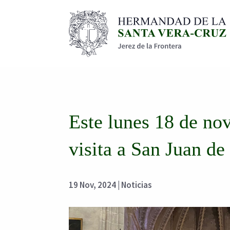
Este lunes 18 de no
visita a San Juan de
19 Nov, 2024
|
Noticias