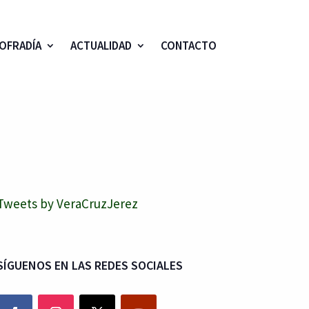
OFRADÍA
ACTUALIDAD
CONTACTO
Tweets by VeraCruzJerez
SÍGUENOS EN LAS REDES SOCIALES