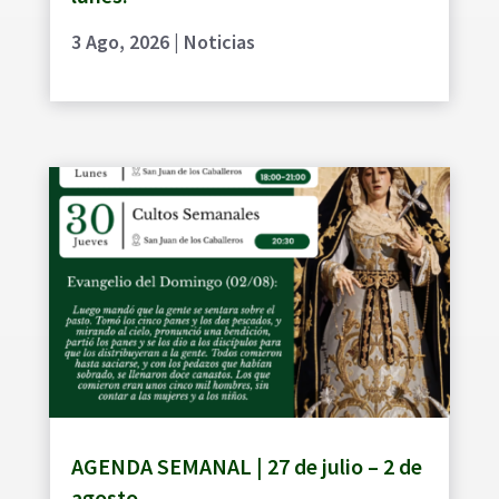
3 Ago, 2026
|
Noticias
AGENDA SEMANAL | 27 de julio – 2 de
agosto.