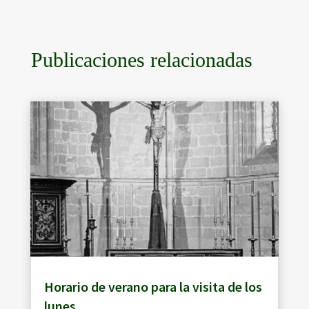
Publicaciones relacionadas
Horario de verano para la visita de los
lunes.