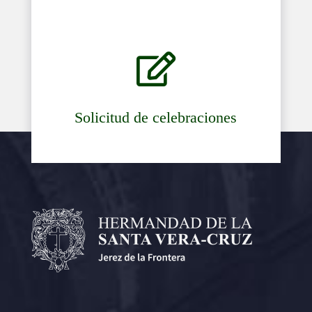

Solicitud de celebraciones