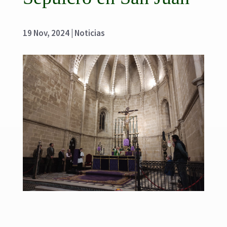
19 Nov, 2024
|
Noticias