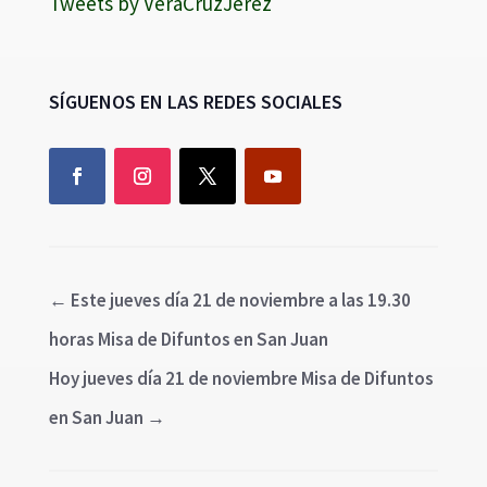
Tweets by VeraCruzJerez
SÍGUENOS EN LAS REDES SOCIALES
←
Este jueves día 21 de noviembre a las 19.30
horas Misa de Difuntos en San Juan
Hoy jueves día 21 de noviembre Misa de Difuntos
en San Juan
→