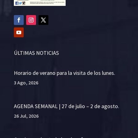
ÚLTIMAS NOTICIAS
Horario de verano para la visita de los lunes.
3 Ago, 2026
AGENDA SEMANAL | 27 de julio – 2 de agosto.
26 Jul, 2026