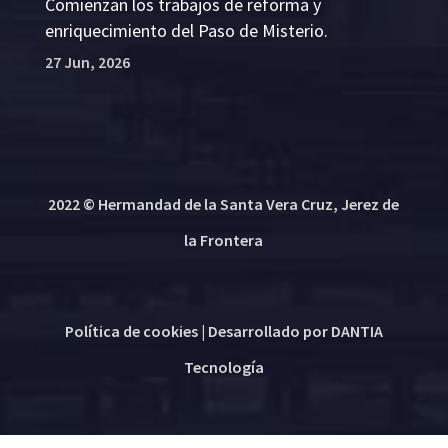
Comienzan los trabajos de reforma y
enriquecimiento del Paso de Misterio.
27 Jun, 2026
2022 © Hermandad de la Santa Vera Cruz, Jerez de
la Frontera
Política de cookies
| Desarrollado por
DANTIA
Tecnología