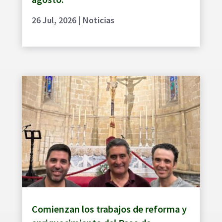
26 Jul, 2026
|
Noticias
Comienzan los trabajos de reforma y