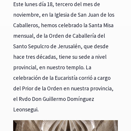
Este lunes día 18, tercero del mes de
noviembre, en la Iglesia de San Juan de los
Caballeros, hemos celebrado la Santa Misa
mensual, de la Orden de Caballería del
Santo Sepulcro de Jerusalén, que desde
hace tres décadas, tiene su sede a nivel
provincial, en nuestro templo. La
celebración de la Eucaristía corrió a cargo
del Prior de la Orden en nuestra provincia,
el Rvdo Don Guillermo Domínguez
Leonsegui.