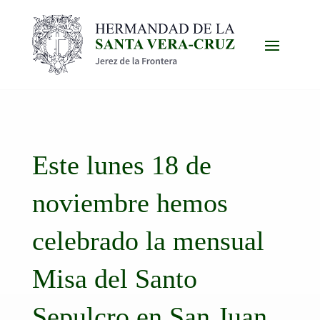
Este lunes 18 de
noviembre hemos
celebrado la mensual
Misa del Santo
Sepulcro en San Juan