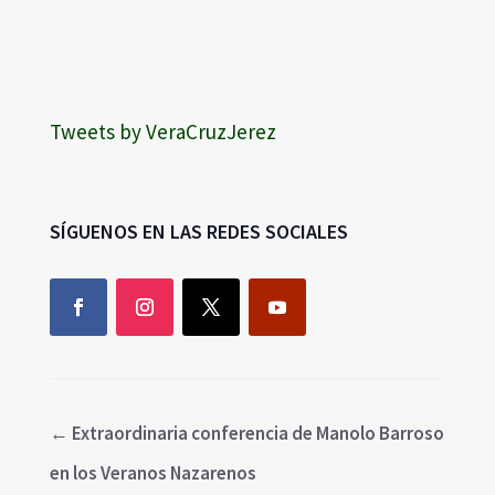
Tweets by VeraCruzJerez
SÍGUENOS EN LAS REDES SOCIALES
←
Extraordinaria conferencia de Manolo Barroso
en los Veranos Nazarenos