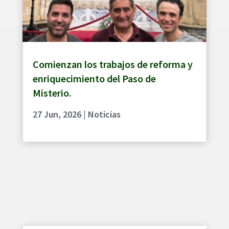
Comienzan los trabajos de reforma y
enriquecimiento del Paso de
Misterio.
27 Jun, 2026
|
Noticias