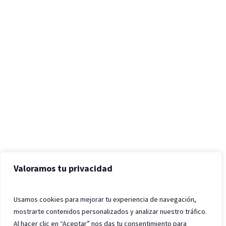
Valoramos tu privacidad
Usamos cookies para mejorar tu experiencia de navegación,
mostrarte contenidos personalizados y analizar nuestro tráfico.
Al hacer clic en “Aceptar” nos das tu consentimiento para