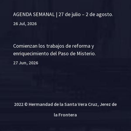
AGENDA SEMANAL | 27 de julio – 2 de agosto.
26 Jul, 2026
Comienzan los trabajos de reforma y
enriquecimiento del Paso de Misterio.
27 Jun, 2026
2022 © Hermandad de la Santa Vera Cruz, Jerez de
la Frontera