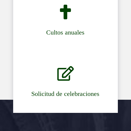

Cultos anuales

Solicitud de celebraciones