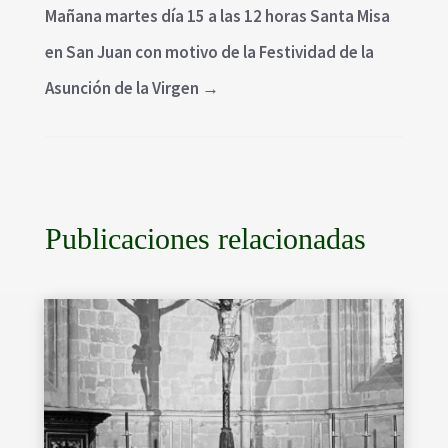
Mañana martes día 15 a las 12 horas Santa Misa
en San Juan con motivo de la Festividad de la
Asunción de la Virgen
→
Publicaciones relacionadas