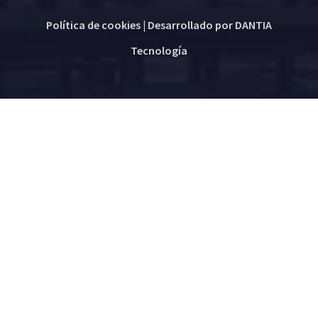
Política de cookies
| Desarrollado por
DANTIA
Tecnología