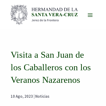
Visita a San Juan de
los Caballeros con los
Veranos Nazarenos
10 Ago, 2023
|
Noticias