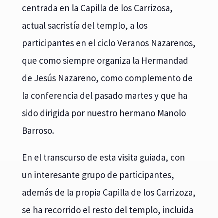
centrada en la Capilla de los Carrizosa,
actual sacristía del templo, a los
participantes en el ciclo Veranos Nazarenos,
que como siempre organiza la Hermandad
de Jesús Nazareno, como complemento de
la conferencia del pasado martes y que ha
sido dirigida por nuestro hermano Manolo
Barroso.
En el transcurso de esta visita guiada, con
un interesante grupo de participantes,
además de la propia Capilla de los Carrizoza,
se ha recorrido el resto del templo, incluida