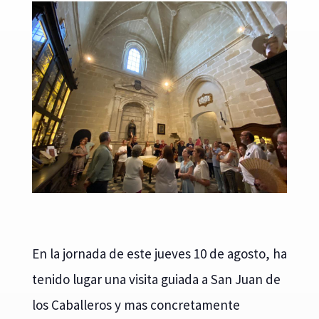
En la jornada de este jueves 10 de agosto, ha
tenido lugar una visita guiada a San Juan de
los Caballeros y mas concretamente