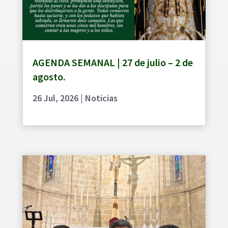
AGENDA SEMANAL | 27 de julio – 2 de
agosto.
26 Jul, 2026
|
Noticias