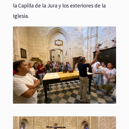
la Capilla de la Jura y los exteriores de la
Iglesia.