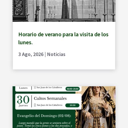
Horario de verano para la visita de los
lunes.
3 Ago, 2026
|
Noticias