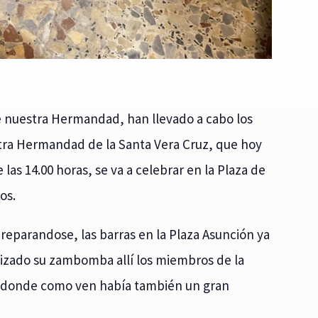
e nuestra Hermandad, han llevado a cabo los
ra Hermandad de la Santa Vera Cruz, que hoy
 las 14.00 horas, se va a celebrar en la Plaza de
os.
preparandose, las barras en la Plaza Asunción ya
izado su zambomba allí los miembros de la
 donde como ven había también un gran