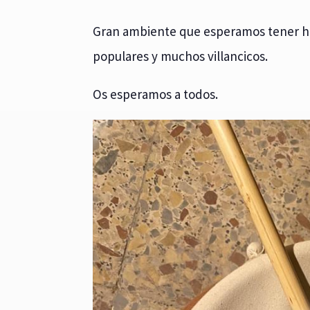
Gran ambiente que esperamos tener hoy
populares y muchos villancicos.
Os esperamos a todos.