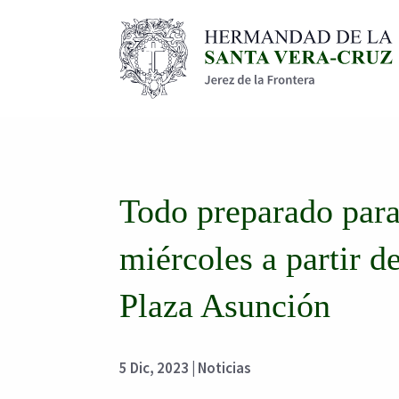
Todo preparado par
miércoles a partir d
Plaza Asunción
5 Dic, 2023
|
Noticias