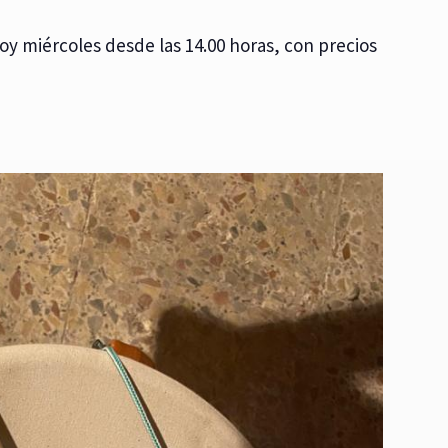
 miércoles desde las 14.00 horas, con precios