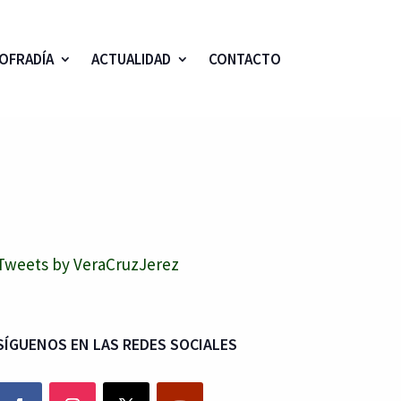
OFRADÍA
ACTUALIDAD
CONTACTO
Tweets by VeraCruzJerez
SÍGUENOS EN LAS REDES SOCIALES