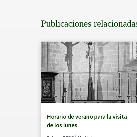
Publicaciones relacionada
Horario de verano para la visita
de los lunes.