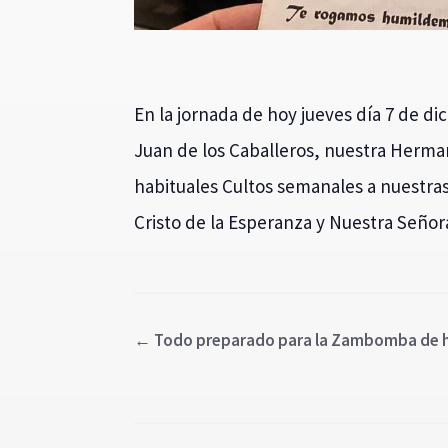
En la jornada de hoy jueves día 7 de dic
Juan de los Caballeros, nuestra Herma
habituales Cultos semanales a nuestras
Cristo de la Esperanza y Nuestra Señor
←
Todo preparado para la Zambomba de hoy 