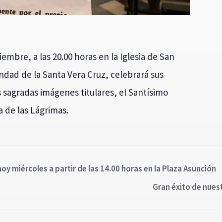
iembre, a las 20.00 horas en la Iglesia de San
ndad de la Santa Vera Cruz, celebrará sus
 sagradas imágenes titulares, el Santísimo
a de las Lágrimas.
miércoles a partir de las 14.00 horas en la Plaza Asunción
Gran éxito de nues