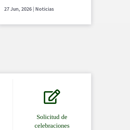
27 Jun, 2026
|
Noticias

Solicitud de
celebraciones