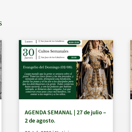
s
AGENDA SEMANAL | 27 de julio –
2 de agosto.