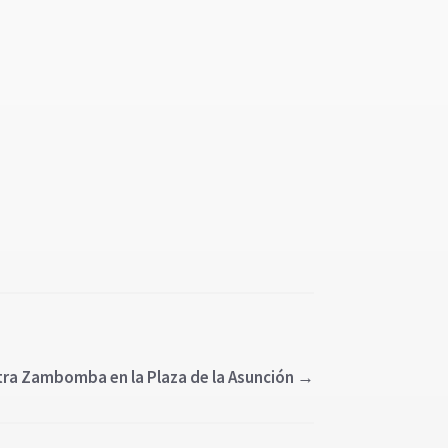
tra Zambomba en la Plaza de la Asunción
→