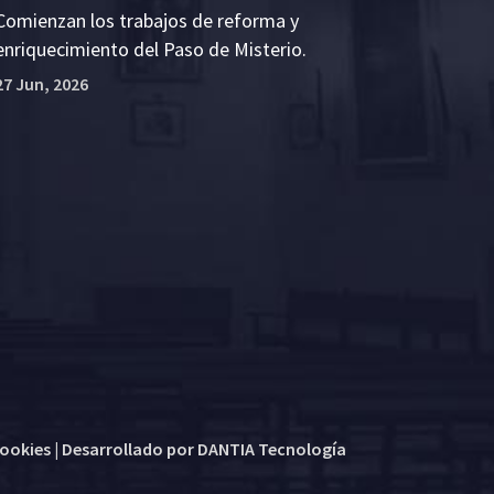
Comienzan los trabajos de reforma y
enriquecimiento del Paso de Misterio.
27 Jun, 2026
cookies
| Desarrollado por
DANTIA Tecnología