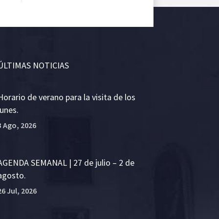
ÚLTIMAS NOTICIAS
Horario de verano para la visita de los
lunes.
3 Ago, 2026
AGENDA SEMANAL | 27 de julio – 2 de
agosto.
26 Jul, 2026