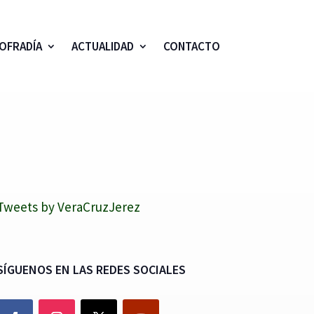
OFRADÍA
ACTUALIDAD
CONTACTO
Tweets by VeraCruzJerez
SÍGUENOS EN LAS REDES SOCIALES