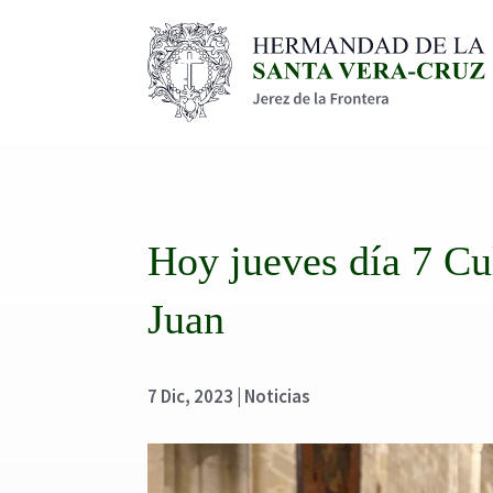
Hoy jueves día 7 Cu
Juan
7 Dic, 2023
|
Noticias