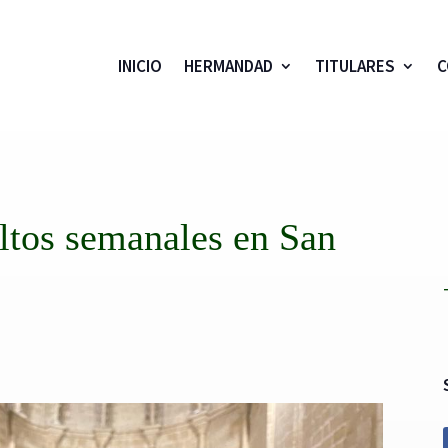
INICIO
HERMANDAD
TITULARES
C
ltos semanales en San