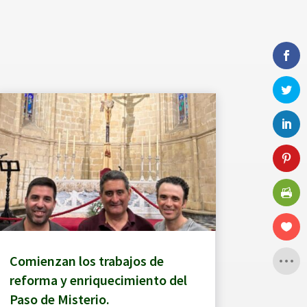
Comienzan los trabajos de
reforma y enriquecimiento del
Paso de Misterio.