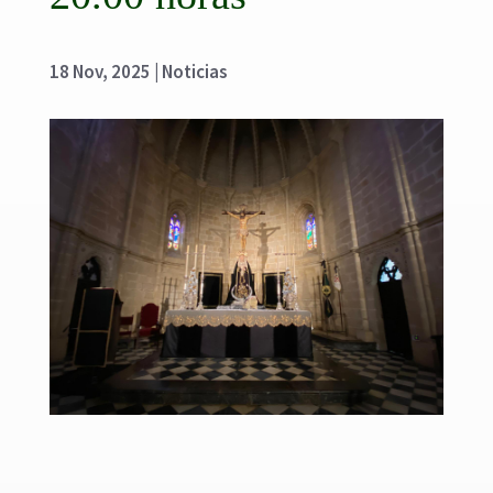
18 Nov, 2025
|
Noticias