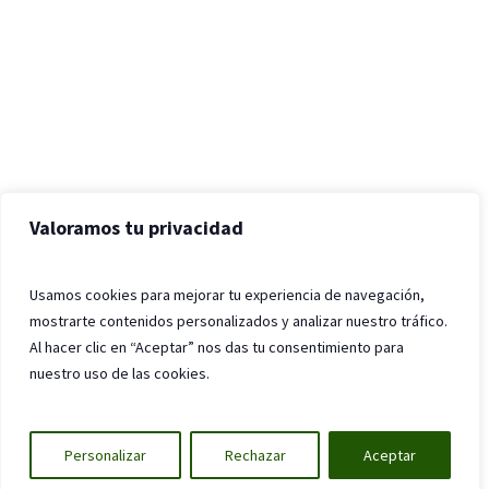
Valoramos tu privacidad
Usamos cookies para mejorar tu experiencia de navegación,
mostrarte contenidos personalizados y analizar nuestro tráfico.
Al hacer clic en “Aceptar” nos das tu consentimiento para
nuestro uso de las cookies.
Personalizar
Rechazar
Aceptar