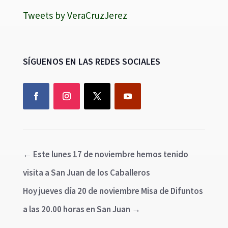
Tweets by VeraCruzJerez
SÍGUENOS EN LAS REDES SOCIALES
←
Este lunes 17 de noviembre hemos tenido
visita a San Juan de los Caballeros
Hoy jueves día 20 de noviembre Misa de Difuntos
a las 20.00 horas en San Juan
→