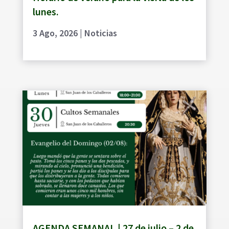
lunes.
3 Ago, 2026
|
Noticias
AGENDA SEMANAL | 27 de julio – 2 de