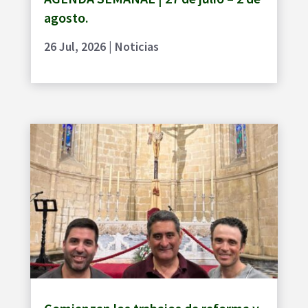
agosto.
26 Jul, 2026
|
Noticias