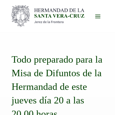
Todo preparado para la
Misa de Difuntos de la
Hermandad de este
jueves día 20 a las
20.00 horas