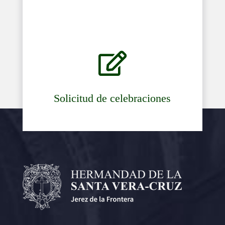

Solicitud de celebraciones