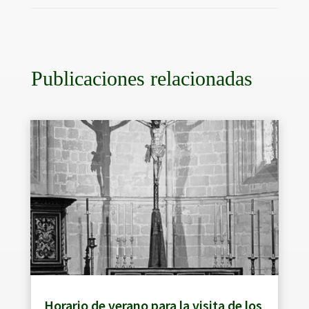
Publicaciones relacionadas
Horario de verano para la visita de los