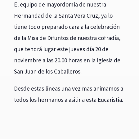
El equipo de mayordomía de nuestra
Hermandad de la Santa Vera Cruz, ya lo
tiene todo preparado cara a la celebración
de la Misa de Difuntos de nuestra cofradía,
que tendrá lugar este jueves día 20 de
noviembre a las 20.00 horas en la Iglesia de
San Juan de los Caballeros.
Desde estas líneas una vez mas animamos a
todos los hermanos a asitir a esta Eucaristía.