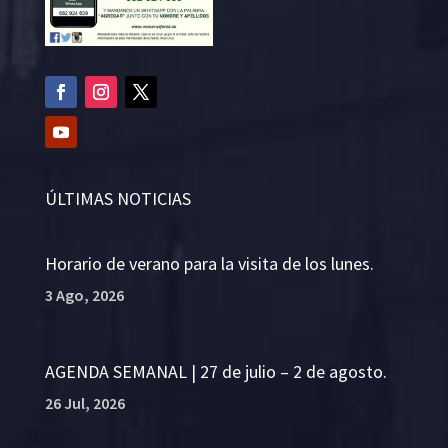
ÚLTIMAS NOTICIAS
Horario de verano para la visita de los lunes.
3 Ago, 2026
AGENDA SEMANAL | 27 de julio – 2 de agosto.
26 Jul, 2026