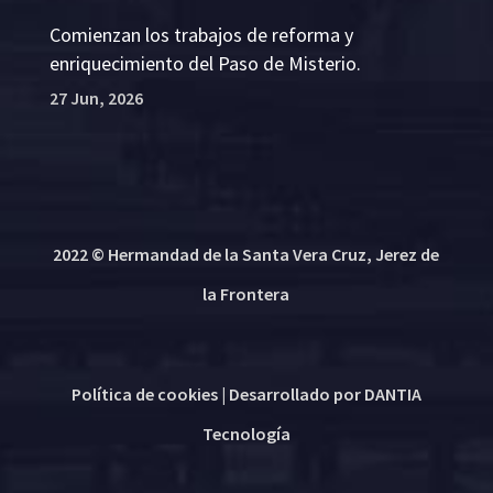
Comienzan los trabajos de reforma y
enriquecimiento del Paso de Misterio.
27 Jun, 2026
2022 © Hermandad de la Santa Vera Cruz, Jerez de
la Frontera
Política de cookies
| Desarrollado por
DANTIA
Tecnología