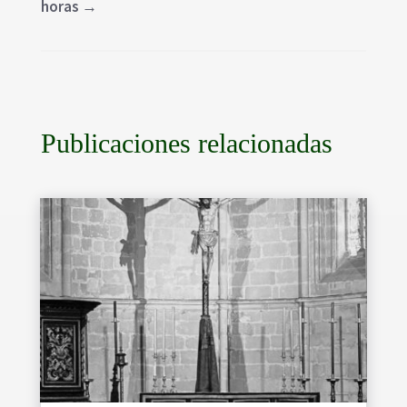
horas
→
Publicaciones relacionadas