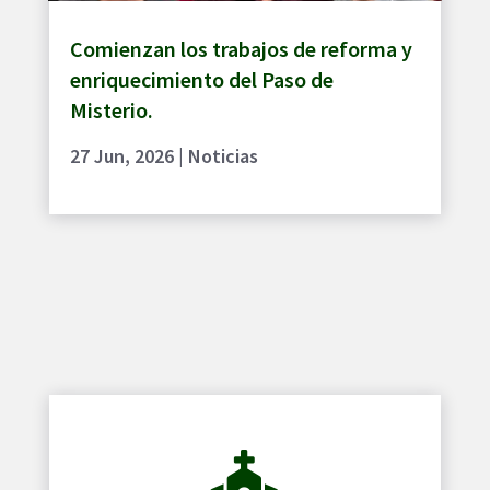
Comienzan los trabajos de reforma y
enriquecimiento del Paso de
Misterio.
27 Jun, 2026
|
Noticias
