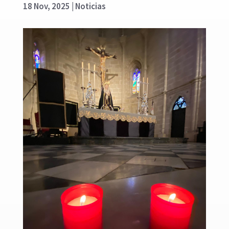
18 Nov, 2025
|
Noticias