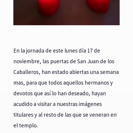
En la jornada de este lunes día 17 de
noviembre, las puertas de San Juan de los
Caballeros, han estado abiertas una semana
mas, para que todos aquellos hermanos y
devotos que así lo han deseado, hayan
acudido a visitar a nuestras imágenes
titulares y al resto de las que se veneran en
el templo.