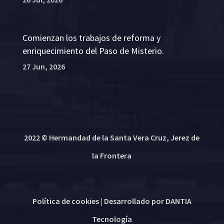
Comienzan los trabajos de reforma y
enriquecimiento del Paso de Misterio.
27 Jun, 2026
2022 © Hermandad de la Santa Vera Cruz, Jerez de
la Frontera
Política de cookies
| Desarrollado por
DANTIA
Tecnología