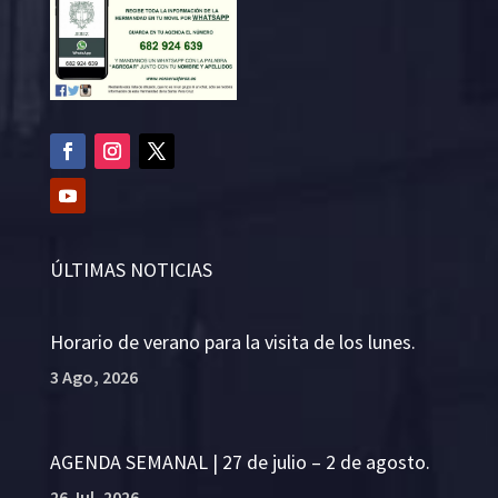
ÚLTIMAS NOTICIAS
Horario de verano para la visita de los lunes.
3 Ago, 2026
AGENDA SEMANAL | 27 de julio – 2 de agosto.
26 Jul, 2026