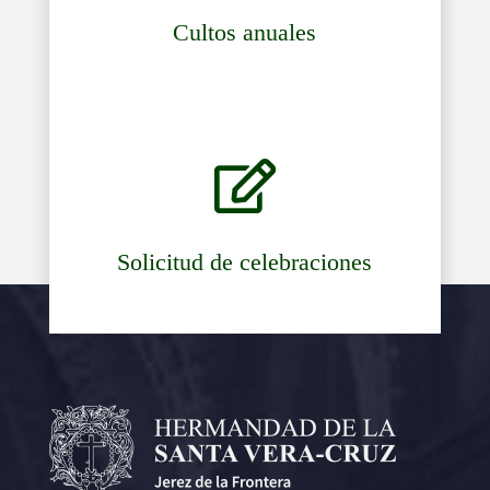
Cultos anuales

Solicitud de celebraciones