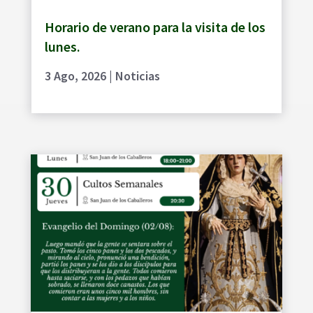
Horario de verano para la visita de los
lunes.
3 Ago, 2026
|
Noticias