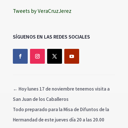
Tweets by VeraCruzJerez
SÍGUENOS EN LAS REDES SOCIALES
←
Hoy lunes 17 de noviembre tenemos visita a
San Juan de los Caballeros
Todo preparado para la Misa de Difuntos de la
Hermandad de este jueves día 20 a las 20.00