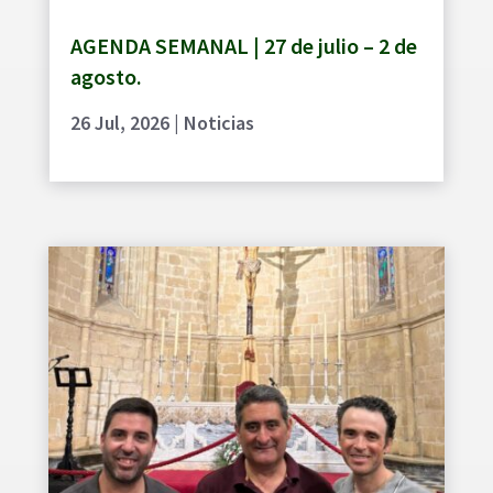
AGENDA SEMANAL | 27 de julio – 2 de
agosto.
26 Jul, 2026
|
Noticias