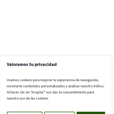
Valoramos tu privacidad
Usamos cookies para mejorar tu experiencia de navegación,
mostrarte contenidos personalizados y analizar nuestro tráfico.
Al hacer clic en “Aceptar” nos das tu consentimiento para
nuestro uso de las cookies.