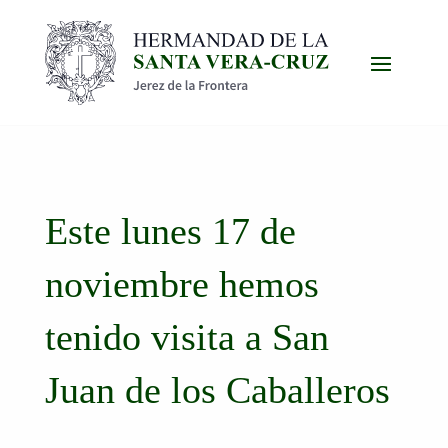
Este lunes 17 de
noviembre hemos
tenido visita a San
Juan de los Caballeros