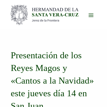
Presentación de los
Reyes Magos y
«Cantos a la Navidad»
este jueves día 14 en
San Juan