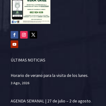
ÚLTIMAS NOTICIAS
Horario de verano para la visita de los lunes.
3 Ago, 2026
AGENDA SEMANAL | 27 de julio – 2 de agosto.