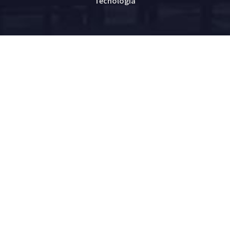
Tecnología