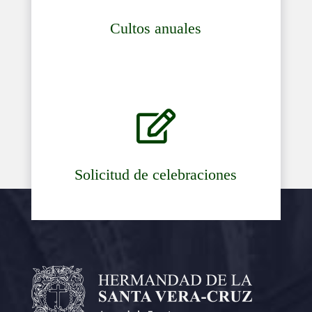
Cultos anuales

Solicitud de celebraciones