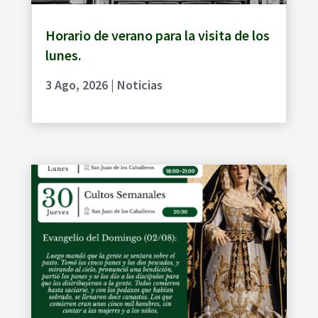
Horario de verano para la visita de los
lunes.
3 Ago, 2026
|
Noticias