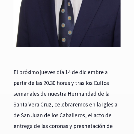
El próximo jueves día 14 de diciembre a
partir de las 20.30 horas y tras los Cultos
semanales de nuestra Hermandad de la
Santa Vera Cruz, celebraremos en la Iglesia
de San Juan de los Caballeros, el acto de
entrega de las coronas y presnetación de