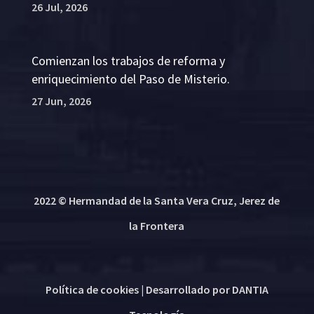
26 Jul, 2026
Comienzan los trabajos de reforma y
enriquecimiento del Paso de Misterio.
27 Jun, 2026
2022 © Hermandad de la Santa Vera Cruz, Jerez de
la Frontera
Política de cookies
| Desarrollado por
DANTIA