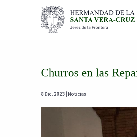
Churros en las Repa
8 Dic, 2023
|
Noticias