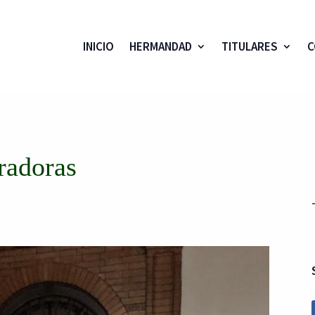
INICIO
HERMANDAD
TITULARES
C
radoras