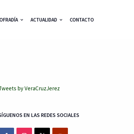
OFRADÍA
ACTUALIDAD
CONTACTO
Tweets by VeraCruzJerez
SÍGUENOS EN LAS REDES SOCIALES