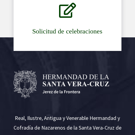

Solicitud de celebraciones
Real, Ilustre, Antigua y Venerable Hermandad y
Cofradía de Nazarenos de la Santa Vera-Cruz de