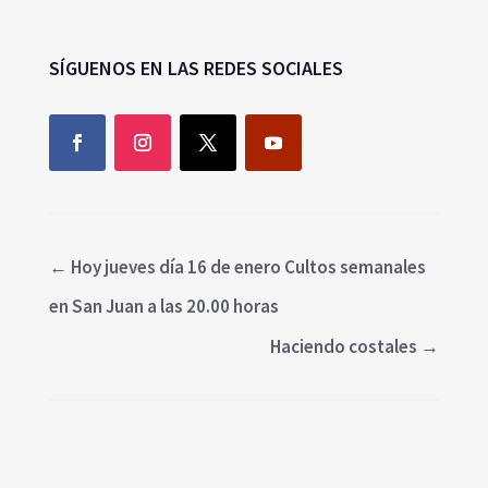
SÍGUENOS EN LAS REDES SOCIALES
←
Hoy jueves día 16 de enero Cultos semanales
en San Juan a las 20.00 horas
Haciendo costales
→