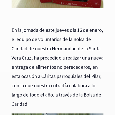
En la jornada de este jueves día 16 de enero,
el equipo de voluntarios de la Bolsa de
Caridad de nuestra Hermandad de la Santa
Vera Cruz, ha procedido a realizar una nueva
entrega de alimentos no perecederos, en
esta ocasión a Cáritas parroquiales del Pilar,
con la que nuestra cofradía colabora a lo
largo de todo el año, a través de la Bolsa de
Caridad.