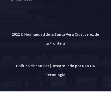
2022 © Hermandad de la Santa Vera Cruz, Jerez de
la Frontera
Política de cookies
| Desarrollado por
DANTIA
Tecnología