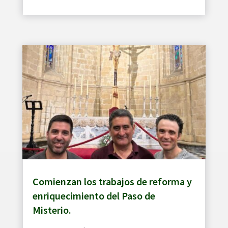
Comienzan los trabajos de reforma y
enriquecimiento del Paso de
Misterio.