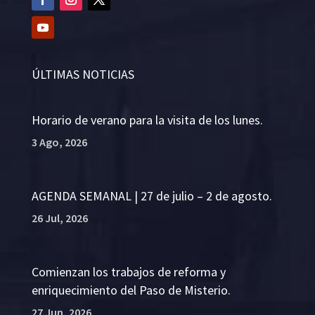
ÚLTIMAS NOTICIAS
Horario de verano para la visita de los lunes.
3 Ago, 2026
AGENDA SEMANAL | 27 de julio – 2 de agosto.
26 Jul, 2026
Comienzan los trabajos de reforma y
enriquecimiento del Paso de Misterio.
27 Jun, 2026