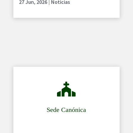
27 Jun, 2026
|
Noticias

Sede Canónica