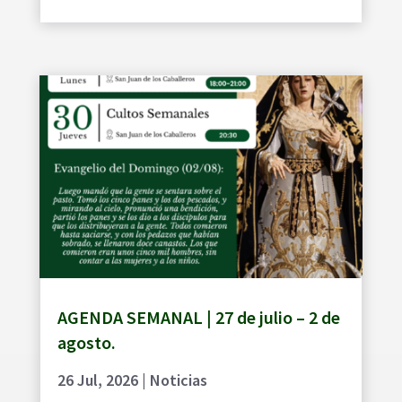
AGENDA SEMANAL | 27 de julio – 2 de
agosto.
26 Jul, 2026
|
Noticias