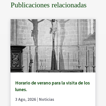
Publicaciones relacionadas
Horario de verano para la visita de los
lunes.
3 Ago, 2026
|
Noticias