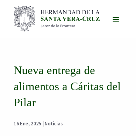
Nueva entrega de
alimentos a Cáritas del
Pilar
16 Ene, 2025
|
Noticias