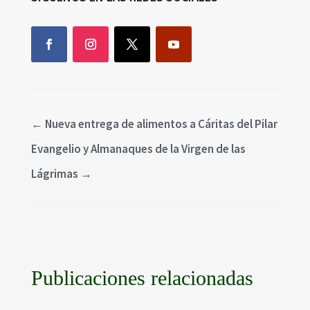
←
Nueva entrega de alimentos a Cáritas del Pilar
Evangelio y Almanaques de la Virgen de las
Lágrimas
→
Publicaciones relacionadas