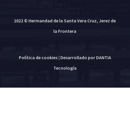
2022 © Hermandad de la Santa Vera Cruz, Jerez de
la Frontera
Política de cookies
| Desarrollado por
DANTIA
Tecnología