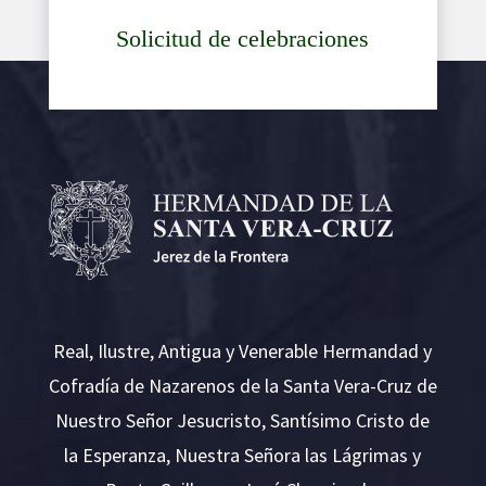
Solicitud de celebraciones
Real, Ilustre, Antigua y Venerable Hermandad y
Cofradía de Nazarenos de la Santa Vera-Cruz de
Nuestro Señor Jesucristo, Santísimo Cristo de
la Esperanza, Nuestra Señora las Lágrimas y