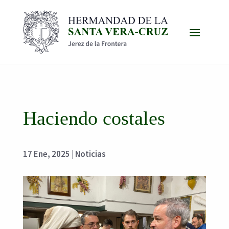
Haciendo costales
17 Ene, 2025
|
Noticias