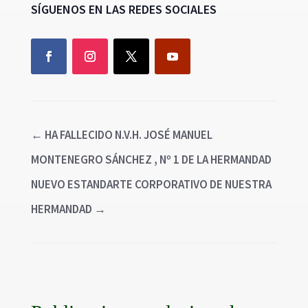
SÍGUENOS EN LAS REDES SOCIALES
←
HA FALLECIDO N.V.H. JOSÉ MANUEL
MONTENEGRO SÁNCHEZ , Nº 1 DE LA HERMANDAD
NUEVO ESTANDARTE CORPORATIVO DE NUESTRA
HERMANDAD
→