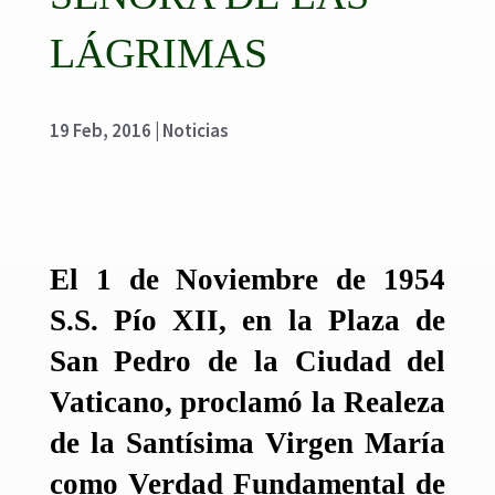
LÁGRIMAS
19 Feb, 2016
|
Noticias
El 1 de Noviembre de 1954
S.S. Pío XII, en la Plaza de
San Pedro de la Ciudad del
Vaticano, proclamó la Realeza
de la Santísima Virgen María
como Verdad Fundamental de