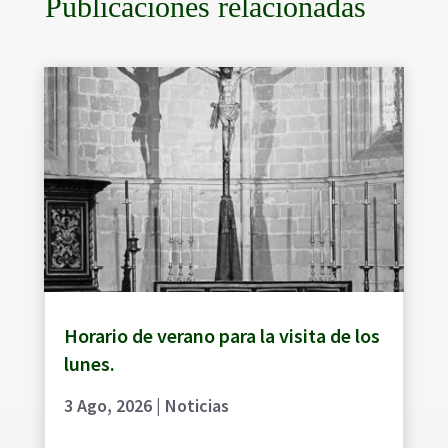
Publicaciones relacionadas
Horario de verano para la visita de los
lunes.
3 Ago, 2026
|
Noticias