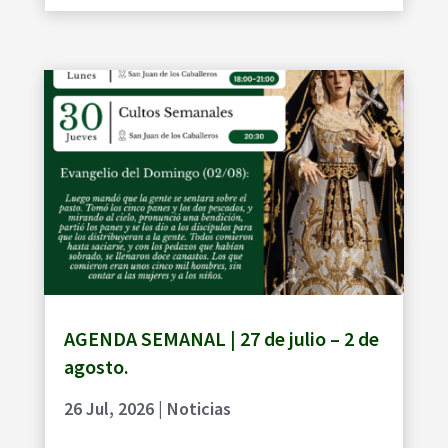
AGENDA SEMANAL | 27 de julio – 2 de
agosto.
26 Jul, 2026
|
Noticias