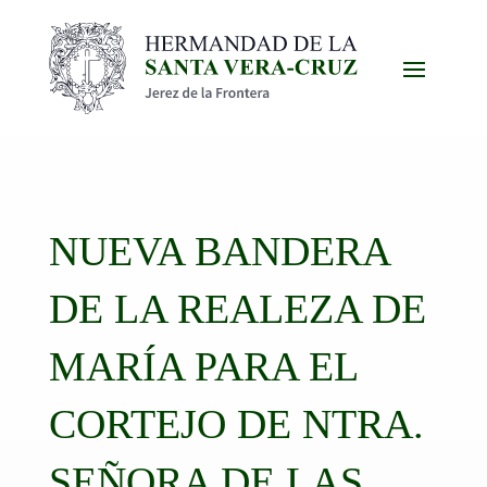
NUEVA BANDERA
DE LA REALEZA DE
MARÍA PARA EL
CORTEJO DE NTRA.
SEÑORA DE LAS