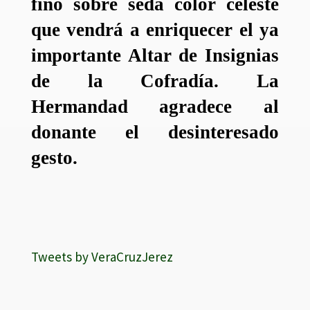
fino sobre seda color celeste
que vendrá a enriquecer el ya
importante Altar de Insignias
de la Cofradía. La
Hermandad agradece al
donante el desinteresado
gesto.
Tweets by VeraCruzJerez