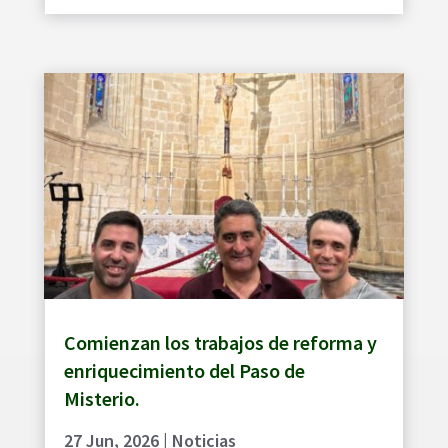
Comienzan los trabajos de reforma y
enriquecimiento del Paso de
Misterio.
27 Jun, 2026
|
Noticias