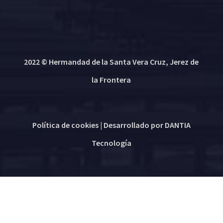
2022 © Hermandad de la Santa Vera Cruz, Jerez de
la Frontera
Política de cookies
| Desarrollado por
DANTIA
Tecnología