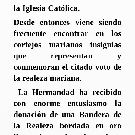
la Iglesia Católica.
Desde entonces viene siendo
frecuente encontrar en los
cortejos marianos insignias
que representan y
conmemoran el citado voto de
la realeza mariana.
La Hermandad ha recibido
con enorme entusiasmo la
donación de una Bandera de
la Realeza bordada en oro