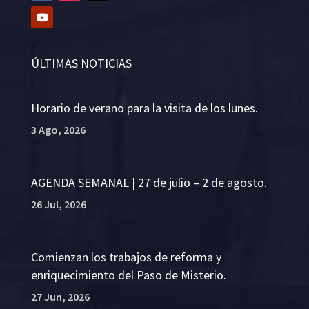
ÚLTIMAS NOTICIAS
Horario de verano para la visita de los lunes.
3 Ago, 2026
AGENDA SEMANAL | 27 de julio – 2 de agosto.
26 Jul, 2026
Comienzan los trabajos de reforma y
enriquecimiento del Paso de Misterio.
27 Jun, 2026