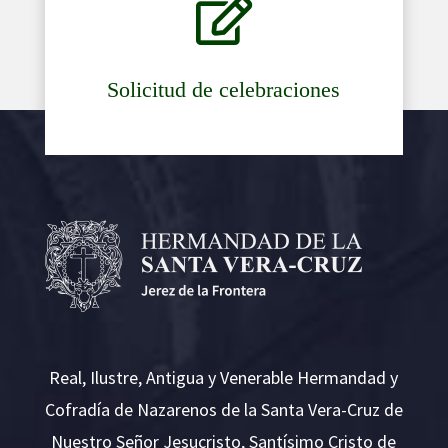

Solicitud de celebraciones
Real, Ilustre, Antigua y Venerable Hermandad y
Cofradía de Nazarenos de la Santa Vera-Cruz de
Nuestro Señor Jesucristo, Santísimo Cristo de