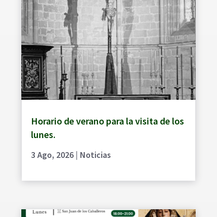
Horario de verano para la visita de los
lunes.
3 Ago, 2026
|
Noticias