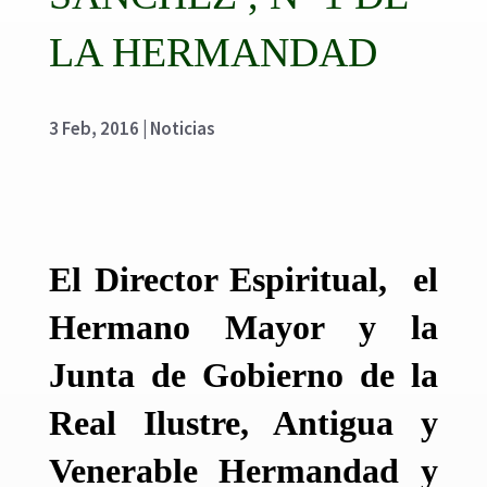
LA HERMANDAD
3 Feb, 2016
|
Noticias
El Director Espiritual, el
Hermano Mayor y la
Junta de Gobierno de la
Real Ilustre, Antigua y
Venerable Hermandad y