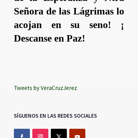
Señora de las Lágrimas lo
acojan en su seno! ¡
Descanse en Paz!
Tweets by VeraCruzJerez
SÍGUENOS EN LAS REDES SOCIALES