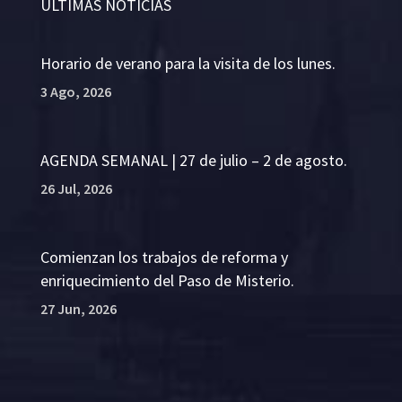
ÚLTIMAS NOTICIAS
Horario de verano para la visita de los lunes.
3 Ago, 2026
AGENDA SEMANAL | 27 de julio – 2 de agosto.
26 Jul, 2026
Comienzan los trabajos de reforma y
enriquecimiento del Paso de Misterio.
27 Jun, 2026