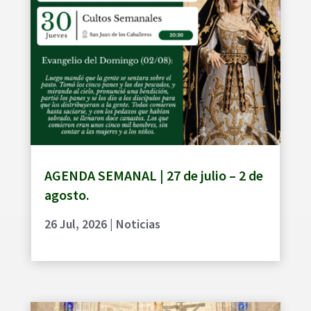
AGENDA SEMANAL | 27 de julio – 2 de
agosto.
26 Jul, 2026
|
Noticias