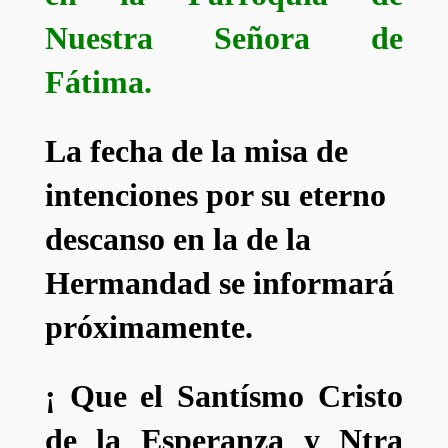
Nuestra Señora de
Fátima.
La fecha de la misa de
intenciones por su eterno
descanso en la de la
Hermandad se informará
próximamente.
¡ Que el Santísmo Cristo
de la Esperanza y Ntra