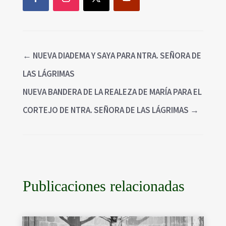
←
NUEVA DIADEMA Y SAYA PARA NTRA. SEÑORA DE
LAS LÁGRIMAS
NUEVA BANDERA DE LA REALEZA DE MARÍA PARA EL
CORTEJO DE NTRA. SEÑORA DE LAS LÁGRIMAS
→
Publicaciones relacionadas