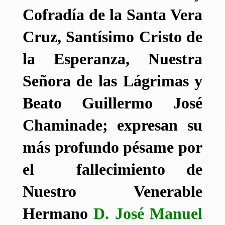
Cofradía de la Santa Vera
Cruz, Santísimo Cristo de
la Esperanza, Nuestra
Señora de las Lágrimas y
Beato Guillermo José
Chaminade; expresan su
más profundo pésame por
el fallecimiento de
Nuestro Venerable
Hermano
D. José Manuel