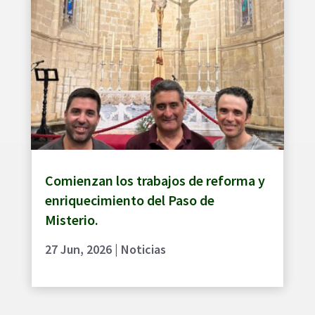
Comienzan los trabajos de reforma y
enriquecimiento del Paso de
Misterio.
27 Jun, 2026
|
Noticias