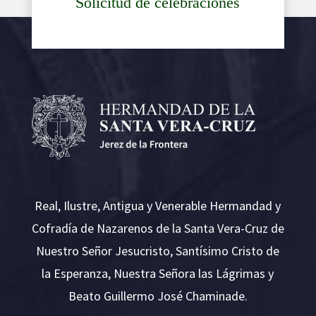
Solicitud de celebraciones
Real, Ilustre, Antigua y Venerable Hermandad y
Cofradía de Nazarenos de la Santa Vera-Cruz de
Nuestro Señor Jesucristo, Santísimo Cristo de
la Esperanza, Nuestra Señora las Lágrimas y
Beato Guillermo José Chaminade.