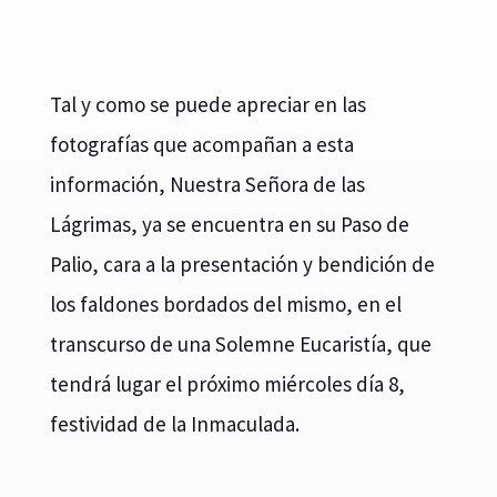
Tal y como se puede apreciar en las
fotografías que acompañan a esta
información, Nuestra Señora de las
Lágrimas, ya se encuentra en su Paso de
Palio, cara a la presentación y bendición de
los faldones bordados del mismo, en el
transcurso de una Solemne Eucaristía, que
tendrá lugar el próximo miércoles día 8,
festividad de la Inmaculada.