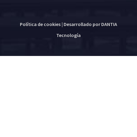
Política de cookies
| Desarrollado por
DANTIA
Tecnología