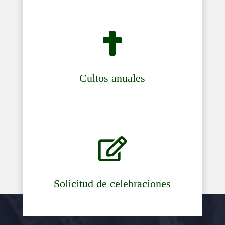

Cultos anuales

Solicitud de celebraciones