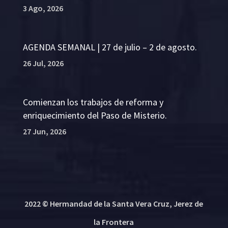
3 Ago, 2026
AGENDA SEMANAL | 27 de julio – 2 de agosto.
26 Jul, 2026
Comienzan los trabajos de reforma y
enriquecimiento del Paso de Misterio.
27 Jun, 2026
2022 © Hermandad de la Santa Vera Cruz, Jerez de
la Frontera