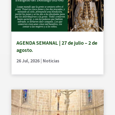
AGENDA SEMANAL | 27 de julio – 2 de
agosto.
26 Jul, 2026
|
Noticias