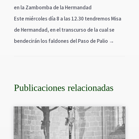
en la Zambomba de la Hermandad
Este miércoles día 8 a las 12.30 tendremos Misa
de Hermandad, en el transcurso de la cual se
bendecirán los faldones del Paso de Palio
→
Publicaciones relacionadas