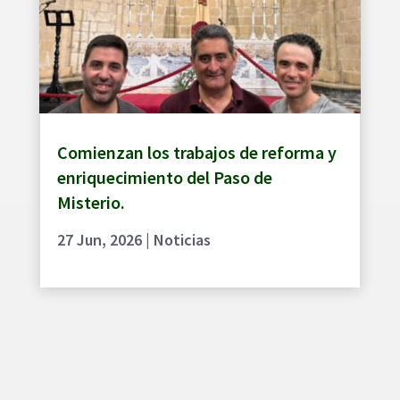
Comienzan los trabajos de reforma y
enriquecimiento del Paso de
Misterio.
27 Jun, 2026
|
Noticias