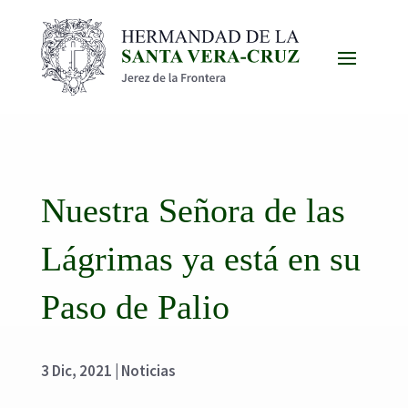
Nuestra Señora de las
Lágrimas ya está en su
Paso de Palio
3 Dic, 2021
|
Noticias