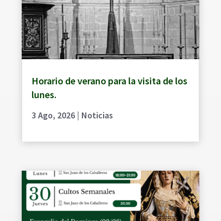
Horario de verano para la visita de los
lunes.
3 Ago, 2026
|
Noticias