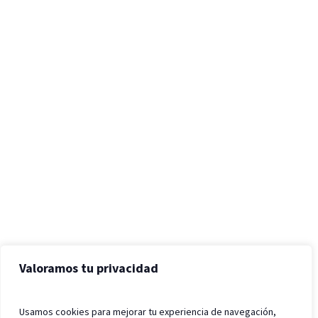
Valoramos tu privacidad
Usamos cookies para mejorar tu experiencia de navegación,