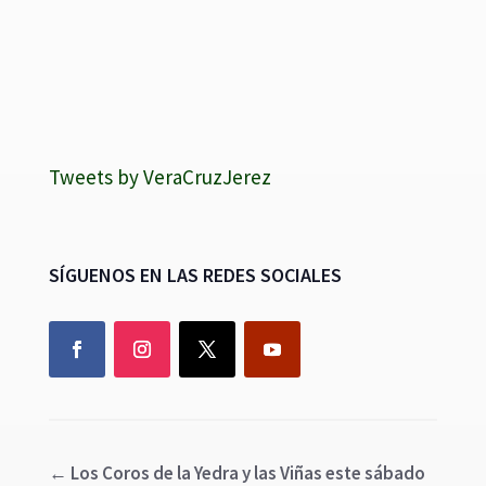
Tweets by VeraCruzJerez
SÍGUENOS EN LAS REDES SOCIALES
←
Los Coros de la Yedra y las Viñas este sábado