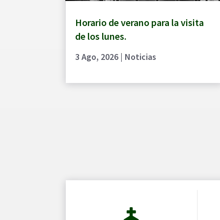
Horario de verano para la visita
de los lunes.
3 Ago, 2026
|
Noticias
