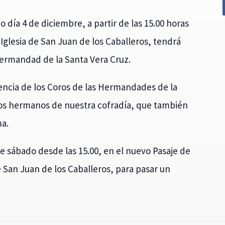
ía 4 de diciembre, a partir de las 15.00 horas
a Iglesia de San Juan de los Caballeros, tendrá
ermandad de la Santa Vera Cruz.
encia de los Coros de las Hermandades de la
ntos hermanos de nuestra cofradía, que también
ma.
te sábado desde las 15.00, en el nuevo Pasaje de
de San Juan de los Caballeros, para pasar un