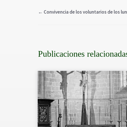
←
Convivencia de los voluntarios de los lu
Publicaciones relacionada