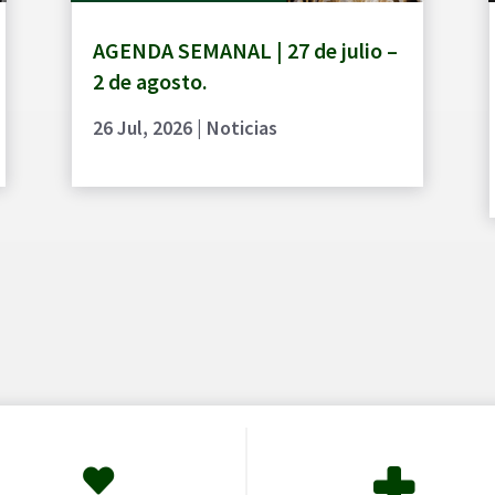
AGENDA SEMANAL | 27 de julio –
2 de agosto.
26 Jul, 2026
|
Noticias

