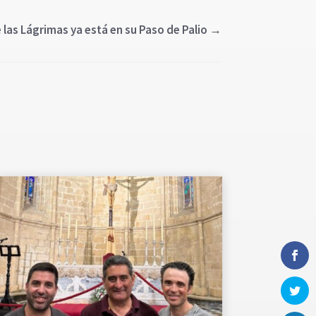
las Lágrimas ya está en su Paso de Palio
→