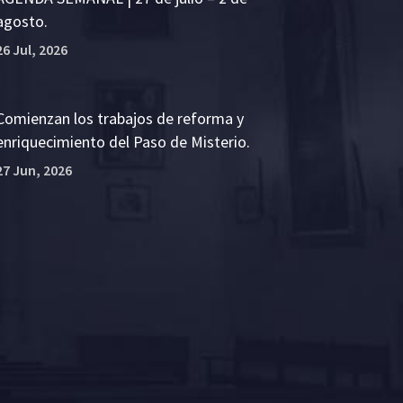
agosto.
26 Jul, 2026
Comienzan los trabajos de reforma y
enriquecimiento del Paso de Misterio.
27 Jun, 2026