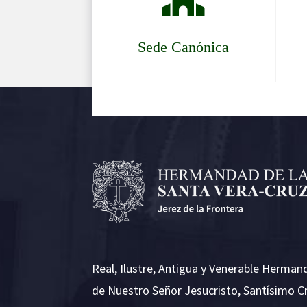
Sede Canónica
Real, Ilustre, Antigua y Venerable Herman
de Nuestro Señor Jesucristo, Santísimo C