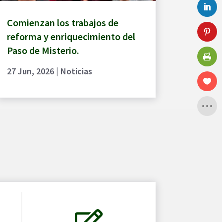
Comienzan los trabajos de
reforma y enriquecimiento del
Paso de Misterio.
27 Jun, 2026
|
Noticias
