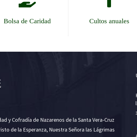
Bolsa de Caridad
Cultos anuales
dad y Cofradía de Nazarenos de la Santa Vera-Cruz
risto de la Esperanza, Nuestra Señora las Lágrimas