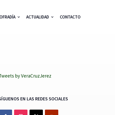
OFRADÍA
ACTUALIDAD
CONTACTO
Tweets by VeraCruzJerez
SÍGUENOS EN LAS REDES SOCIALES