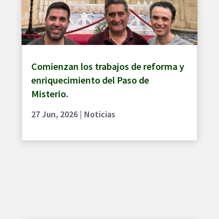
Comienzan los trabajos de reforma y
enriquecimiento del Paso de
Misterio.
27 Jun, 2026
|
Noticias