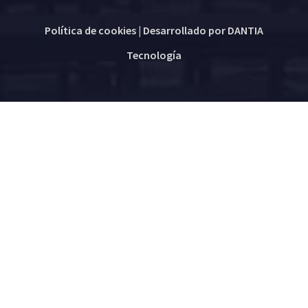
Política de cookies
| Desarrollado por
DANTIA
Tecnología