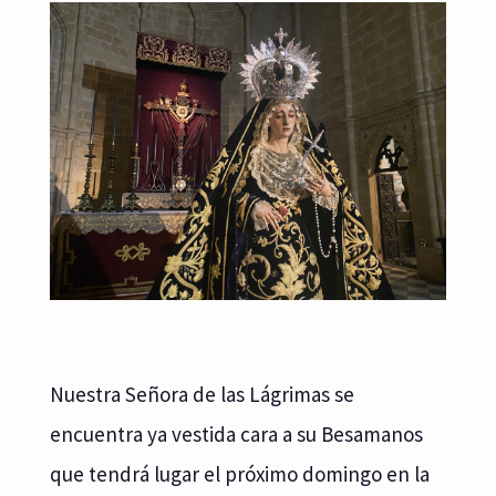
Nuestra Señora de las Lágrimas se
encuentra ya vestida cara a su Besamanos
que tendrá lugar el próximo domingo en la