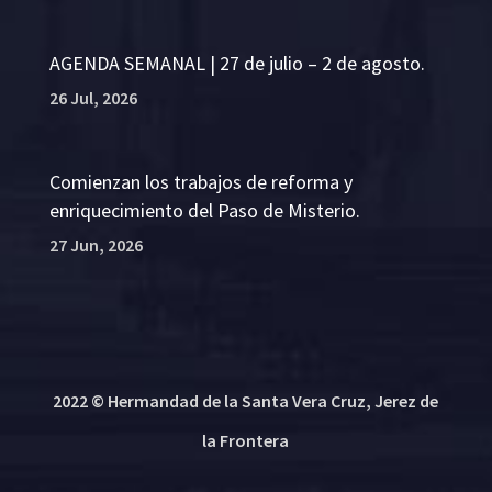
AGENDA SEMANAL | 27 de julio – 2 de agosto.
26 Jul, 2026
Comienzan los trabajos de reforma y
enriquecimiento del Paso de Misterio.
27 Jun, 2026
2022 © Hermandad de la Santa Vera Cruz, Jerez de
la Frontera