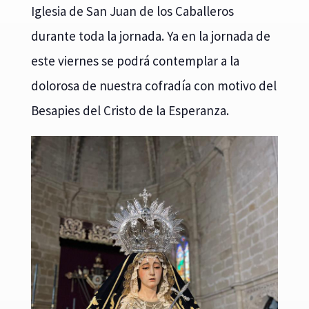
Iglesia de San Juan de los Caballeros
durante toda la jornada. Ya en la jornada de
este viernes se podrá contemplar a la
dolorosa de nuestra cofradía con motivo del
Besapies del Cristo de la Esperanza.