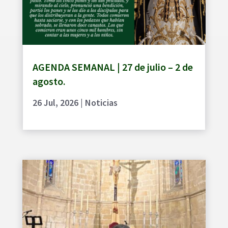
AGENDA SEMANAL | 27 de julio – 2 de
agosto.
26 Jul, 2026
|
Noticias