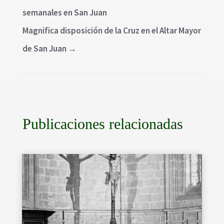
semanales en San Juan
Magnifica disposición de la Cruz en el Altar Mayor
de San Juan
→
Publicaciones relacionadas