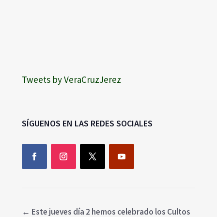
Tweets by VeraCruzJerez
SÍGUENOS EN LAS REDES SOCIALES
←
Este jueves día 2 hemos celebrado los Cultos