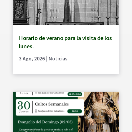
Horario de verano para la visita de los
lunes.
3 Ago, 2026
|
Noticias