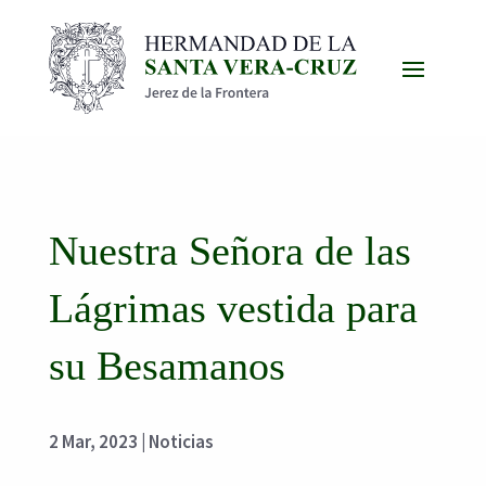
Nuestra Señora de las
Lágrimas vestida para
su Besamanos
2 Mar, 2023
|
Noticias