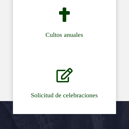

Cultos anuales

Solicitud de celebraciones