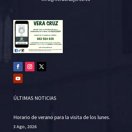
ÚLTIMAS NOTICIAS
Horario de verano para la visita de los lunes.
3 Ago, 2026