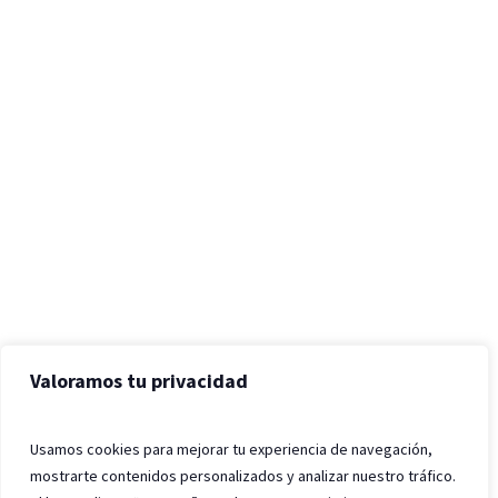
Valoramos tu privacidad
Usamos cookies para mejorar tu experiencia de navegación,
mostrarte contenidos personalizados y analizar nuestro tráfico.