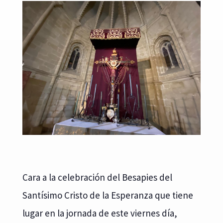
Cara a la celebración del Besapies del
Santísimo Cristo de la Esperanza que tiene
lugar en la jornada de este viernes día,