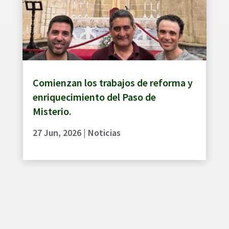
Comienzan los trabajos de reforma y
enriquecimiento del Paso de
Misterio.
27 Jun, 2026
|
Noticias