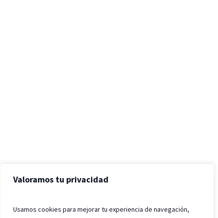
Valoramos tu privacidad
Usamos cookies para mejorar tu experiencia de navegación,