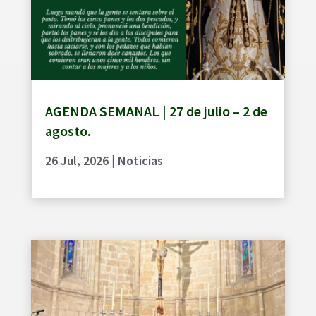
AGENDA SEMANAL | 27 de julio – 2 de
agosto.
26 Jul, 2026
|
Noticias