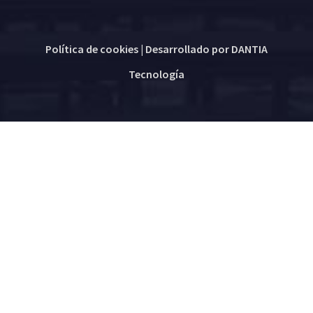
Política de cookies
| Desarrollado por
DANTIA
Tecnología