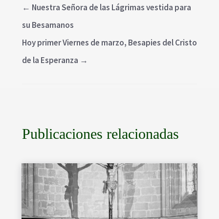
←
Nuestra Señora de las Lágrimas vestida para
su Besamanos
Hoy primer Viernes de marzo, Besapies del Cristo
de la Esperanza
→
Publicaciones relacionadas