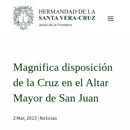
Magnifica disposición
de la Cruz en el Altar
Mayor de San Juan
2 Mar, 2023
|
Noticias