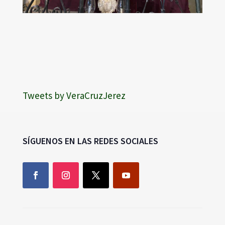
Tweets by VeraCruzJerez
SÍGUENOS EN LAS REDES SOCIALES