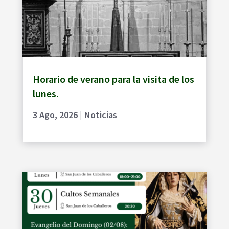
Horario de verano para la visita de los
lunes.
3 Ago, 2026
|
Noticias