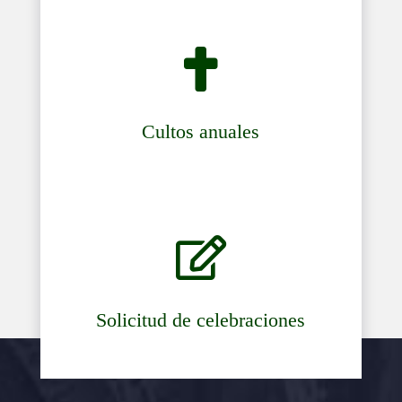

Cultos anuales

Solicitud de celebraciones