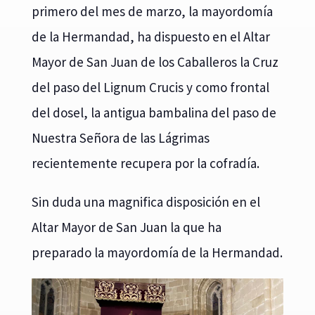
primero del mes de marzo, la mayordomía
de la Hermandad, ha dispuesto en el Altar
Mayor de San Juan de los Caballeros la Cruz
del paso del Lignum Crucis y como frontal
del dosel, la antigua bambalina del paso de
Nuestra Señora de las Lágrimas
recientemente recupera por la cofradía.
Sin duda una magnifica disposición en el
Altar Mayor de San Juan la que ha
preparado la mayordomía de la Hermandad.