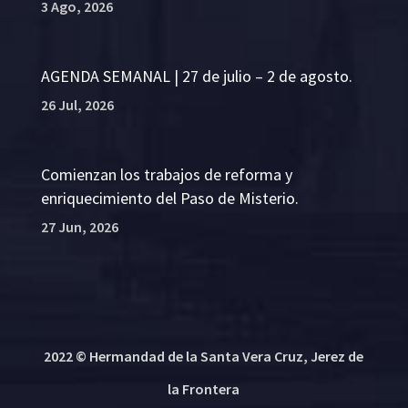
3 Ago, 2026
AGENDA SEMANAL | 27 de julio – 2 de agosto.
26 Jul, 2026
Comienzan los trabajos de reforma y
enriquecimiento del Paso de Misterio.
27 Jun, 2026
2022 © Hermandad de la Santa Vera Cruz, Jerez de
la Frontera