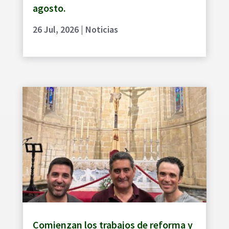
agosto.
26 Jul, 2026
|
Noticias
Comienzan los trabajos de reforma y