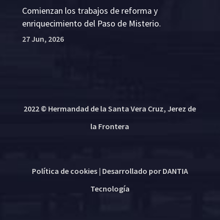
Comienzan los trabajos de reforma y
enriquecimiento del Paso de Misterio.
27 Jun, 2026
2022 © Hermandad de la Santa Vera Cruz, Jerez de
la Frontera
Política de cookies
| Desarrollado por
DANTIA
Tecnología