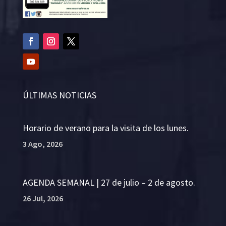
ÚLTIMAS NOTICIAS
Horario de verano para la visita de los lunes.
3 Ago, 2026
AGENDA SEMANAL | 27 de julio – 2 de agosto.
26 Jul, 2026