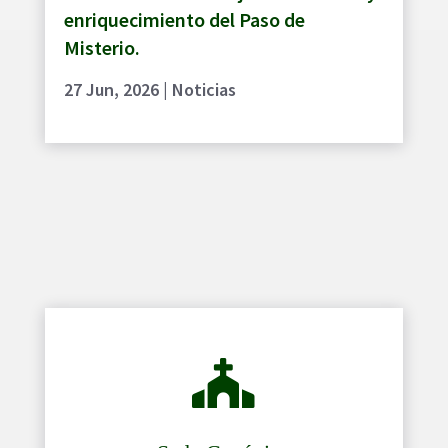
enriquecimiento del Paso de
Misterio.
27 Jun, 2026
|
Noticias
