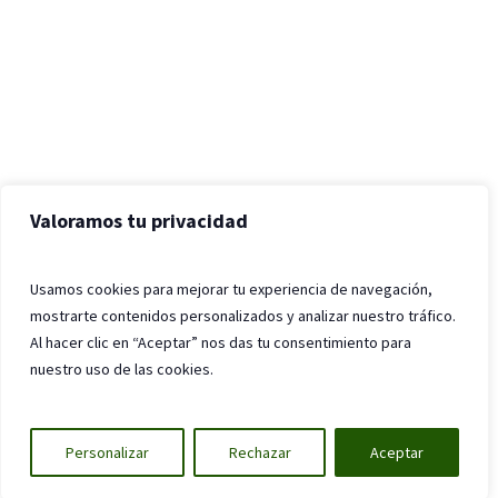
Valoramos tu privacidad
Usamos cookies para mejorar tu experiencia de navegación,
mostrarte contenidos personalizados y analizar nuestro tráfico.
Al hacer clic en “Aceptar” nos das tu consentimiento para
nuestro uso de las cookies.
Personalizar
Rechazar
Aceptar