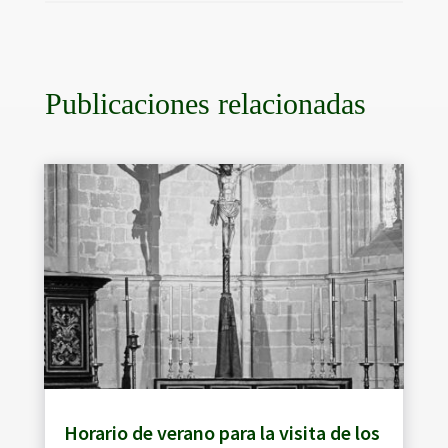
Publicaciones relacionadas
Horario de verano para la visita de los