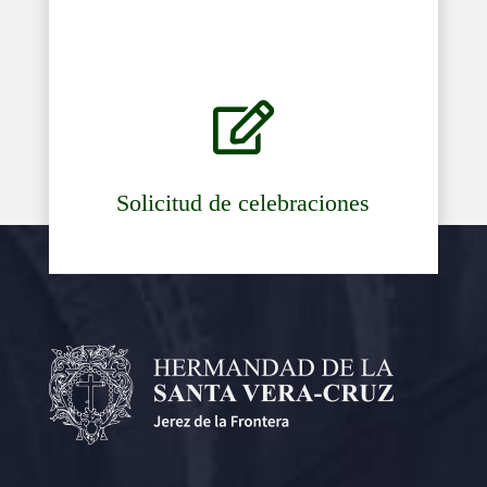

Solicitud de celebraciones