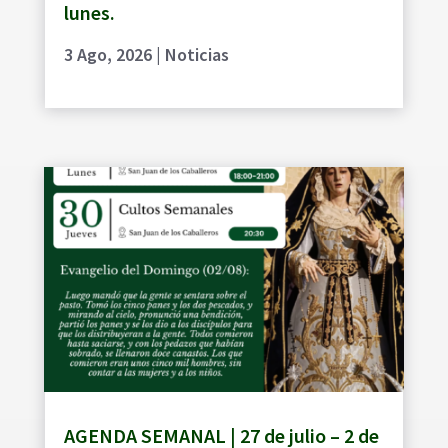
lunes.
3 Ago, 2026
|
Noticias
AGENDA SEMANAL | 27 de julio – 2 de