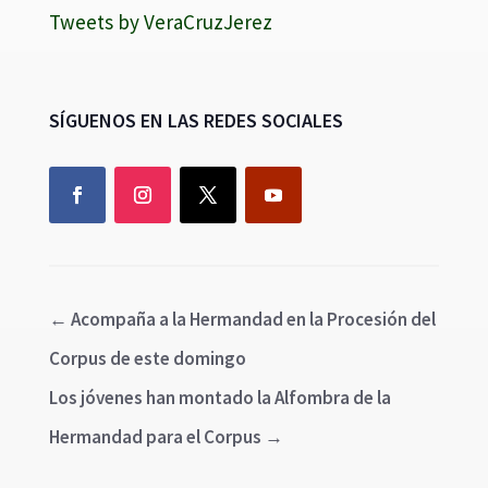
Tweets by VeraCruzJerez
SÍGUENOS EN LAS REDES SOCIALES
←
Acompaña a la Hermandad en la Procesión del
Corpus de este domingo
Los jóvenes han montado la Alfombra de la
Hermandad para el Corpus
→