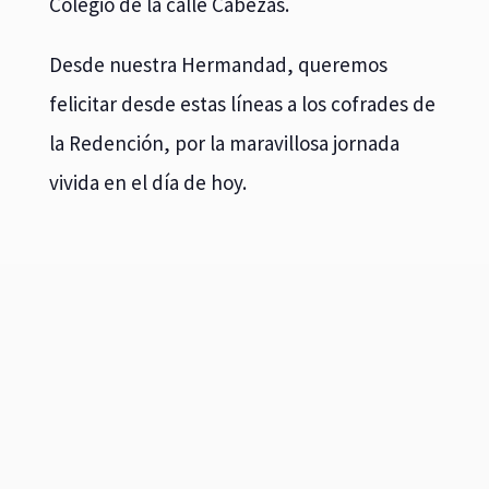
Colegio de la calle Cabezas.
Desde nuestra Hermandad, queremos
felicitar desde estas líneas a los cofrades de
la Redención, por la maravillosa jornada
vivida en el día de hoy.