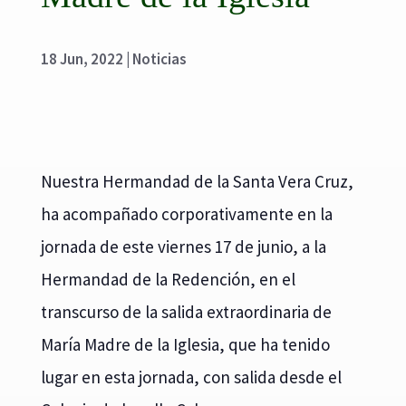
18 Jun, 2022
|
Noticias
Nuestra Hermandad de la Santa Vera Cruz,
ha acompañado corporativamente en la
jornada de este viernes 17 de junio, a la
Hermandad de la Redención, en el
transcurso de la salida extraordinaria de
María Madre de la Iglesia, que ha tenido
lugar en esta jornada, con salida desde el