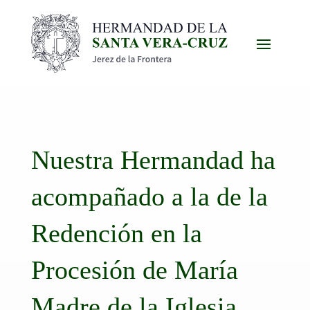
Nuestra Hermandad ha
acompañado a la de la
Redención en la
Procesión de María
Madre de la Iglesia