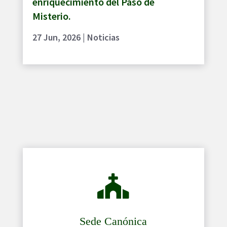
enriquecimiento del Paso de
Misterio.
27 Jun, 2026
|
Noticias

Sede Canónica