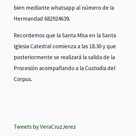
bien mediante whatsapp al número de la
Hermandad 682924639.
Recordemos que la Santa Misa en la Santa
Iglesia Catedral comienza a las 18.30 y que
posteriormente se realizará la salida de la
Procesión acompañando a la Custodia del
Corpus.
Tweets by VeraCruzJerez