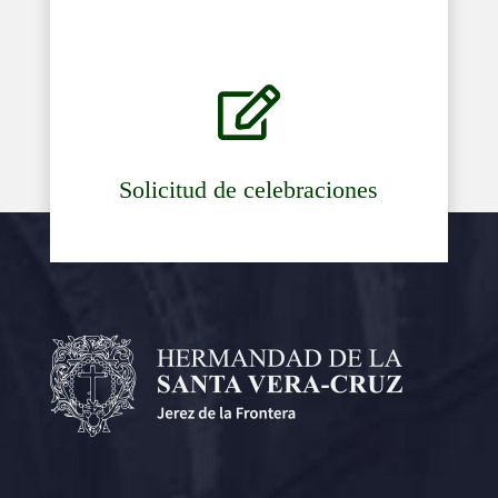

Solicitud de celebraciones