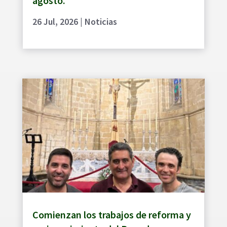
agosto.
26 Jul, 2026
|
Noticias
Comienzan los trabajos de reforma y