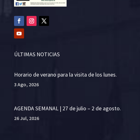
ÚLTIMAS NOTICIAS
Horario de verano para la visita de los lunes.
3 Ago, 2026
AGENDA SEMANAL | 27 de julio – 2 de agosto.
26 Jul, 2026