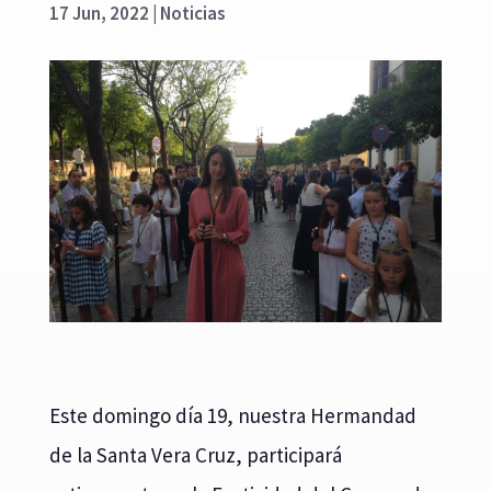
17 Jun, 2022
|
Noticias
Este domingo día 19, nuestra Hermandad
de la Santa Vera Cruz, participará