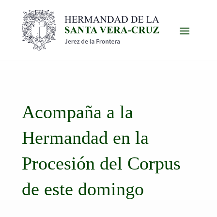
Acompaña a la
Hermandad en la
Procesión del Corpus
de este domingo