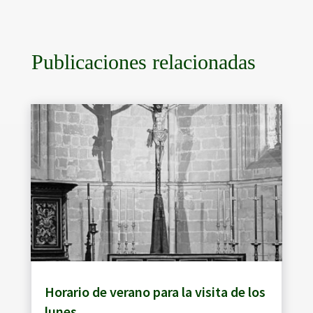
Publicaciones relacionadas
Horario de verano para la visita de los
lunes.