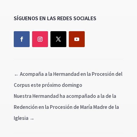
SÍGUENOS EN LAS REDES SOCIALES
←
Acompaña a la Hermandad en la Procesión del
Corpus este próximo domingo
Nuestra Hermandad ha acompañado a la de la
Redención en la Procesión de María Madre de la
Iglesia
→