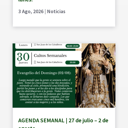
3 Ago, 2026
|
Noticias
AGENDA SEMANAL | 27 de julio – 2 de