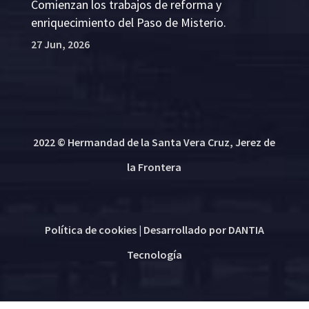
Comienzan los trabajos de reforma y
enriquecimiento del Paso de Misterio.
27 Jun, 2026
2022 © Hermandad de la Santa Vera Cruz, Jerez de
la Frontera
Política de cookies
| Desarrollado por
DANTIA
Tecnología