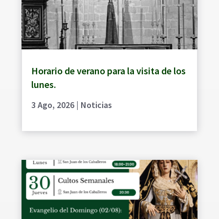
Horario de verano para la visita de los
lunes.
3 Ago, 2026
|
Noticias