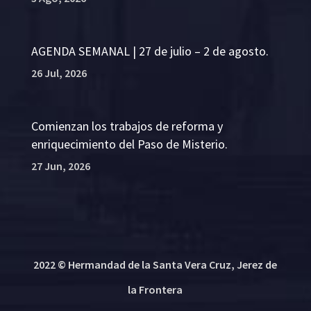
AGENDA SEMANAL | 27 de julio – 2 de agosto.
26 Jul, 2026
Comienzan los trabajos de reforma y
enriquecimiento del Paso de Misterio.
27 Jun, 2026
2022 © Hermandad de la Santa Vera Cruz, Jerez de
la Frontera