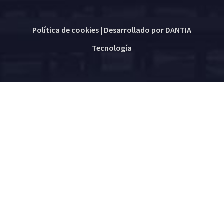
Política de cookies
| Desarrollado por
DANTIA
Tecnología