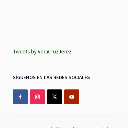
Tweets by VeraCruzJerez
SÍGUENOS EN LAS REDES SOCIALES