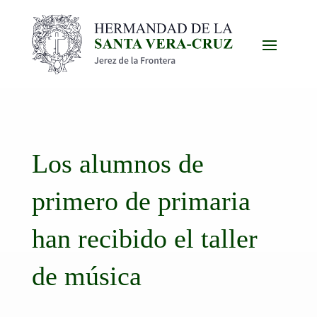
Los alumnos de
primero de primaria
han recibido el taller
de música