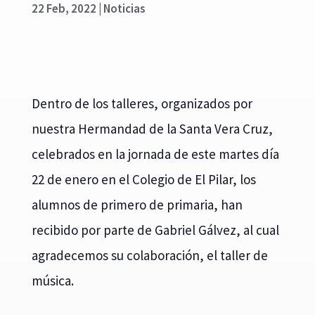
22 Feb, 2022
|
Noticias
Dentro de los talleres, organizados por
nuestra Hermandad de la Santa Vera Cruz,
celebrados en la jornada de este martes día
22 de enero en el Colegio de El Pilar, los
alumnos de primero de primaria, han
recibido por parte de Gabriel Gálvez, al cual
agradecemos su colaboración, el taller de
música.