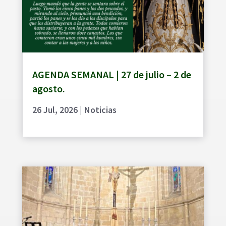
AGENDA SEMANAL | 27 de julio – 2 de
agosto.
26 Jul, 2026
|
Noticias