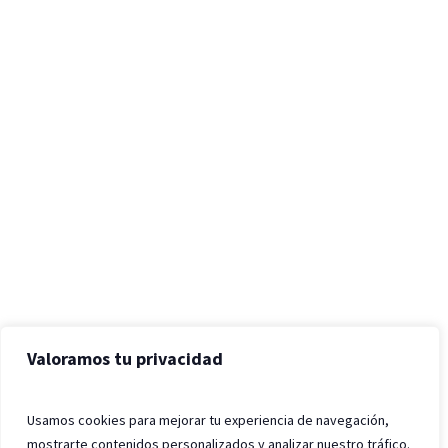
Valoramos tu privacidad
Usamos cookies para mejorar tu experiencia de navegación,
mostrarte contenidos personalizados y analizar nuestro tráfico.