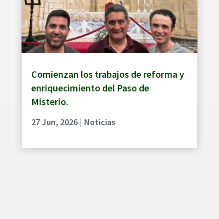
Comienzan los trabajos de reforma y
enriquecimiento del Paso de
Misterio.
27 Jun, 2026
|
Noticias