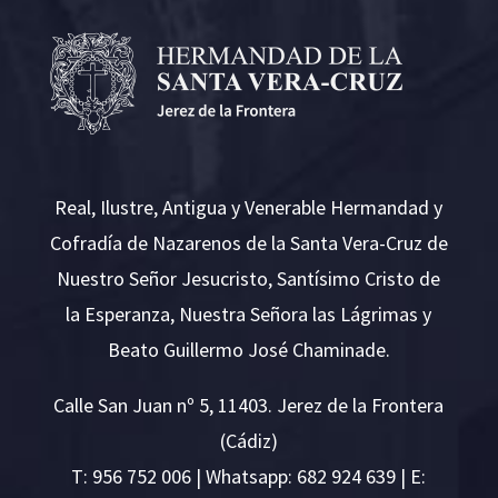
Real, Ilustre, Antigua y Venerable Hermandad y
Cofradía de Nazarenos de la Santa Vera-Cruz de
Nuestro Señor Jesucristo, Santísimo Cristo de
la Esperanza, Nuestra Señora las Lágrimas y
Beato Guillermo José Chaminade.
Calle San Juan nº 5, 11403. Jerez de la Frontera
(Cádiz)
T:
956 752 006
| Whatsapp: 682 924 639 | E: