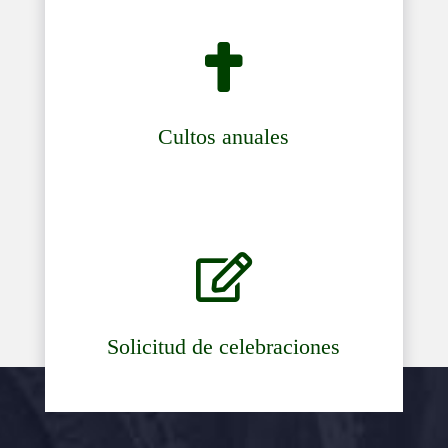

Cultos anuales

Solicitud de celebraciones