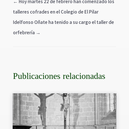
←
Hoy martes 22 de febrero han comenzado los
talleres cofrades en el Colegio de El Pilar
Idelfonso Oñate ha tenido a su cargo el taller de
orfebrería
→
Publicaciones relacionadas