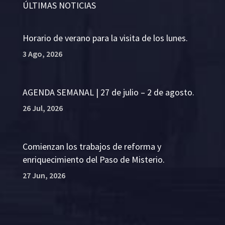
ÚLTIMAS NOTICIAS
Horario de verano para la visita de los lunes.
3 Ago, 2026
AGENDA SEMANAL | 27 de julio – 2 de agosto.
26 Jul, 2026
Comienzan los trabajos de reforma y
enriquecimiento del Paso de Misterio.
27 Jun, 2026