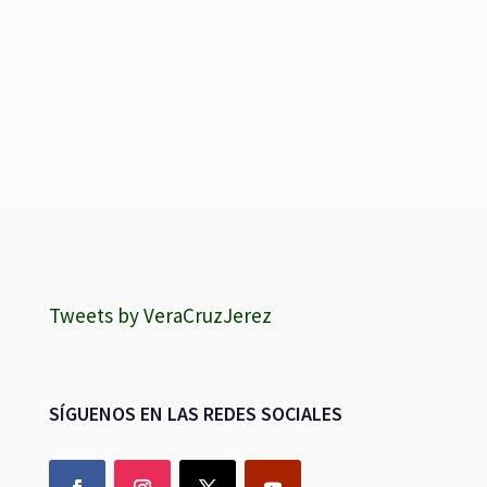
Tweets by VeraCruzJerez
SÍGUENOS EN LAS REDES SOCIALES