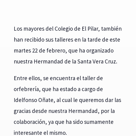
Los mayores del Colegio de El Pilar, también
han recibido sus talleres en la tarde de este
martes 22 de febrero, que ha organizado
nuestra Hermandad de la Santa Vera Cruz.
Entre ellos, se encuentra el taller de
orfebrería, que ha estado a cargo de
Idelfonso Oñate, al cual le queremos dar las
gracias desde nuestra Hermandad, por la
colaboración, ya que ha sido sumamente
interesante el mismo.