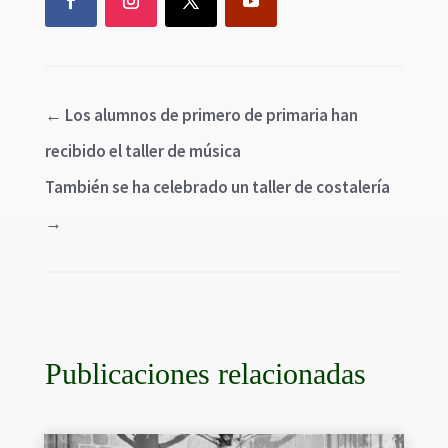
←
Los alumnos de primero de primaria han
recibido el taller de música
También se ha celebrado un taller de costalería
→
Publicaciones relacionadas