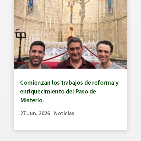
Comienzan los trabajos de reforma y
enriquecimiento del Paso de
Misterio.
27 Jun, 2026
|
Noticias