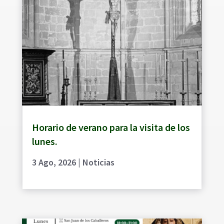
Horario de verano para la visita de los
lunes.
3 Ago, 2026
|
Noticias