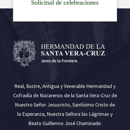
Solicitud de celebraciones
Real, Ilustre, Antigua y Venerable Hermandad y
Cofradía de Nazarenos de la Santa Vera-Cruz de
Nuestro Señor Jesucristo, Santísimo Cristo de
la Esperanza, Nuestra Señora las Lágrimas y
Beato Guillermo José Chaminade.