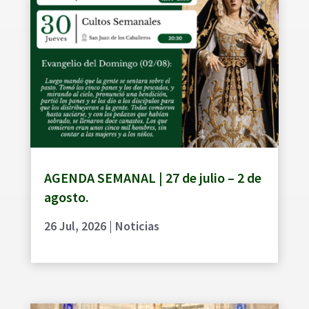
AGENDA SEMANAL | 27 de julio – 2 de
agosto.
26 Jul, 2026
|
Noticias