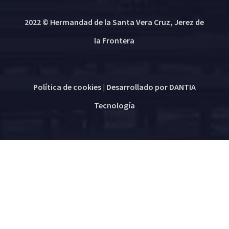
2022 © Hermandad de la Santa Vera Cruz, Jerez de
la Frontera
Política de cookies
| Desarrollado por
DANTIA
Tecnología