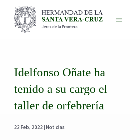
Idelfonso Oñate ha
tenido a su cargo el
taller de orfebrería
22 Feb, 2022
|
Noticias